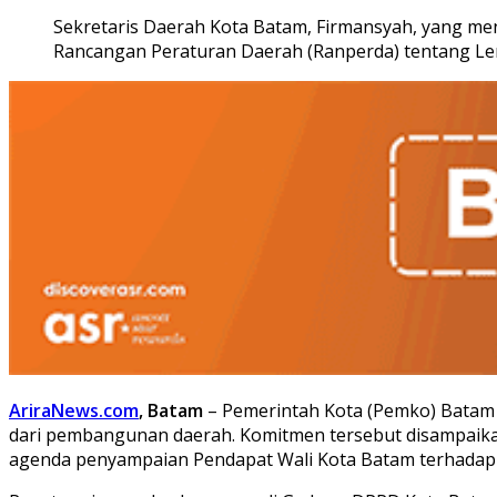
Sekretaris Daerah Kota Batam, Firmansyah, yang m
Rancangan Peraturan Daerah (Ranperda) tentang Lem
AriraNews.com
, Batam
– Pemerintah Kota (Pemko) Batam 
dari pembangunan daerah. Komitmen tersebut disampaika
agenda penyampaian Pendapat Wali Kota Batam terhadap