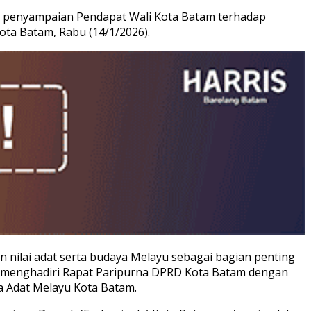
a penyampaian Pendapat Wali Kota Batam terhadap
ta Batam, Rabu (14/1/2026).
ilai adat serta budaya Melayu sebagai bagian penting
g menghadiri Rapat Paripurna DPRD Kota Batam dengan
 Adat Melayu Kota Batam.