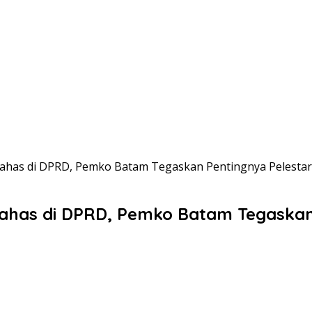
ahas di DPRD, Pemko Batam Tegaskan Pentingnya Pelestar
has di DPRD, Pemko Batam Tegaskan 