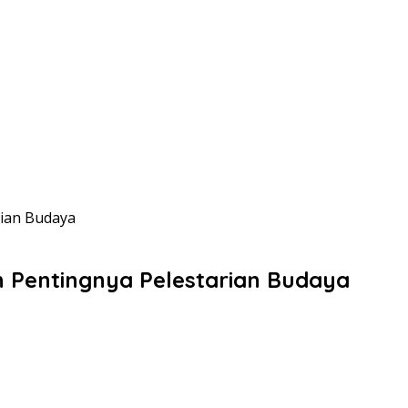
ian Budaya
Pentingnya Pelestarian Budaya