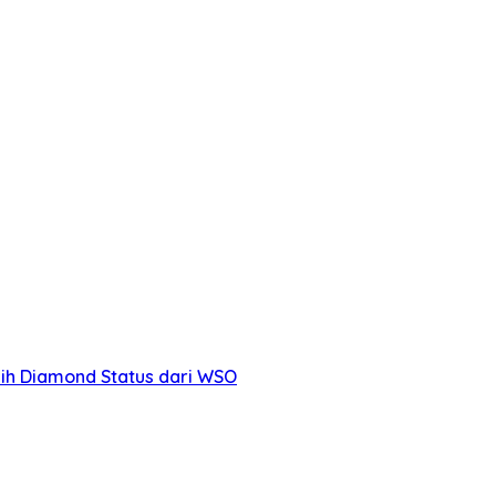
ih Diamond Status dari WSO