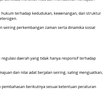
 hukum terhadap kedudukan, kewenangan, dan struktur
eterogen.
an seiring perkembangan zaman serta dinamika sosial
 regulasi daerah yang tidak hanya responsif terhadap
juan dan nilai adat berjalan seiring, saling menguatkan,
 pembahasan berikutnya sesuai ketentuan peraturan