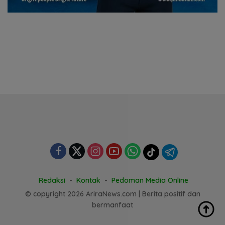
Redaksi
Kontak
Pedoman Media Online
© copyright 2026 AriraNews.com | Berita positif dan
bermanfaat