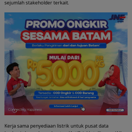
sejumlah stakeholder terkait.
Kerja sama penyediaan listrik untuk pusat data