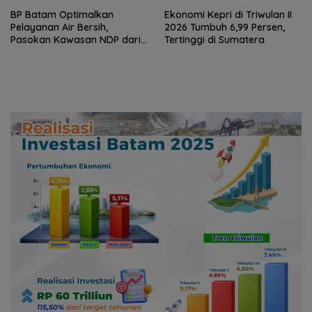
BP Batam Optimalkan
Ekonomi Kepri di Triwulan II
Pelayanan Air Bersih,
2026 Tumbuh 6,99 Persen,
Pasokan Kawasan NDP dari
Tertinggi di Sumatera
Waduk Duriangkang