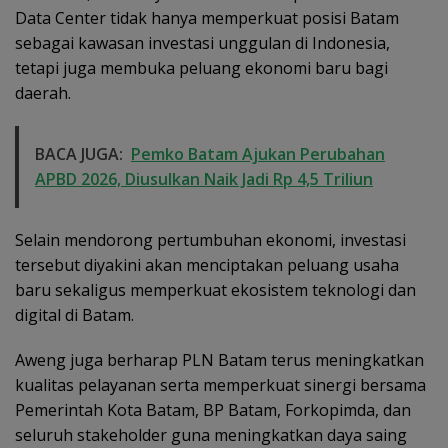
Data Center tidak hanya memperkuat posisi Batam
sebagai kawasan investasi unggulan di Indonesia,
tetapi juga membuka peluang ekonomi baru bagi
daerah.
BACA JUGA:
Pemko Batam Ajukan Perubahan
APBD 2026, Diusulkan Naik Jadi Rp 4,5 Triliun
Selain mendorong pertumbuhan ekonomi, investasi
tersebut diyakini akan menciptakan peluang usaha
baru sekaligus memperkuat ekosistem teknologi dan
digital di Batam.
Aweng juga berharap PLN Batam terus meningkatkan
kualitas pelayanan serta memperkuat sinergi bersama
Pemerintah Kota Batam, BP Batam, Forkopimda, dan
seluruh stakeholder guna meningkatkan daya saing