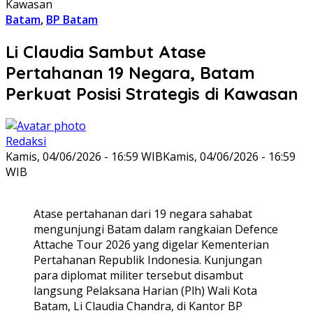
Kawasan
Batam
,
BP Batam
Li Claudia Sambut Atase
Pertahanan 19 Negara, Batam
Perkuat Posisi Strategis di Kawasan
Redaksi
Kamis, 04/06/2026 - 16:59 WIB
Kamis, 04/06/2026 - 16:59
WIB
Atase pertahanan dari 19 negara sahabat
mengunjungi Batam dalam rangkaian Defence
Attache Tour 2026 yang digelar Kementerian
Pertahanan Republik Indonesia. Kunjungan
para diplomat militer tersebut disambut
langsung Pelaksana Harian (Plh) Wali Kota
Batam, Li Claudia Chandra, di Kantor BP