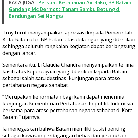
BACA JUGA:
Perkuat Ketahanan Air Baku, BP Batam
Gandeng Mc Dermott Tanam Bambu Betung di
Bendungan Sei Nongsa
Troy turut menyampaikan apresiasi kepada Pemerintah
Kota Batam dan BP Batam atas dukungan yang diberikan
sehingga seluruh rangkaian kegiatan dapat berlangsung
dengan lancar.
Sementara itu, Li Claudia Chandra menyampaikan terima
kasih atas kepercayaan yang diberikan kepada Batam
sebagai salah satu destinasi kunjungan para atase
pertahanan negara sahabat.
“Merupakan kehormatan bagi kami dapat menerima
kunjungan Kementerian Pertahanan Republik Indonesia
bersama para atase pertahanan negara sahabat di Kota
Batam,” ujarnya.
Ia menegaskan bahwa Batam memiliki posisi penting
sebagai kawasan perdagangan bebas dan pelabuhan