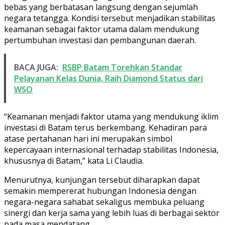
bebas yang berbatasan langsung dengan sejumlah
negara tetangga. Kondisi tersebut menjadikan stabilitas
keamanan sebagai faktor utama dalam mendukung
pertumbuhan investasi dan pembangunan daerah.
BACA JUGA:
RSBP Batam Torehkan Standar
Pelayanan Kelas Dunia, Raih Diamond Status dari
WSO
“Keamanan menjadi faktor utama yang mendukung iklim
investasi di Batam terus berkembang. Kehadiran para
atase pertahanan hari ini merupakan simbol
kepercayaan internasional terhadap stabilitas Indonesia,
khususnya di Batam,” kata Li Claudia.
Menurutnya, kunjungan tersebut diharapkan dapat
semakin mempererat hubungan Indonesia dengan
negara-negara sahabat sekaligus membuka peluang
sinergi dan kerja sama yang lebih luas di berbagai sektor
pada masa mendatang.