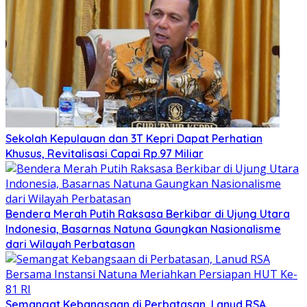
Sekolah Kepulauan dan 3T Kepri Dapat Perhatian
Khusus, Revitalisasi Capai Rp.97 Miliar
Bendera Merah Putih Raksasa Berkibar di Ujung Utara
Indonesia, Basarnas Natuna Gaungkan Nasionalisme
dari Wilayah Perbatasan
Semangat Kebangsaan di Perbatasan, Lanud RSA