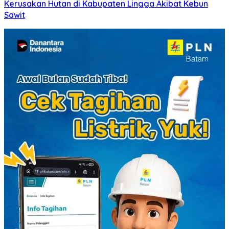
Kerusakan Hutan di Kabupaten Lingga Akibat Kebun
Sawit