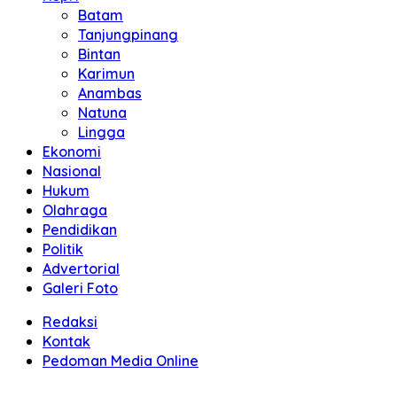
Batam
Tanjungpinang
Bintan
Karimun
Anambas
Natuna
Lingga
Ekonomi
Nasional
Hukum
Olahraga
Pendidikan
Politik
Advertorial
Galeri Foto
Redaksi
Kontak
Pedoman Media Online