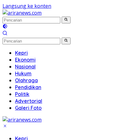
Langsung ke konten
Kepri
Ekonomi
Nasional
Hukum
Olahraga
Pendidikan
Politik
Advertorial
Galeri Foto
Kepri