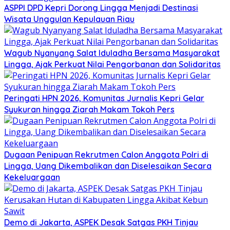
ASPPI DPD Kepri Dorong Lingga Menjadi Destinasi
Wisata Unggulan Kepulauan Riau
Wagub Nyanyang Salat Iduladha Bersama Masyarakat
Lingga, Ajak Perkuat Nilai Pengorbanan dan Solidaritas
Peringati HPN 2026, Komunitas Jurnalis Kepri Gelar
Syukuran hingga Ziarah Makam Tokoh Pers
Dugaan Penipuan Rekrutmen Calon Anggota Polri di
Lingga, Uang Dikembalikan dan Diselesaikan Secara
Kekeluargaan
Demo di Jakarta, ASPEK Desak Satgas PKH Tinjau