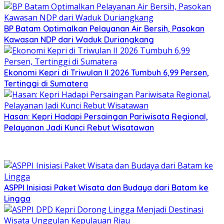
BP Batam Optimalkan Pelayanan Air Bersih, Pasokan
Kawasan NDP dari Waduk Duriangkang
Ekonomi Kepri di Triwulan II 2026 Tumbuh 6,99 Persen,
Tertinggi di Sumatera
Hasan: Kepri Hadapi Persaingan Pariwisata Regional,
Pelayanan Jadi Kunci Rebut Wisatawan
ASPPI Inisiasi Paket Wisata dan Budaya dari Batam ke
Lingga