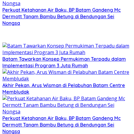
Perkuat Ketahanan Air Baku, BP Batam Gandeng Mc
Dermott Tanam Bambu Betung di Bendungan Sei
Nongsa
Batam Tawarkan Konsep Permukiman Terpadu dalam
Implementasi Program 3 Juta Rumah
Akhir Pekan, Arus Wisman di Pelabuhan Batam Centre
Membludak
Perkuat Ketahanan Air Baku, BP Batam Gandeng Mc
Dermott Tanam Bambu Betung di Bendungan Sei
Nongsa