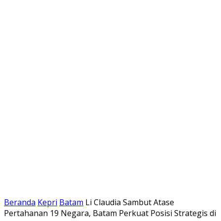
Beranda
Kepri
Batam
Li Claudia Sambut Atase
Pertahanan 19 Negara, Batam Perkuat Posisi Strategis di