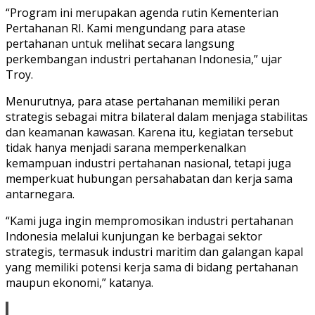
“Program ini merupakan agenda rutin Kementerian
Pertahanan RI. Kami mengundang para atase
pertahanan untuk melihat secara langsung
perkembangan industri pertahanan Indonesia,” ujar
Troy.
Menurutnya, para atase pertahanan memiliki peran
strategis sebagai mitra bilateral dalam menjaga stabilitas
dan keamanan kawasan. Karena itu, kegiatan tersebut
tidak hanya menjadi sarana memperkenalkan
kemampuan industri pertahanan nasional, tetapi juga
memperkuat hubungan persahabatan dan kerja sama
antarnegara.
“Kami juga ingin mempromosikan industri pertahanan
Indonesia melalui kunjungan ke berbagai sektor
strategis, termasuk industri maritim dan galangan kapal
yang memiliki potensi kerja sama di bidang pertahanan
maupun ekonomi,” katanya.