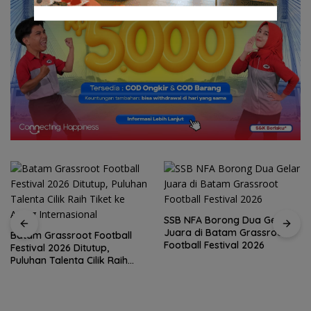
SSB NFA Borong Dua Gelar
Juara di Batam Grassroot
Batam Grassroot Football
Football Festival 2026
Festival 2026 Ditutup,
Puluhan Talenta Cilik Raih
Tiket ke Ajang Internasional