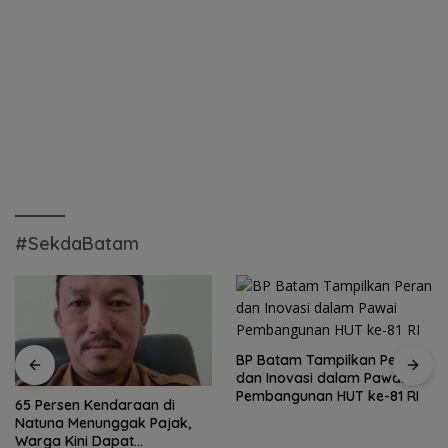
#SekdaBatam
BP Batam Tampilkan Peran
dan Inovasi dalam Pawai
Pembangunan HUT ke-81 RI
65 Persen Kendaraan di
Natuna Menunggak Pajak,
Warga Kini Dapat