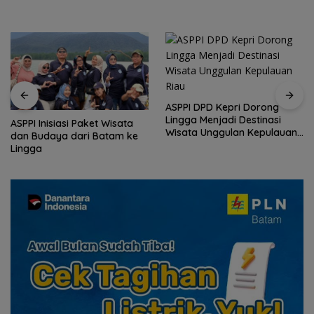
ASPPI DPD Kepri Dorong
Lingga Menjadi Destinasi
ASPPI Inisiasi Paket Wisata
Wisata Unggulan Kepulauan
dan Budaya dari Batam ke
Riau
Lingga