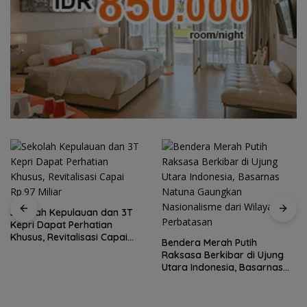
Sekolah Kepulauan dan 3T
Kepri Dapat Perhatian
Khusus, Revitalisasi Capai
Bendera Merah Putih
Rp.97 Miliar
Raksasa Berkibar di Ujung
Utara Indonesia, Basarnas
Natuna Gaungkan
Nasionalisme dari Wilayah
Perbatasan