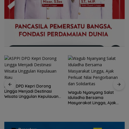
ASPPI DPD Kepri Dorong
Lingga Menjadi Destinasi
Wagub Nyanyang Salat
Wisata Unggulan Kepulauan
Iduladha Bersama
Riau
Masyarakat Lingga, Ajak
Perkuat Nilai Pengorbanan
dan Solidaritas