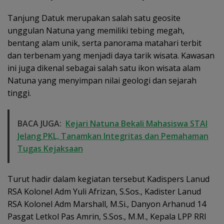
Tanjung Datuk merupakan salah satu geosite
unggulan Natuna yang memiliki tebing megah,
bentang alam unik, serta panorama matahari terbit
dan terbenam yang menjadi daya tarik wisata. Kawasan
ini juga dikenal sebagai salah satu ikon wisata alam
Natuna yang menyimpan nilai geologi dan sejarah
tinggi.
BACA JUGA:
Kejari Natuna Bekali Mahasiswa STAI
Jelang PKL, Tanamkan Integritas dan Pemahaman
Tugas Kejaksaan
Turut hadir dalam kegiatan tersebut Kadispers Lanud
RSA Kolonel Adm Yuli Afrizan, S.Sos., Kadister Lanud
RSA Kolonel Adm Marshall, M.Si., Danyon Arhanud 14
Pasgat Letkol Pas Amrin, S.Sos., M.M., Kepala LPP RRI