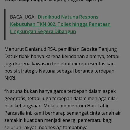
BACA JUGA:
Disdikbud Natuna Respons
Kebutuhan TKN 002, Toilet hingga Penataan
Lingkungan Segera Dibangun
Menurut Danlanud RSA, pemilihan Geosite Tanjung
Datuk tidak hanya karena keindahan alamnya, tetapi
juga karena kawasan tersebut merepresentasikan
posisi strategis Natuna sebagai beranda terdepan
NKRI.
“Natuna bukan hanya garda terdepan dalam aspek
geografis, tetapi juga terdepan dalam menjaga nilai-
nilai kebangsaan. Melalui momentum Hari Lahir
Pancasila ini, kami berharap semangat cinta tanah air
semakin kuat dan menjadi energi pemersatu bagi
seluruh rakyat Indonesia,” tambahnya.