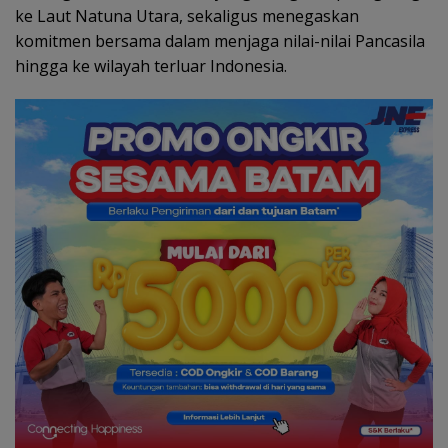
ke Laut Natuna Utara, sekaligus menegaskan
komitmen bersama dalam menjaga nilai-nilai Pancasila
hingga ke wilayah terluar Indonesia.