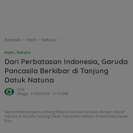
Beranda
Kepri
Natuna
Kepri
,
Natuna
Dari Perbatasan Indonesia, Garuda
Pancasila Berkibar di Tanjung
Datuk Natuna
Dodi
Minggu, 31/05/2026 - 17:16 WIB
Saat pembentangan Lambang Negara Garuda Pancasila dengan ukuran
raksasa di Geosite Tanjung Datuk, Kabupaten Natuna, Provinsi Kepulauan
Riau.