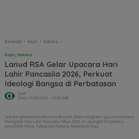
Beranda
Kepri
Natuna
Kepri
,
Natuna
Lanud RSA Gelar Upacara Hari
Lahir Pancasila 2026, Perkuat
Ideologi Bangsa di Perbatasan
Dodi
Senin, 01/06/2026 - 10:58 WIB
Saat pengibaran bendera merah putih dalam rangkaian upacara bendera
Peringatan Hari Lahir Pancasila Tahun 2026 di Lapangan Dirgantara
Lanud RSA, Ranai, Kabupaten Natuna, Kepulauan Riau.