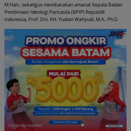
M.Han., sekaligus membacakan amanat Kepala Badan
Pembinaan Ideologi Pancasila (BPIP) Republik
Indonesia, Prof. Drs. KH. Yudian Wahyudi, M.A., Ph.D.