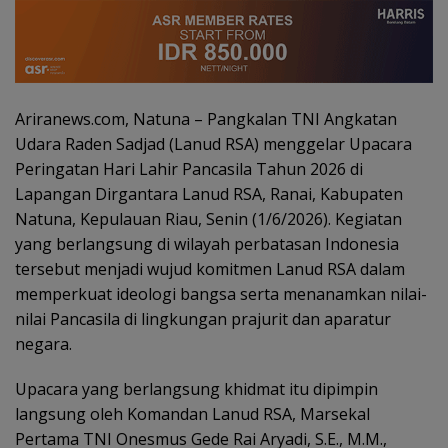
Ariranews.com, Natuna – Pangkalan TNI Angkatan
Udara Raden Sadjad (Lanud RSA) menggelar Upacara
Peringatan Hari Lahir Pancasila Tahun 2026 di
Lapangan Dirgantara Lanud RSA, Ranai, Kabupaten
Natuna, Kepulauan Riau, Senin (1/6/2026). Kegiatan
yang berlangsung di wilayah perbatasan Indonesia
tersebut menjadi wujud komitmen Lanud RSA dalam
memperkuat ideologi bangsa serta menanamkan nilai-
nilai Pancasila di lingkungan prajurit dan aparatur
negara.
Upacara yang berlangsung khidmat itu dipimpin
langsung oleh Komandan Lanud RSA, Marsekal
Pertama TNI Onesmus Gede Rai Aryadi, S.E., M.M.,