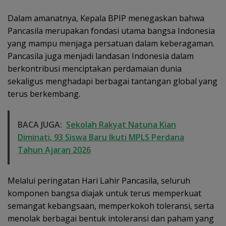
Dalam amanatnya, Kepala BPIP menegaskan bahwa
Pancasila merupakan fondasi utama bangsa Indonesia
yang mampu menjaga persatuan dalam keberagaman.
Pancasila juga menjadi landasan Indonesia dalam
berkontribusi menciptakan perdamaian dunia
sekaligus menghadapi berbagai tantangan global yang
terus berkembang.
BACA JUGA:
Sekolah Rakyat Natuna Kian
Diminati, 93 Siswa Baru Ikuti MPLS Perdana
Tahun Ajaran 2026
Melalui peringatan Hari Lahir Pancasila, seluruh
komponen bangsa diajak untuk terus memperkuat
semangat kebangsaan, memperkokoh toleransi, serta
menolak berbagai bentuk intoleransi dan paham yang