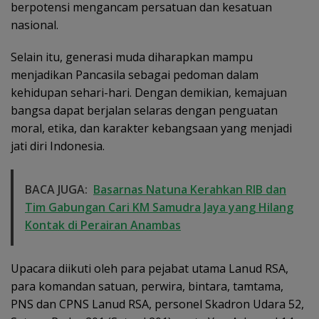
berpotensi mengancam persatuan dan kesatuan
nasional.
Selain itu, generasi muda diharapkan mampu
menjadikan Pancasila sebagai pedoman dalam
kehidupan sehari-hari. Dengan demikian, kemajuan
bangsa dapat berjalan selaras dengan penguatan
moral, etika, dan karakter kebangsaan yang menjadi
jati diri Indonesia.
BACA JUGA:
Basarnas Natuna Kerahkan RIB dan
Tim Gabungan Cari KM Samudra Jaya yang Hilang
Kontak di Perairan Anambas
Upacara diikuti oleh para pejabat utama Lanud RSA,
para komandan satuan, perwira, bintara, tamtama,
PNS dan CPNS Lanud RSA, personel Skadron Udara 52,