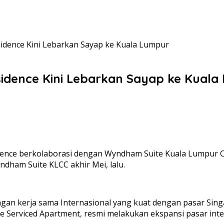
idence Kini Lebarkan Sayap ke Kuala Lumpur
idence Kini Lebarkan Sayap ke Kuala
ence berkolaborasi dengan Wyndham Suite Kuala Lumpur C
ndham Suite KLCC akhir Mei, lalu.
an kerja sama Internasional yang kuat dengan pasar Singap
Serviced Apartment, resmi melakukan ekspansi pasar inter