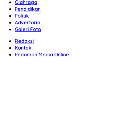
Olahraga
Pendidikan
Politik
Advertorial
Galeri Foto
Redaksi
Kontak
Pedoman Media Online