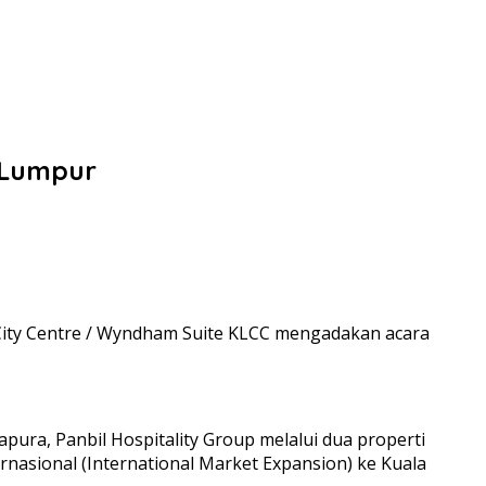
 Lumpur
ity Centre / Wyndham Suite KLCC mengadakan acara
ura, Panbil Hospitality Group melalui dua properti
nasional (International Market Expansion) ke Kuala