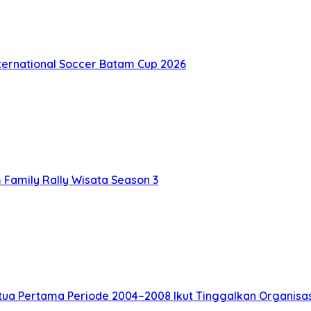
nternational Soccer Batam Cup 2026
Family Rally Wisata Season 3
tua Pertama Periode 2004–2008 Ikut Tinggalkan Organisas