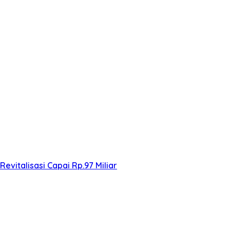
evitalisasi Capai Rp.97 Miliar