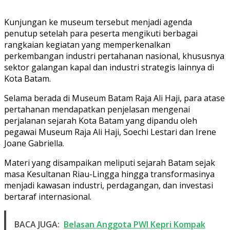
Kunjungan ke museum tersebut menjadi agenda
penutup setelah para peserta mengikuti berbagai
rangkaian kegiatan yang memperkenalkan
perkembangan industri pertahanan nasional, khususnya
sektor galangan kapal dan industri strategis lainnya di
Kota Batam.
Selama berada di Museum Batam Raja Ali Haji, para atase
pertahanan mendapatkan penjelasan mengenai
perjalanan sejarah Kota Batam yang dipandu oleh
pegawai Museum Raja Ali Haji, Soechi Lestari dan Irene
Joane Gabriella.
Materi yang disampaikan meliputi sejarah Batam sejak
masa Kesultanan Riau-Lingga hingga transformasinya
menjadi kawasan industri, perdagangan, dan investasi
bertaraf internasional.
BACA JUGA:
Belasan Anggota PWI Kepri Kompak