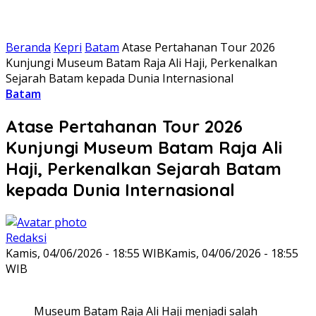
Beranda
Kepri
Batam
Atase Pertahanan Tour 2026
Kunjungi Museum Batam Raja Ali Haji, Perkenalkan
Sejarah Batam kepada Dunia Internasional
Batam
Atase Pertahanan Tour 2026
Kunjungi Museum Batam Raja Ali
Haji, Perkenalkan Sejarah Batam
kepada Dunia Internasional
Redaksi
Kamis, 04/06/2026 - 18:55 WIB
Kamis, 04/06/2026 - 18:55
WIB
Museum Batam Raja Ali Haji menjadi salah