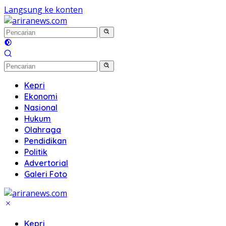
Langsung ke konten
Kepri
Ekonomi
Nasional
Hukum
Olahraga
Pendidikan
Politik
Advertorial
Galeri Foto
Kepri