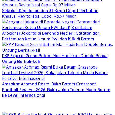
Sekolah Kepulauan dan 3T Kepri Dapat Perhatian
Khusus, Revitalisasi Capai Rp.97 Miliar
Arogansi Jakarta di Beranda Negeri: Catatan dari
Pertemuan Ketua Umum PWI dan KJK di Batam
PKP Expo di Grand Batam Mall Hadirkan Double Bonus,
Untung Berkali-kali
Amsakar Achmad Resmi Buka Batam Grassroot
Football Festival 2026, Buka Jalan Talenta Muda Batam
ke Level Internasional