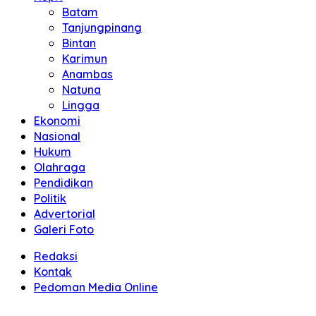
Batam
Tanjungpinang
Bintan
Karimun
Anambas
Natuna
Lingga
Ekonomi
Nasional
Hukum
Olahraga
Pendidikan
Politik
Advertorial
Galeri Foto
Redaksi
Kontak
Pedoman Media Online