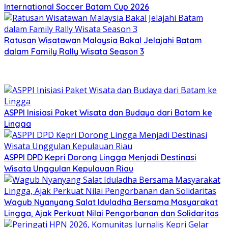
International Soccer Batam Cup 2026
Ratusan Wisatawan Malaysia Bakal Jelajahi Batam
dalam Family Rally Wisata Season 3
ASPPI Inisiasi Paket Wisata dan Budaya dari Batam ke
Lingga
ASPPI DPD Kepri Dorong Lingga Menjadi Destinasi
Wisata Unggulan Kepulauan Riau
Wagub Nyanyang Salat Iduladha Bersama Masyarakat
Lingga, Ajak Perkuat Nilai Pengorbanan dan Solidaritas