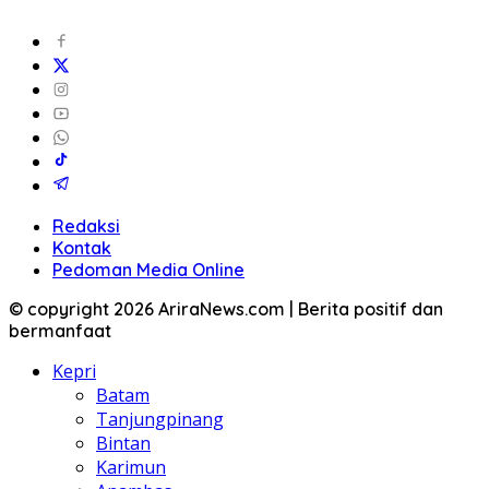
Redaksi
Kontak
Pedoman Media Online
© copyright 2026 AriraNews.com | Berita positif dan
bermanfaat
Kepri
Batam
Tanjungpinang
Bintan
Karimun