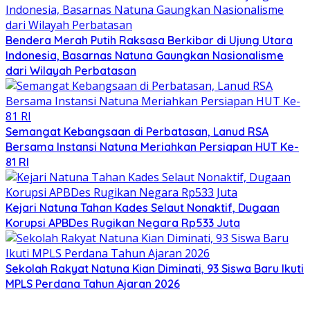
Bendera Merah Putih Raksasa Berkibar di Ujung Utara
Indonesia, Basarnas Natuna Gaungkan Nasionalisme
dari Wilayah Perbatasan
Semangat Kebangsaan di Perbatasan, Lanud RSA
Bersama Instansi Natuna Meriahkan Persiapan HUT Ke-
81 RI
Kejari Natuna Tahan Kades Selaut Nonaktif, Dugaan
Korupsi APBDes Rugikan Negara Rp533 Juta
Sekolah Rakyat Natuna Kian Diminati, 93 Siswa Baru Ikuti
MPLS Perdana Tahun Ajaran 2026