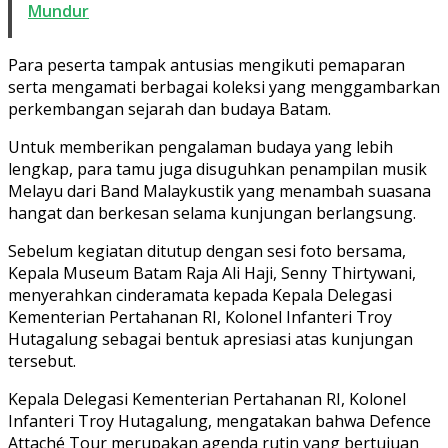
Mundur
Para peserta tampak antusias mengikuti pemaparan
serta mengamati berbagai koleksi yang menggambarkan
perkembangan sejarah dan budaya Batam.
Untuk memberikan pengalaman budaya yang lebih
lengkap, para tamu juga disuguhkan penampilan musik
Melayu dari Band Malaykustik yang menambah suasana
hangat dan berkesan selama kunjungan berlangsung.
Sebelum kegiatan ditutup dengan sesi foto bersama,
Kepala Museum Batam Raja Ali Haji, Senny Thirtywani,
menyerahkan cinderamata kepada Kepala Delegasi
Kementerian Pertahanan RI, Kolonel Infanteri Troy
Hutagalung sebagai bentuk apresiasi atas kunjungan
tersebut.
Kepala Delegasi Kementerian Pertahanan RI, Kolonel
Infanteri Troy Hutagalung, mengatakan bahwa Defence
Attaché Tour merupakan agenda rutin yang bertujuan