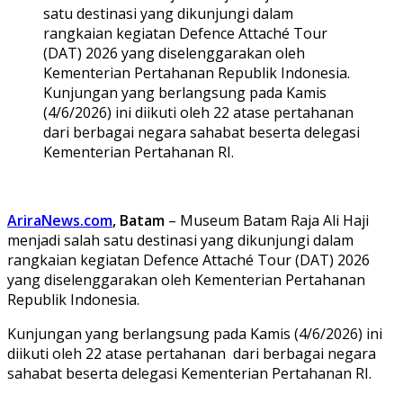
satu destinasi yang dikunjungi dalam
rangkaian kegiatan Defence Attaché Tour
(DAT) 2026 yang diselenggarakan oleh
Kementerian Pertahanan Republik Indonesia.
Kunjungan yang berlangsung pada Kamis
(4/6/2026) ini diikuti oleh 22 atase pertahanan
dari berbagai negara sahabat beserta delegasi
Kementerian Pertahanan RI.
AriraNews.com
, Batam
– Museum Batam Raja Ali Haji
menjadi salah satu destinasi yang dikunjungi dalam
rangkaian kegiatan Defence Attaché Tour (DAT) 2026
yang diselenggarakan oleh Kementerian Pertahanan
Republik Indonesia.
Kunjungan yang berlangsung pada Kamis (4/6/2026) ini
diikuti oleh 22 atase pertahanan dari berbagai negara
sahabat beserta delegasi Kementerian Pertahanan RI.