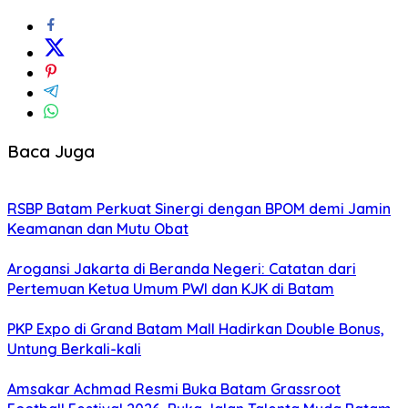
Baca Juga
RSBP Batam Perkuat Sinergi dengan BPOM demi Jamin
Keamanan dan Mutu Obat
Arogansi Jakarta di Beranda Negeri: Catatan dari
Pertemuan Ketua Umum PWI dan KJK di Batam
PKP Expo di Grand Batam Mall Hadirkan Double Bonus,
Untung Berkali-kali
Amsakar Achmad Resmi Buka Batam Grassroot