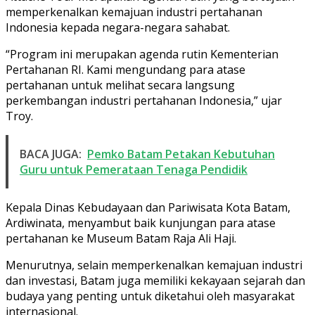
memperkenalkan kemajuan industri pertahanan
Indonesia kepada negara-negara sahabat.
“Program ini merupakan agenda rutin Kementerian
Pertahanan RI. Kami mengundang para atase
pertahanan untuk melihat secara langsung
perkembangan industri pertahanan Indonesia,” ujar
Troy.
BACA JUGA:
Pemko Batam Petakan Kebutuhan
Guru untuk Pemerataan Tenaga Pendidik
Kepala Dinas Kebudayaan dan Pariwisata Kota Batam,
Ardiwinata, menyambut baik kunjungan para atase
pertahanan ke Museum Batam Raja Ali Haji.
Menurutnya, selain memperkenalkan kemajuan industri
dan investasi, Batam juga memiliki kekayaan sejarah dan
budaya yang penting untuk diketahui oleh masyarakat
internasional.