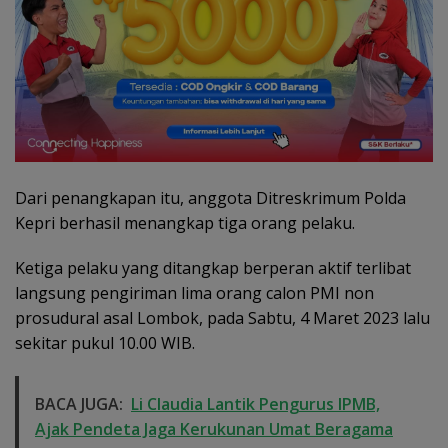
Dari penangkapan itu, anggota Ditreskrimum Polda
Kepri berhasil menangkap tiga orang pelaku.
Ketiga pelaku yang ditangkap berperan aktif terlibat
langsung pengiriman lima orang calon PMI non
prosudural asal Lombok, pada Sabtu, 4 Maret 2023 lalu
sekitar pukul 10.00 WIB.
BACA JUGA:
Li Claudia Lantik Pengurus IPMB,
Ajak Pendeta Jaga Kerukunan Umat Beragama