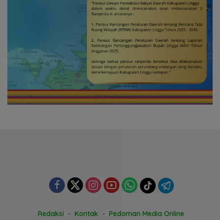
Redaksi
Kontak
Pedoman Media Online