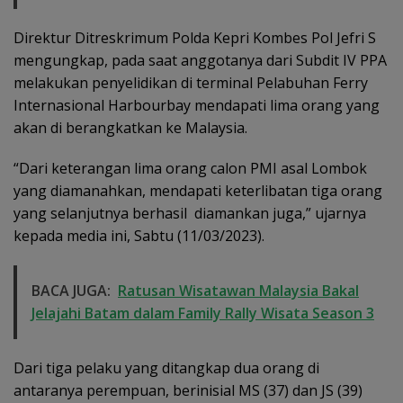
Direktur Ditreskrimum Polda Kepri Kombes Pol Jefri S
mengungkap, pada saat anggotanya dari Subdit IV PPA
melakukan penyelidikan di terminal Pelabuhan Ferry
Internasional Harbourbay mendapati lima orang yang
akan di berangkatkan ke Malaysia.
“Dari keterangan lima orang calon PMI asal Lombok
yang diamanahkan, mendapati keterlibatan tiga orang
yang selanjutnya berhasil diamankan juga,” ujarnya
kepada media ini, Sabtu (11/03/2023).
BACA JUGA:
Ratusan Wisatawan Malaysia Bakal
Jelajahi Batam dalam Family Rally Wisata Season 3
Dari tiga pelaku yang ditangkap dua orang di
antaranya perempuan, berinisial MS (37) dan JS (39)