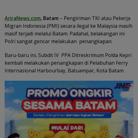
AriraNews.com
, Batam
– Pengiriman TKI atau Pekerja
Migran Indonesia (PMI) secara ilegal ke Malaysia masih
masif terjadi melalui Batam. Padahal, belakangan ini
Polri sangat gencar melakukan penangkapan.
Baru-baru ini, Subdit IV PPA Ditreskrimum Polda Kepri
kembali melakukan penangkapan di Pelabuhan Ferry
Internasional Harbourbay, Batuampar, Kota Batam.