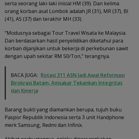
serta seorang laki-laki inisial HM (39). Dan kelima
orang korban asal Lombok adalah JR (31), MR (37), BI
(41), AS (37) dan terakhir MH (33).
“Modusnya sebagai Tour Travel Wisata ke Malaysia.
Dan berdasarkan hasil penyelidikan diketahui para
korban dijanjikan untuk bekerja di perkebunan sawit
dengan upah sekitar RM 50/Ton,” terangnya.
BACA JUGA:
Rotasi 311 ASN Jadi Awal Reformasi
Birokrasi Batam, Amsakar Tekankan Integritas
dan Kinerja
Barang bukti yang diamankan berupa, tujuh buku
Paspor Republik Indonesia serta 3 unit Handphone
merk Samsung, Redmi dan Infinix.