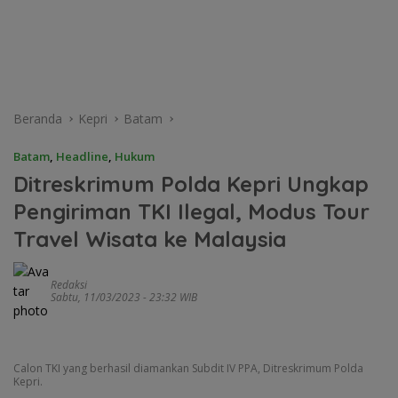
Beranda
Kepri
Batam
Batam
,
Headline
,
Hukum
Ditreskrimum Polda Kepri Ungkap
Pengiriman TKI Ilegal, Modus Tour
Travel Wisata ke Malaysia
Redaksi
Sabtu, 11/03/2023 - 23:32 WIB
Calon TKI yang berhasil diamankan Subdit IV PPA, Ditreskrimum Polda
Kepri.