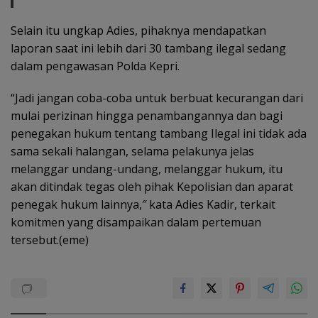
Selain itu ungkap Adies, pihaknya mendapatkan
laporan saat ini lebih dari 30 tambang ilegal sedang
dalam pengawasan Polda Kepri.
“Jadi jangan coba-coba untuk berbuat kecurangan dari
mulai perizinan hingga penambangannya dan bagi
penegakan hukum tentang tambang Ilegal ini tidak ada
sama sekali halangan, selama pelakunya jelas
melanggar undang-undang, melanggar hukum, itu
akan ditindak tegas oleh pihak Kepolisian dan aparat
penegak hukum lainnya,″ kata Adies Kadir, terkait
komitmen yang disampaikan dalam pertemuan
tersebut.(eme)