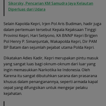
Sikorsky, Pencarian KM Samudra Jaya Kelautan
Diperluas dari Udara
Selain Kapolda Kepri, Irjen Pol Aris Budiman, hadir juga
dalam pertemuan tersebut Kepala Kejaksaan Tinggi
Provinsi Kepri, Hari Setiyono, KA BNNP Kepri Brigjen
Pol Henry P. Simanjuntak, Wakapolda Kepri, Dir PAM
BP Batam dan sejumlah pejabat utama Polda Kepri.
Dikatakan Adies Kadir, Kepri merupakan pintu masuk
yang sangat luas bagi oknum-oknum dari luar yang
ingin memasukkan Narkotika ke Indonesia. Oleh
Karena itu sangat dibutuhkan sarana dan prasarana
khusus dalam penanganannya, seperti armada kapal
cepat yang difungsikan untuk mengejar pelaku
kejahatan.