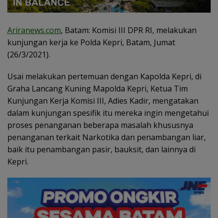
Ariranews.com
, Batam: Komisi III DPR RI, melakukan
kunjungan kerja ke Polda Kepri, Batam, Jumat
(26/3/2021).
Usai melakukan pertemuan dengan Kapolda Kepri, di
Graha Lancang Kuning Mapolda Kepri, Ketua Tim
Kunjungan Kerja Komisi III, Adies Kadir, mengatakan
dalam kunjungan spesifik itu mereka ingin mengetahui
proses penanganan beberapa masalah khususnya
penanganan terkait Narkotika dan penambangan liar,
baik itu penambangan pasir, bauksit, dan lainnya di
Kepri.