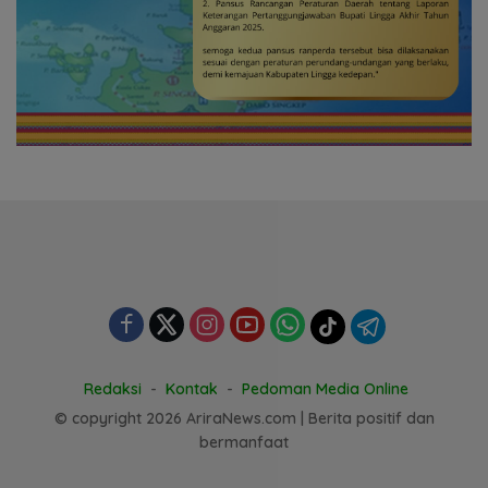
Redaksi
Kontak
Pedoman Media Online
© copyright 2026 AriraNews.com | Berita positif dan
bermanfaat