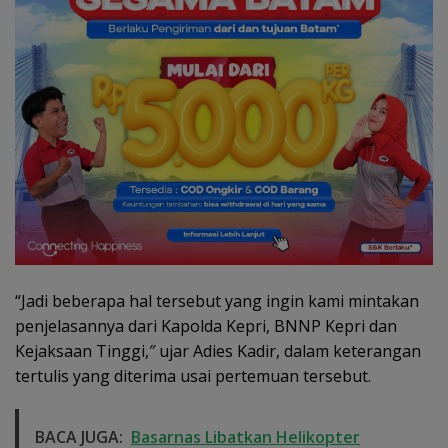
“Jadi beberapa hal tersebut yang ingin kami mintakan
penjelasannya dari Kapolda Kepri, BNNP Kepri dan
Kejaksaan Tinggi,″ ujar Adies Kadir, dalam keterangan
tertulis yang diterima usai pertemuan tersebut.
BACA JUGA:
Basarnas Libatkan Helikopter