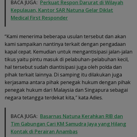
BACA JUGA:
Perkuat Respon Darurat di Wilayah
Kepulauan, Kantor SAR Natuna Gelar Diklat
Medical First Responder
“Kami menerima beberapa usulan tersebut dan akan
kami sampaikan nantinya terkait dengan pengadaan
kapal cepat. Kemudian untuk mengantisipasi jalan-jalan
tikus yaitu pintu masuk di pelabuhan-pelabuhan kecil,
hal tersebut sudah diantisipasi juga oleh polda dan
pihak terkait lainnya. Di samping itu dilakukan juga
kerjasama antara pihak penegak hukum dengan pihak
penegak hukum dari Malaysia dan Singapura sebagai
negara tetangga terdekat kita,″ kata Adies.
BACA JUGA:
Basarnas Natuna Kerahkan RIB dan
Tim Gabungan Cari KM Samudra Jaya yang Hilang
Kontak di Perairan Anambas