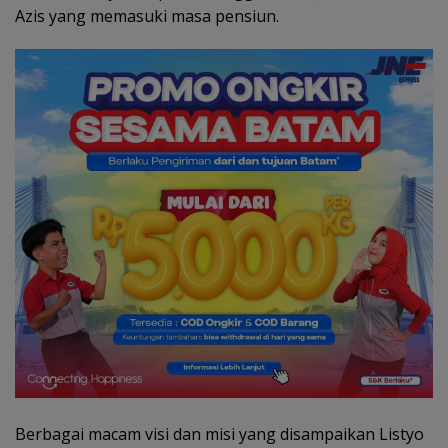
Azis yang memasuki masa pensiun.
Berbagai macam visi dan misi yang disampaikan Listyo