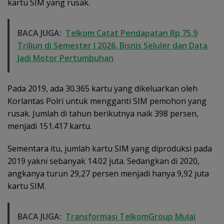
kartu SIM yang rusak.
BACA JUGA:
Telkom Catat Pendapatan Rp 75,9
Triliun di Semester I 2026, Bisnis Seluler dan Data
Jadi Motor Pertumbuhan
Pada 2019, ada 30.365 kartu yang dikeluarkan oleh
Korlantas Polri untuk mengganti SIM pemohon yang
rusak. Jumlah di tahun berikutnya naik 398 persen,
menjadi 151.417 kartu.
Sementara itu, jumlah kartu SIM yang diproduksi pada
2019 yakni sebanyak 14.02 juta. Sedangkan di 2020,
angkanya turun 29,27 persen menjadi hanya 9,92 juta
kartu SIM.
BACA JUGA:
Transformasi TelkomGroup Mulai