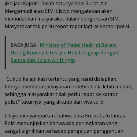
jika jadi Kapolri. Salah satunya soal Surat Izin
Mengemudi atau SIM. Listyo mengatakan akan
memudahkan masyarakat dalam pengurusan SIM.
Masyarakat tak perlu repot-repot lagi ke kantor polisi.
BACA JUGA:
Ministry of Padel Hadir di Batam,
Usung Konsep Lifestyle Hub Lengkap dengan
Sauna dan Kolam Air Dingin
“Cukup ke aplikasi tertentu yang nanti disiapkan.
Intinya, membuat pelayanan ini lebih baik, lebih mudah,
sehingga masyarakat tidak perlu repot ke kantor
polisi,” tuturnya, yang dikutip dari viva.co.id.
Litsyo menyampaikan, bahwa data Korps Lalu Lintas
Polri menunjukkan bahwa ada peningkatan yang
sangat signifikan terhadap pengajuan penggantian