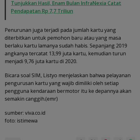
Tunjukkan Hasil, Enam Bulan InfraNexia Catat
Pendapatan Rp 7,7 Triliun
Penurunan juga terjadi pada jumlah kartu yang
diterbitkan untuk pemohon baru atau yang masa
berlaku kartu lamanya sudah habis. Sepanjang 2019
angkanya tercatat 13,99 juta kartu, kemudian turun
menjadi 9,76 juta kartu di 2020.
Bicara soal SIM, Listyo menjelaskan bahwa pelayanan
pengurusan kartu yang wajib dimiliki oleh setiap
pengguna kendaraan bermotor itu ke depannya akan
semakin canggih.(emr)
sumber: viva.co.id
foto: istimewa