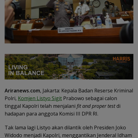
Ariranews.com
, Jakarta: Kepala Badan Reserse Kriminal
Polri,
Komjen Listyo Sigit
Prabowo sebagai calon
tinggal Kapolri telah menjalani
fit and proper test
di
hadapan para anggota Komisi III DPR RI.
Tak lama lagi Listyo akan dilantik oleh Presiden Joko
Widodo menjadi Kapolri, menggantikan Jenderal Idham