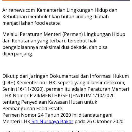
Ariranews.com: Kementerian Lingkungan Hidup dan
Kehutanan membolehkan hutan lindung diubah
menjadi lahan food estate.
Melalui Peraturan Menteri (Permen) Lingkungan Hidup
dan Kehutanan yang terbaru tersebut hak
pengelolaannya maksimal dua dekade, dan bisa
diperpanjang.
Dikutip dari Jaringan Dokumentasi dan Informasi Hukum
(JDIH) Kementerian LHK, seperti yang dilansir detikcom,
Senin (16/11/2020), permen itu adalah Peraturan Menteri
LHK Nomor P.24/MENLHK/SETJEN/KUM.1/10/2020
tentang Penyediaan Kawasan Hutan untuk
Pembangunan Food Estate.
Permen Nomor 24 Tahun 2020 ini ditandatangani
Menteri LHK
Siti Nurbaya Bakar
pada 26 Oktober 2020.