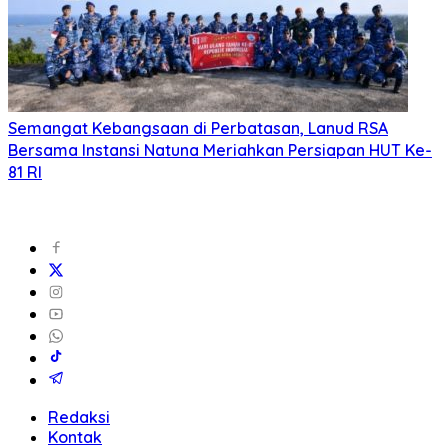
Semangat Kebangsaan di Perbatasan, Lanud RSA
Bersama Instansi Natuna Meriahkan Persiapan HUT Ke-
81 RI
Redaksi
Kontak