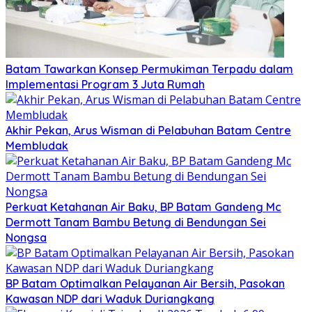
Batam Tawarkan Konsep Permukiman Terpadu dalam
Implementasi Program 3 Juta Rumah
Akhir Pekan, Arus Wisman di Pelabuhan Batam Centre
Membludak
Perkuat Ketahanan Air Baku, BP Batam Gandeng Mc
Dermott Tanam Bambu Betung di Bendungan Sei
Nongsa
BP Batam Optimalkan Pelayanan Air Bersih, Pasokan
Kawasan NDP dari Waduk Duriangkang