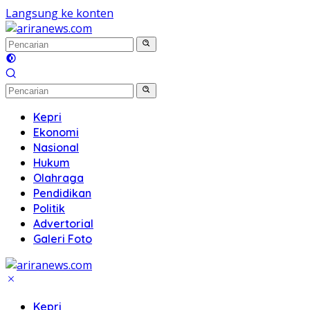
Langsung ke konten
Kepri
Ekonomi
Nasional
Hukum
Olahraga
Pendidikan
Politik
Advertorial
Galeri Foto
Kepri