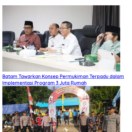
Batam Tawarkan Konsep Permukiman Terpadu dalam
Implementasi Program 3 Juta Rumah