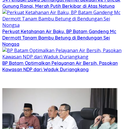
Gunung Ranai, Merah Putih Berkibar di Atas Natuna
Perkuat Ketahanan Air Baku, BP Batam Gandeng Mc
Dermott Tanam Bambu Betung di Bendungan Sei
Nongsa
BP Batam Optimalkan Pelayanan Air Bersih, Pasokan
Kawasan NDP dari Waduk Duriangkang