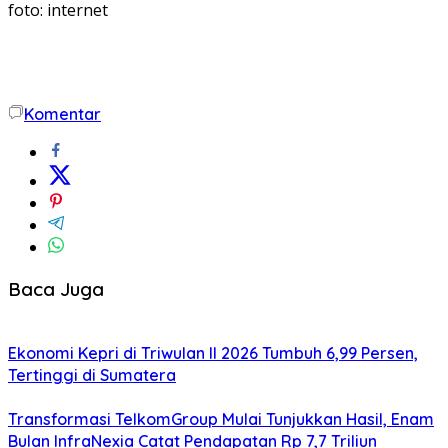
foto: internet
Komentar
Baca Juga
Ekonomi Kepri di Triwulan II 2026 Tumbuh 6,99 Persen,
Tertinggi di Sumatera
Transformasi TelkomGroup Mulai Tunjukkan Hasil, Enam
Bulan InfraNexia Catat Pendapatan Rp 7,7 Triliun