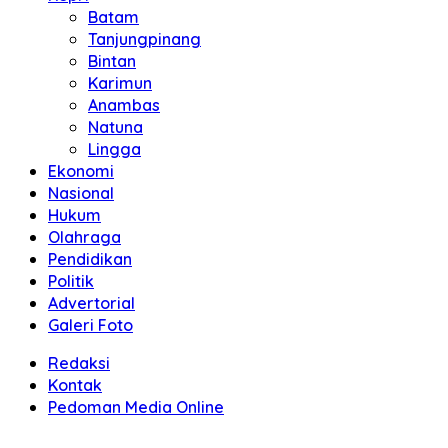
Batam
Tanjungpinang
Bintan
Karimun
Anambas
Natuna
Lingga
Ekonomi
Nasional
Hukum
Olahraga
Pendidikan
Politik
Advertorial
Galeri Foto
Redaksi
Kontak
Pedoman Media Online