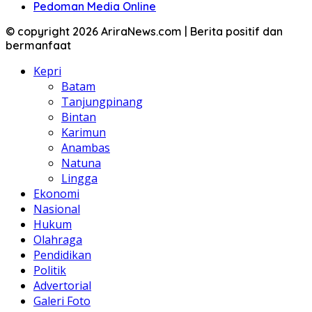
Pedoman Media Online
© copyright 2026 AriraNews.com | Berita positif dan
bermanfaat
Kepri
Batam
Tanjungpinang
Bintan
Karimun
Anambas
Natuna
Lingga
Ekonomi
Nasional
Hukum
Olahraga
Pendidikan
Politik
Advertorial
Galeri Foto