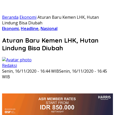
Beranda
Ekonomi
Aturan Baru Kemen LHK, Hutan
Lindung Bisa Diubah
Ekonomi
,
Headline
,
Nasional
Aturan Baru Kemen LHK, Hutan
Lindung Bisa Diubah
Redaksi
Senin, 16/11/2020 - 16:44 WIB
Senin, 16/11/2020 - 16:45
WIB