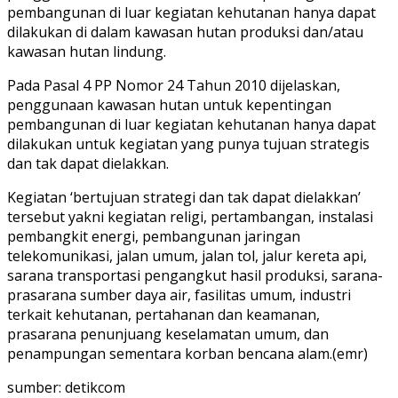
pembangunan di luar kegiatan kehutanan hanya dapat
dilakukan di dalam kawasan hutan produksi dan/atau
kawasan hutan lindung.
Pada Pasal 4 PP Nomor 24 Tahun 2010 dijelaskan,
penggunaan kawasan hutan untuk kepentingan
pembangunan di luar kegiatan kehutanan hanya dapat
dilakukan untuk kegiatan yang punya tujuan strategis
dan tak dapat dielakkan.
Kegiatan ‘bertujuan strategi dan tak dapat dielakkan’
tersebut yakni kegiatan religi, pertambangan, instalasi
pembangkit energi, pembangunan jaringan
telekomunikasi, jalan umum, jalan tol, jalur kereta api,
sarana transportasi pengangkut hasil produksi, sarana-
prasarana sumber daya air, fasilitas umum, industri
terkait kehutanan, pertahanan dan keamanan,
prasarana penunjuang keselamatan umum, dan
penampungan sementara korban bencana alam.(emr)
sumber: detikcom