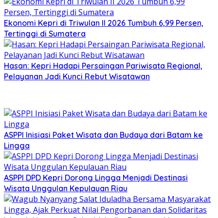
Ekonomi Kepri di Triwulan II 2026 Tumbuh 6,99 Persen,
Tertinggi di Sumatera
Hasan: Kepri Hadapi Persaingan Pariwisata Regional,
Pelayanan Jadi Kunci Rebut Wisatawan
ASPPI Inisiasi Paket Wisata dan Budaya dari Batam ke
Lingga
ASPPI DPD Kepri Dorong Lingga Menjadi Destinasi
Wisata Unggulan Kepulauan Riau