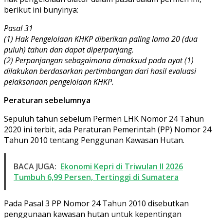
berikut ini bunyinya:
Pasal 31
(1) Hak Pengelolaan KHKP diberikan paling lama 20 (dua
puluh) tahun dan dapat diperpanjang.
(2) Perpanjangan sebagaimana dimaksud pada ayat (1)
dilakukan berdasarkan pertimbangan dari hasil evaluasi
pelaksanaan pengelolaan KHKP.
Peraturan sebelumnya
Sepuluh tahun sebelum Permen LHK Nomor 24 Tahun
2020 ini terbit, ada Peraturan Pemerintah (PP) Nomor 24
Tahun 2010 tentang Penggunan Kawasan Hutan.
BACA JUGA:
Ekonomi Kepri di Triwulan II 2026
Tumbuh 6,99 Persen, Tertinggi di Sumatera
Pada Pasal 3 PP Nomor 24 Tahun 2010 disebutkan
penggunaan kawasan hutan untuk kepentingan