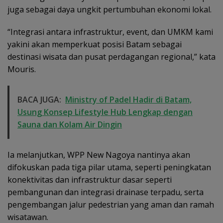
juga sebagai daya ungkit pertumbuhan ekonomi lokal.
“Integrasi antara infrastruktur, event, dan UMKM kami
yakini akan memperkuat posisi Batam sebagai
destinasi wisata dan pusat perdagangan regional,” kata
Mouris.
BACA JUGA:
Ministry of Padel Hadir di Batam,
Usung Konsep Lifestyle Hub Lengkap dengan
Sauna dan Kolam Air Dingin
Ia melanjutkan, WPP New Nagoya nantinya akan
difokuskan pada tiga pilar utama, seperti peningkatan
konektivitas dan infrastruktur dasar seperti
pembangunan dan integrasi drainase terpadu, serta
pengembangan jalur pedestrian yang aman dan ramah
wisatawan.