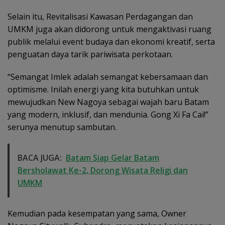
Selain itu, Revitalisasi Kawasan Perdagangan dan
UMKM juga akan didorong untuk mengaktivasi ruang
publik melalui event budaya dan ekonomi kreatif, serta
penguatan daya tarik pariwisata perkotaan.
“Semangat Imlek adalah semangat kebersamaan dan
optimisme. Inilah energi yang kita butuhkan untuk
mewujudkan New Nagoya sebagai wajah baru Batam
yang modern, inklusif, dan mendunia. Gong Xi Fa Cai!”
serunya menutup sambutan.
BACA JUGA:
Batam Siap Gelar Batam
Bersholawat Ke-2, Dorong Wisata Religi dan
UMKM
Kemudian pada kesempatan yang sama, Owner