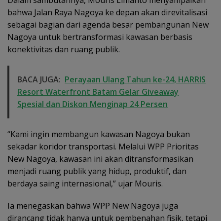
bahwa Jalan Raya Nagoya ke depan akan direvitalisasi
sebagai bagian dari agenda besar pembangunan New
Nagoya untuk bertransformasi kawasan berbasis
konektivitas dan ruang publik.
BACA JUGA:
Perayaan Ulang Tahun ke-24, HARRIS
Resort Waterfront Batam Gelar Giveaway
Spesial dan Diskon Menginap 24 Persen
“Kami ingin membangun kawasan Nagoya bukan
sekadar koridor transportasi. Melalui WPP Prioritas
New Nagoya, kawasan ini akan ditransformasikan
menjadi ruang publik yang hidup, produktif, dan
berdaya saing internasional,” ujar Mouris.
Ia menegaskan bahwa WPP New Nagoya juga
dirancang tidak hanya untuk pembenahan fisik, tetapi