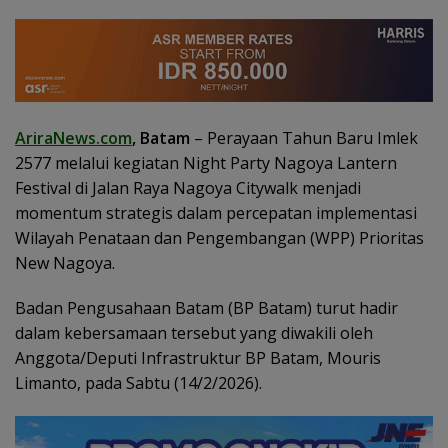
AriraNews.com
, Batam
– Perayaan Tahun Baru Imlek
2577 melalui kegiatan Night Party Nagoya Lantern
Festival di Jalan Raya Nagoya Citywalk menjadi
momentum strategis dalam percepatan implementasi
Wilayah Penataan dan Pengembangan (WPP) Prioritas
New Nagoya.
Badan Pengusahaan Batam (BP Batam) turut hadir
dalam kebersamaan tersebut yang diwakili oleh
Anggota/Deputi Infrastruktur BP Batam, Mouris
Limanto, pada Sabtu (14/2/2026).