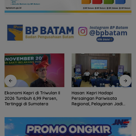
Ekonomi Kepri di Triwulan II
Hasan: Kepri Hadapi
2026 Tumbuh 6,99 Persen,
Persaingan Pariwisata
Tertinggi di Sumatera
Regional, Pelayanan Jadi
Kunci Rebut Wisatawan