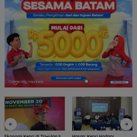
Ekonomi Kepri di Triwulan II
Hasan: Kepri Hadapi