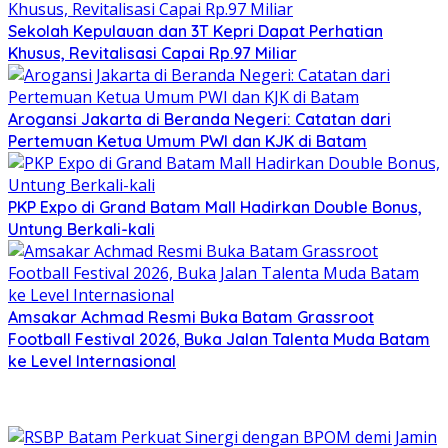
Sekolah Kepulauan dan 3T Kepri Dapat Perhatian
Khusus, Revitalisasi Capai Rp.97 Miliar
Arogansi Jakarta di Beranda Negeri: Catatan dari
Pertemuan Ketua Umum PWI dan KJK di Batam
PKP Expo di Grand Batam Mall Hadirkan Double Bonus,
Untung Berkali-kali
Amsakar Achmad Resmi Buka Batam Grassroot
Football Festival 2026, Buka Jalan Talenta Muda Batam
ke Level Internasional