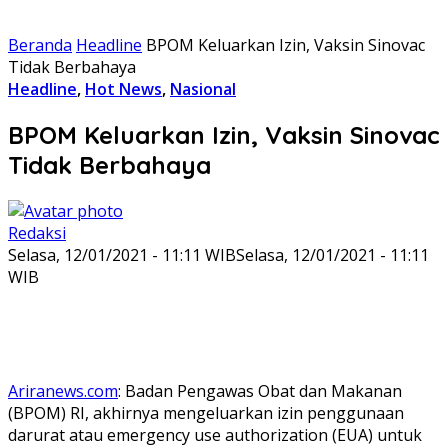
Beranda
Headline
BPOM Keluarkan Izin, Vaksin Sinovac
Tidak Berbahaya
Headline
,
Hot News
,
Nasional
BPOM Keluarkan Izin, Vaksin Sinovac
Tidak Berbahaya
Redaksi
Selasa, 12/01/2021 - 11:11 WIB
Selasa, 12/01/2021 - 11:11
WIB
Ariranews.com
: Badan Pengawas Obat dan Makanan
(BPOM) RI, akhirnya mengeluarkan izin penggunaan
darurat atau emergency use authorization (EUA) untuk