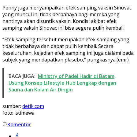
Penny juga menyampaikan efek samping vaksin Sinovac
yang muncul ini tidak berbahaya bagi mereka yang
nantinya akan disuntik vaksin. Kondisi akibat efek
samping vaksin Sinovac ini bisa segera pulih kembali.
“Efek samping tersebut merupakan efek samping yang
tidak berbahaya dan dapat pulih kembali. Secara
keseluruhan, kejadian efek samping ini juga dialami pada
subjek yang mendapatkan plasebo,” pungkasnya.(emr)
BACA JUGA:
Ministry of Padel Hadir di Batam,
Usung Konsep Lifestyle Hub Lengkap dengan
Sauna dan Kolam Air Dingin
sumber:
detik.com
foto: istimewa
Komentar