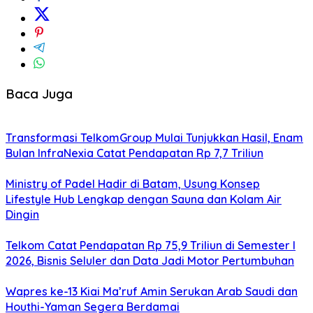
Baca Juga
Transformasi TelkomGroup Mulai Tunjukkan Hasil, Enam
Bulan InfraNexia Catat Pendapatan Rp 7,7 Triliun
Ministry of Padel Hadir di Batam, Usung Konsep
Lifestyle Hub Lengkap dengan Sauna dan Kolam Air
Dingin
Telkom Catat Pendapatan Rp 75,9 Triliun di Semester I
2026, Bisnis Seluler dan Data Jadi Motor Pertumbuhan
Wapres ke-13 Kiai Ma’ruf Amin Serukan Arab Saudi dan
Houthi-Yaman Segera Berdamai