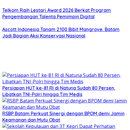
Telkom Raih Lestari Award 2026 Berkat Program
Pengembangan Talenta Pemimpin Digital
Ascott Indonesia Tanam 2.100 Bibit Mangrove, Batam
Jadi Bagian Aksi Konservasi Nasional
Persiapan HUT ke-81 RI di Natuna Sudah 80 Persen,
Libatkan TNI-Polri hingga Tim Medis
RSBP Batam Perkuat Sinergi dengan BPOM demi Jamin
Keamanan dan Mutu Obat