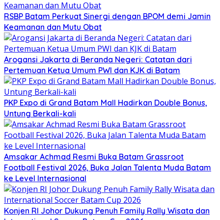
RSBP Batam Perkuat Sinergi dengan BPOM demi Jamin
Keamanan dan Mutu Obat
Arogansi Jakarta di Beranda Negeri: Catatan dari
Pertemuan Ketua Umum PWI dan KJK di Batam
PKP Expo di Grand Batam Mall Hadirkan Double Bonus,
Untung Berkali-kali
Amsakar Achmad Resmi Buka Batam Grassroot
Football Festival 2026, Buka Jalan Talenta Muda Batam
ke Level Internasional
Konjen RI Johor Dukung Penuh Family Rally Wisata dan