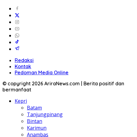
Redaksi
Kontak
Pedoman Media Online
© copyright 2026 AriraNews.com | Berita positif dan
bermanfaat
Kepri
Batam
Tanjungpinang
Bintan
Karimun
Anambas