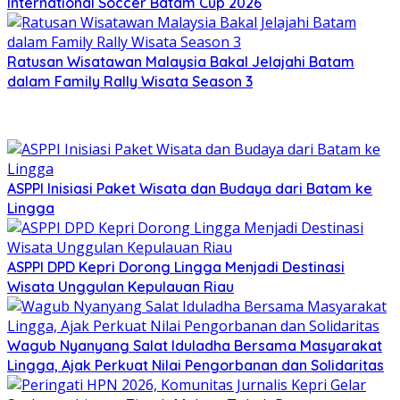
International Soccer Batam Cup 2026
Ratusan Wisatawan Malaysia Bakal Jelajahi Batam
dalam Family Rally Wisata Season 3
ASPPI Inisiasi Paket Wisata dan Budaya dari Batam ke
Lingga
ASPPI DPD Kepri Dorong Lingga Menjadi Destinasi
Wisata Unggulan Kepulauan Riau
Wagub Nyanyang Salat Iduladha Bersama Masyarakat
Lingga, Ajak Perkuat Nilai Pengorbanan dan Solidaritas