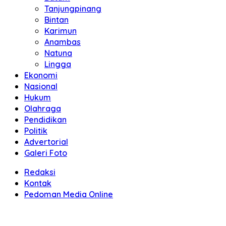
Tanjungpinang
Bintan
Karimun
Anambas
Natuna
Lingga
Ekonomi
Nasional
Hukum
Olahraga
Pendidikan
Politik
Advertorial
Galeri Foto
Redaksi
Kontak
Pedoman Media Online