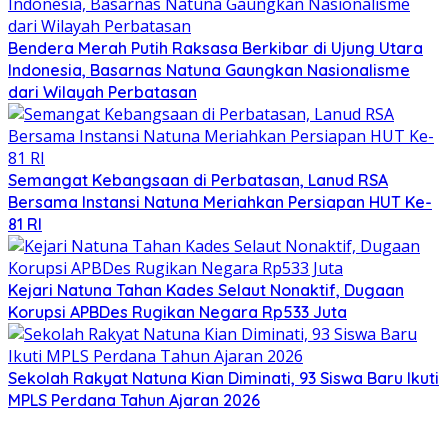
Bendera Merah Putih Raksasa Berkibar di Ujung Utara
Indonesia, Basarnas Natuna Gaungkan Nasionalisme
dari Wilayah Perbatasan
Semangat Kebangsaan di Perbatasan, Lanud RSA
Bersama Instansi Natuna Meriahkan Persiapan HUT Ke-
81 RI
Kejari Natuna Tahan Kades Selaut Nonaktif, Dugaan
Korupsi APBDes Rugikan Negara Rp533 Juta
Sekolah Rakyat Natuna Kian Diminati, 93 Siswa Baru Ikuti
MPLS Perdana Tahun Ajaran 2026