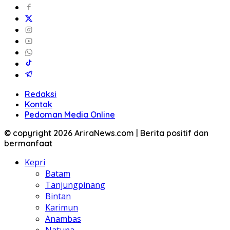
Redaksi
Kontak
Pedoman Media Online
© copyright 2026 AriraNews.com | Berita positif dan
bermanfaat
Kepri
Batam
Tanjungpinang
Bintan
Karimun
Anambas