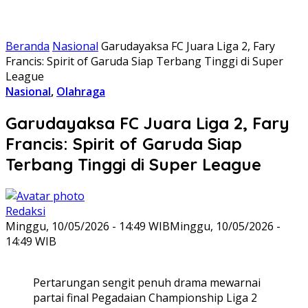
Beranda
Nasional
Garudayaksa FC Juara Liga 2, Fary
Francis: Spirit of Garuda Siap Terbang Tinggi di Super
League
Nasional
,
Olahraga
Garudayaksa FC Juara Liga 2, Fary
Francis: Spirit of Garuda Siap
Terbang Tinggi di Super League
Redaksi
Minggu, 10/05/2026 - 14:49 WIB
Minggu, 10/05/2026 -
14:49 WIB
Pertarungan sengit penuh drama mewarnai
partai final Pegadaian Championship Liga 2