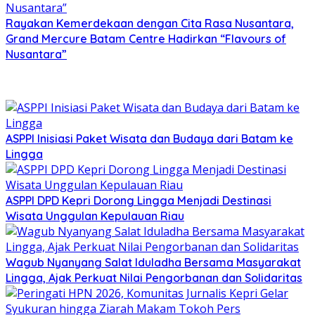
Rayakan Kemerdekaan dengan Cita Rasa Nusantara,
Grand Mercure Batam Centre Hadirkan “Flavours of
Nusantara”
ASPPI Inisiasi Paket Wisata dan Budaya dari Batam ke
Lingga
ASPPI DPD Kepri Dorong Lingga Menjadi Destinasi
Wisata Unggulan Kepulauan Riau
Wagub Nyanyang Salat Iduladha Bersama Masyarakat
Lingga, Ajak Perkuat Nilai Pengorbanan dan Solidaritas