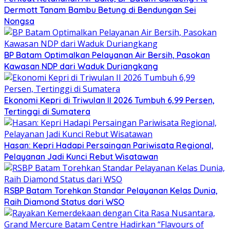
Dermott Tanam Bambu Betung di Bendungan Sei
Nongsa
BP Batam Optimalkan Pelayanan Air Bersih, Pasokan
Kawasan NDP dari Waduk Duriangkang
Ekonomi Kepri di Triwulan II 2026 Tumbuh 6,99 Persen,
Tertinggi di Sumatera
Hasan: Kepri Hadapi Persaingan Pariwisata Regional,
Pelayanan Jadi Kunci Rebut Wisatawan
RSBP Batam Torehkan Standar Pelayanan Kelas Dunia,
Raih Diamond Status dari WSO