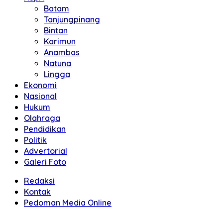
Batam
Tanjungpinang
Bintan
Karimun
Anambas
Natuna
Lingga
Ekonomi
Nasional
Hukum
Olahraga
Pendidikan
Politik
Advertorial
Galeri Foto
Redaksi
Kontak
Pedoman Media Online