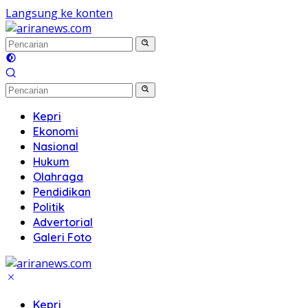
Langsung ke konten
Kepri
Ekonomi
Nasional
Hukum
Olahraga
Pendidikan
Politik
Advertorial
Galeri Foto
Kepri