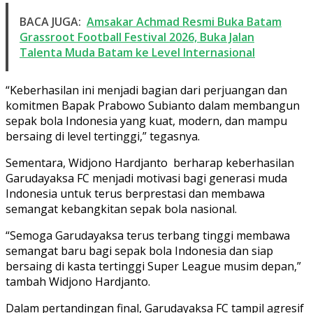
BACA JUGA:
Amsakar Achmad Resmi Buka Batam
Grassroot Football Festival 2026, Buka Jalan
Talenta Muda Batam ke Level Internasional
“Keberhasilan ini menjadi bagian dari perjuangan dan
komitmen Bapak Prabowo Subianto dalam membangun
sepak bola Indonesia yang kuat, modern, dan mampu
bersaing di level tertinggi,” tegasnya.
Sementara, Widjono Hardjanto berharap keberhasilan
Garudayaksa FC menjadi motivasi bagi generasi muda
Indonesia untuk terus berprestasi dan membawa
semangat kebangkitan sepak bola nasional.
“Semoga Garudayaksa terus terbang tinggi membawa
semangat baru bagi sepak bola Indonesia dan siap
bersaing di kasta tertinggi Super League musim depan,”
tambah Widjono Hardjanto.
Dalam pertandingan final, Garudayaksa FC tampil agresif