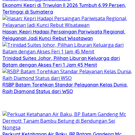
Ekonomi Kepri di Triwulan II 2026 Tumbuh 6,99 Persen,
Tertinggi di Sumatera
Hasan: Kepri Hadapi Persaingan Pariwisata Regional,
Pelayanan Jadi Kunci Rebut Wisatawan
Trinidad Suites Johor, Pilihan Liburan Keluarga dari
Batam dengan Akses Feri 1 Jam 45 Menit
RSBP Batam Torehkan Standar Pelayanan Kelas Dunia,
Raih Diamond Status dari WSO
Perkuat Ketahanan Air Baku, BP Batam Gandeng Mc