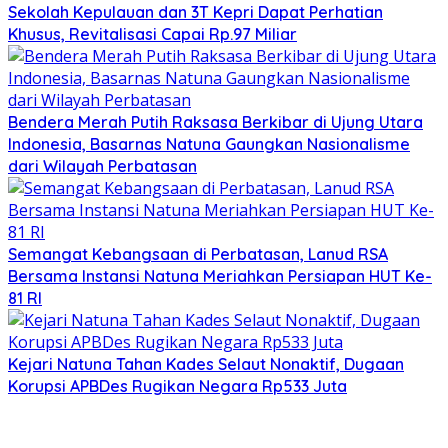
Sekolah Kepulauan dan 3T Kepri Dapat Perhatian
Khusus, Revitalisasi Capai Rp.97 Miliar
Bendera Merah Putih Raksasa Berkibar di Ujung Utara
Indonesia, Basarnas Natuna Gaungkan Nasionalisme
dari Wilayah Perbatasan
Semangat Kebangsaan di Perbatasan, Lanud RSA
Bersama Instansi Natuna Meriahkan Persiapan HUT Ke-
81 RI
Kejari Natuna Tahan Kades Selaut Nonaktif, Dugaan
Korupsi APBDes Rugikan Negara Rp533 Juta