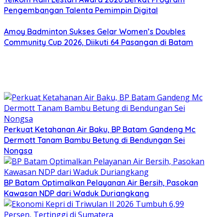
Pengembangan Talenta Pemimpin Digital
Amoy Badminton Sukses Gelar Women’s Doubles
Community Cup 2026, Diikuti 64 Pasangan di Batam
Perkuat Ketahanan Air Baku, BP Batam Gandeng Mc
Dermott Tanam Bambu Betung di Bendungan Sei
Nongsa
BP Batam Optimalkan Pelayanan Air Bersih, Pasokan
Kawasan NDP dari Waduk Duriangkang