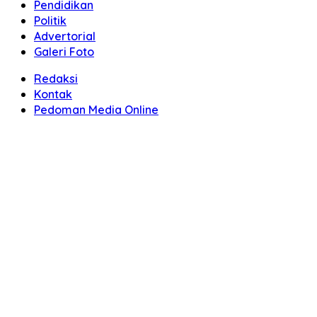
Pendidikan
Politik
Advertorial
Galeri Foto
Redaksi
Kontak
Pedoman Media Online