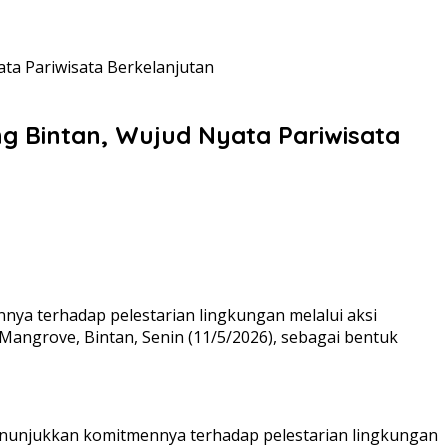
a Pariwisata Berkelanjutan
 Bintan, Wujud Nyata Pariwisata
nya terhadap pelestarian lingkungan melalui aksi
 Mangrove, Bintan, Senin (11/5/2026), sebagai bentuk
menunjukkan komitmennya terhadap pelestarian lingkungan