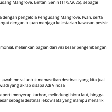
gudang Mangrove, Bintan, Senin (11/5/2026), sebagai
ma dengan pengelola Pengudang Mangrove, Iwan, serta
ngat dengan tujuan menjaga kelestarian kawasan pesisir
monial, melainkan bagian dari visi besar pengembangan
 jawab moral untuk memastikan destinasi yang kita jual
swiadi yang akrab disapa Adi Vinosa.
eperti menyerap karbon, melindungi biota laut, hingga
 besar sebagai destinasi ekowisata yang mampu menarik