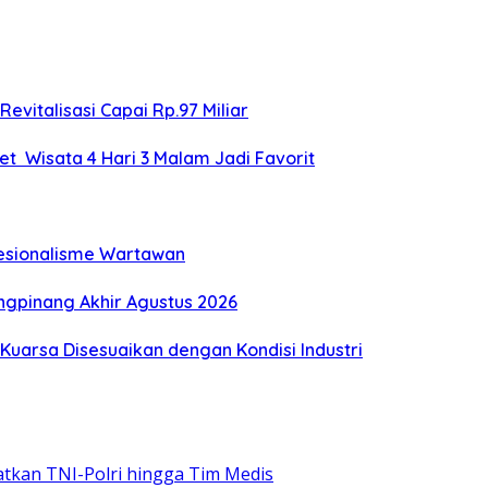
evitalisasi Capai Rp.97 Miliar
et Wisata 4 Hari 3 Malam Jadi Favorit
fesionalisme Wartawan
ungpinang Akhir Agustus 2026
 Kuarsa Disesuaikan dengan Kondisi Industri