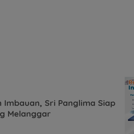
 Imbauan, Sri Panglima Siap
g Melanggar