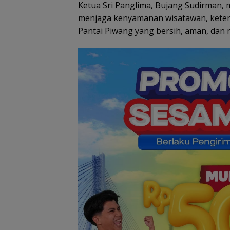
Ketua Sri Panglima, Bujang Sudirman,
menjaga kenyamanan wisatawan, keter
Pantai Piwang yang bersih, aman, dan