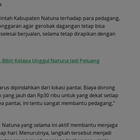
.
rintah Kabupaten Natuna terhadap para pedagang,
onggaran agar gerobak dagangan tetap bisa
selesai berjualan, selama tetap dirapikan dengan
Bibit Kelapa Unggul Natuna Jadi Peluang
arus dipindahkan dari lokasi pantai. Biaya dorong
 yang jauh dan Rp30 ribu untuk yang dekat setiap
ea pantai, ini tentu sangat membantu pedagang,”
 Natuna yang selama ini aktif membantu menjaga
ap hari. Menurutnya, langkah tersebut menjadi