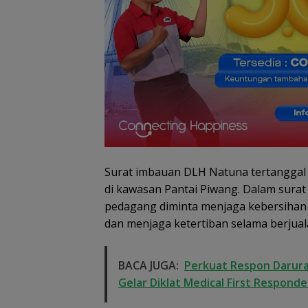
Surat imbauan DLH Natuna tertanggal 
di kawasan Pantai Piwang. Dalam sura
pedagang diminta menjaga kebersihan 
dan menjaga ketertiban selama berjual
BACA JUGA:
Perkuat Respon Darura
Gelar Diklat Medical First Responde