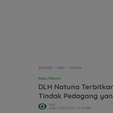
Beranda
Kepri
Natuna
Kepri
,
Natuna
DLH Natuna Terbitkan
Tindak Pedagang yan
Dodi
Sabtu, 09/05/2026 - 22:54 WIB