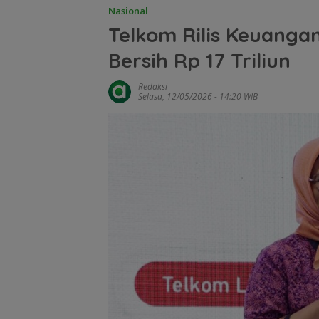
Nasional
Telkom Rilis Keuanga
Bersih Rp 17 Triliun
Redaksi
Selasa, 12/05/2026 - 14:20 WIB