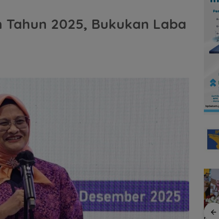
n Tahun 2025, Bukukan Laba