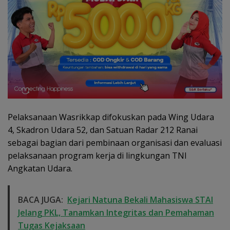
Pelaksanaan Wasrikkap difokuskan pada Wing Udara
4, Skadron Udara 52, dan Satuan Radar 212 Ranai
sebagai bagian dari pembinaan organisasi dan evaluasi
pelaksanaan program kerja di lingkungan TNI
Angkatan Udara.
BACA JUGA:
Kejari Natuna Bekali Mahasiswa STAI
Jelang PKL, Tanamkan Integritas dan Pemahaman
Tugas Kejaksaan