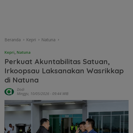
Beranda
Kepri
Natuna
Kepri
,
Natuna
Perkuat Akuntabilitas Satuan,
Irkoopsau Laksanakan Wasrikkap
di Natuna
Dodi
Minggu, 10/05/2026 - 09:44 WIB