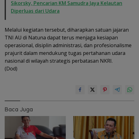
Sikorsky, Pencarian KM Samudra Jaya Kelautan
Diperluas dari Udara
Melalui kegiatan tersebut, diharapkan satuan jajaran
TNI AU di Natuna dapat terus menjaga kesiapan
operasional, disiplin administrasi, dan profesionalisme
prajurit dalam mendukung tugas pertahanan udara
nasional di wilayah strategis perbatasan NKRI.
(Dod)
Baca Juga