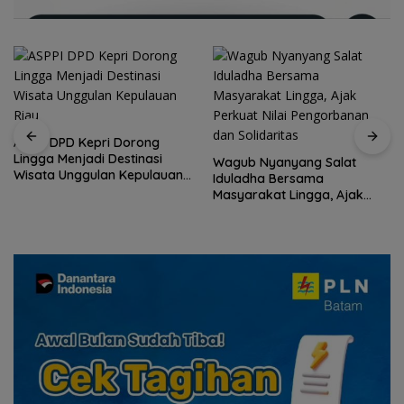
ASPPI DPD Kepri Dorong
Lingga Menjadi Destinasi
Wagub Nyanyang Salat
Wisata Unggulan Kepulauan
Iduladha Bersama
Riau
Masyarakat Lingga, Ajak
Perkuat Nilai Pengorbanan
dan Solidaritas