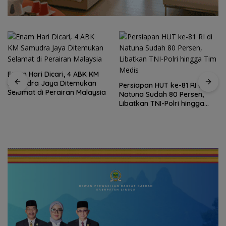
Enam Hari Dicari, 4 ABK KM
Samudra Jaya Ditemukan
Persiapan HUT ke-81 RI di
Selamat di Perairan Malaysia
Natuna Sudah 80 Persen,
Libatkan TNI-Polri hingga
Tim Medis