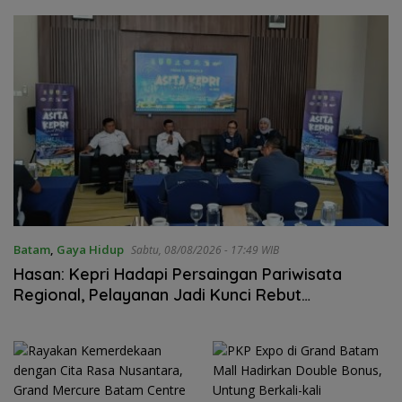
Nongsa
Batam
,
Gaya Hidup
Sabtu, 08/08/2026 - 17:49 WIB
Hasan: Kepri Hadapi Persaingan Pariwisata
Regional, Pelayanan Jadi Kunci Rebut
Wisatawan