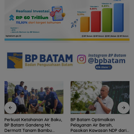
Perkuat Ketahanan Air Baku,
BP Batam Optimalkan
BP Batam Gandeng Mc
Pelayanan Air Bersih,
Dermott Tanam Bambu
Pasokan Kawasan NDP dari