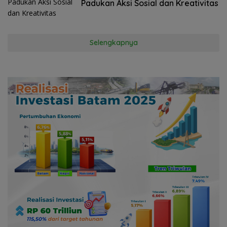
Padukan Aksi Sosial dan Kreativitas
Selengkapnya