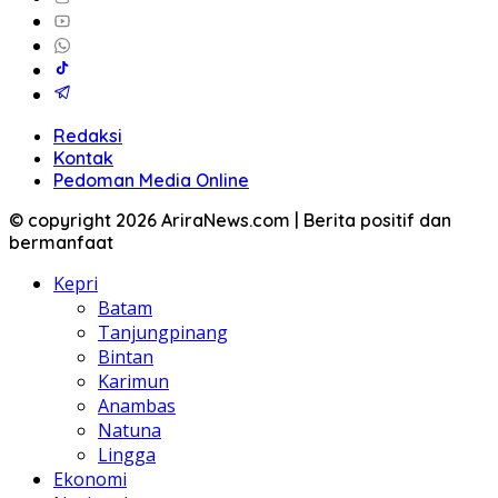
Redaksi
Kontak
Pedoman Media Online
© copyright 2026 AriraNews.com | Berita positif dan
bermanfaat
Kepri
Batam
Tanjungpinang
Bintan
Karimun
Anambas
Natuna
Lingga
Ekonomi