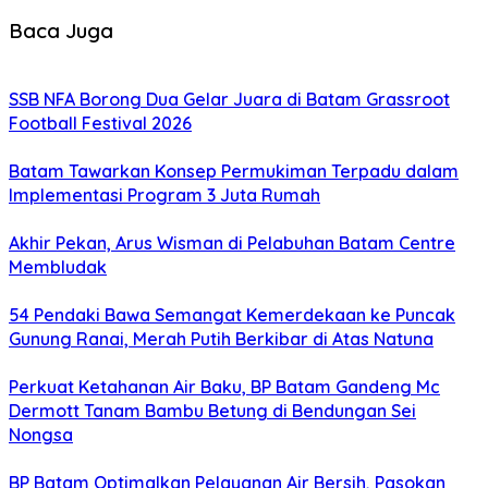
Baca Juga
SSB NFA Borong Dua Gelar Juara di Batam Grassroot
Football Festival 2026
Batam Tawarkan Konsep Permukiman Terpadu dalam
Implementasi Program 3 Juta Rumah
Akhir Pekan, Arus Wisman di Pelabuhan Batam Centre
Membludak
54 Pendaki Bawa Semangat Kemerdekaan ke Puncak
Gunung Ranai, Merah Putih Berkibar di Atas Natuna
Perkuat Ketahanan Air Baku, BP Batam Gandeng Mc
Dermott Tanam Bambu Betung di Bendungan Sei
Nongsa
BP Batam Optimalkan Pelayanan Air Bersih, Pasokan