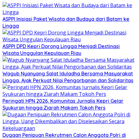
ASPPI Inisiasi Paket Wisata dan Budaya dari Batam ke
Lingga
ASPPI DPD Kepri Dorong Lingga Menjadi Destinasi
Wisata Unggulan Kepulauan Riau
Wagub Nyanyang Salat Iduladha Bersama Masyarakat
Lingga, Ajak Perkuat Nilai Pengorbanan dan Solidaritas
Peringati HPN 2026, Komunitas Jurnalis Kepri Gelar
Syukuran hingga Ziarah Makam Tokoh Pers
Dugaan Penipuan Rekrutmen Calon Anggota Polri di