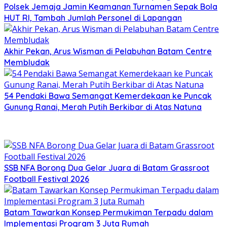
Polsek Jemaja Jamin Keamanan Turnamen Sepak Bola
HUT RI, Tambah Jumlah Personel di Lapangan
Akhir Pekan, Arus Wisman di Pelabuhan Batam Centre
Membludak
54 Pendaki Bawa Semangat Kemerdekaan ke Puncak
Gunung Ranai, Merah Putih Berkibar di Atas Natuna
SSB NFA Borong Dua Gelar Juara di Batam Grassroot
Football Festival 2026
Batam Tawarkan Konsep Permukiman Terpadu dalam
Implementasi Program 3 Juta Rumah