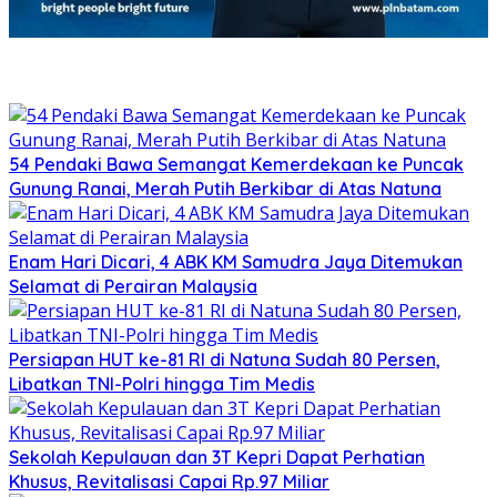
54 Pendaki Bawa Semangat Kemerdekaan ke Puncak
Gunung Ranai, Merah Putih Berkibar di Atas Natuna
Enam Hari Dicari, 4 ABK KM Samudra Jaya Ditemukan
Selamat di Perairan Malaysia
Persiapan HUT ke-81 RI di Natuna Sudah 80 Persen,
Libatkan TNI-Polri hingga Tim Medis
Sekolah Kepulauan dan 3T Kepri Dapat Perhatian
Khusus, Revitalisasi Capai Rp.97 Miliar