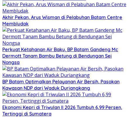
Akhir Pekan, Arus Wisman di Pelabuhan Batam Centre
Membludak
Perkuat Ketahanan Air Baku, BP Batam Gandeng Mc
Dermott Tanam Bambu Betung di Bendungan Sei
Nongsa
BP Batam Optimalkan Pelayanan Air Bersih, Pasokan
Kawasan NDP dari Waduk Duriangkang
Ekonomi Kepri di Triwulan II 2026 Tumbuh 6,99 Persen,
Tertinggi di Sumatera