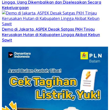
Lingga, Uang Dikembalikan dan Diselesaikan Secara
Kekeluargaan
Demo di Jakarta, ASPEK Desak Satgas PKH Tinjau
Kerusakan Hutan di Kabupaten Lingga Akibat Kebun
Sawit