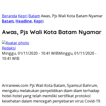
Beranda
Kepri
Batam
Awas, Pjs Wali Kota Batam Nyamar
Batam
,
Headline
,
Kepri
Awas, Pjs Wali Kota Batam Nyamar
Redaksi
Minggu, 01/11/2020 - 10:41 WIB
Minggu, 01/11/2020 -
10:41 WIB
Ariranews.com: Pjs Wali Kota Batam, Syamsul Bahrum,
mengaku melakukan penyelidikan diam-diam terhadap
hotel-hotel yang telah memiliki sertifikat protokol
kesehatan dalam mencegah penyebaran virus Covid-19.