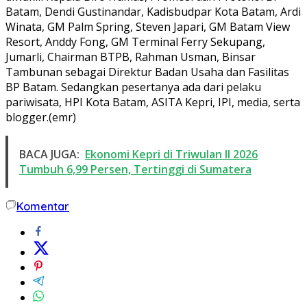
Batam, Dendi Gustinandar, Kadisbudpar Kota Batam, Ardi
Winata, GM Palm Spring, Steven Japari, GM Batam View
Resort, Anddy Fong, GM Terminal Ferry Sekupang,
Jumarli, Chairman BTPB, Rahman Usman, Binsar
Tambunan sebagai Direktur Badan Usaha dan Fasilitas
BP Batam. Sedangkan pesertanya ada dari pelaku
pariwisata, HPI Kota Batam, ASITA Kepri, IPI, media, serta
blogger.(emr)
BACA JUGA:
Ekonomi Kepri di Triwulan II 2026
Tumbuh 6,99 Persen, Tertinggi di Sumatera
Komentar