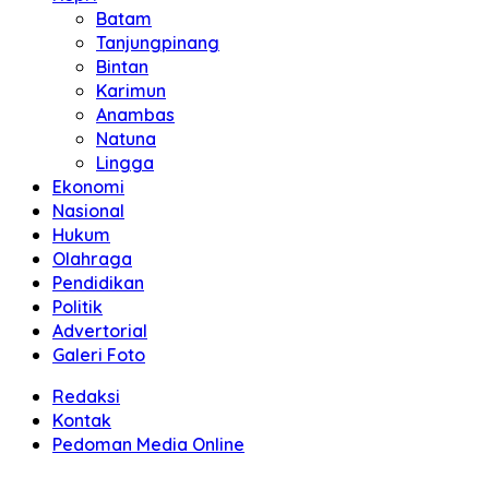
Batam
Tanjungpinang
Bintan
Karimun
Anambas
Natuna
Lingga
Ekonomi
Nasional
Hukum
Olahraga
Pendidikan
Politik
Advertorial
Galeri Foto
Redaksi
Kontak
Pedoman Media Online