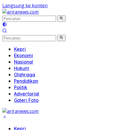
Langsung ke konten
Kepri
Ekonomi
Nasional
Hukum
Olahraga
Pendidikan
Politik
Advertorial
Galeri Foto
Kepri