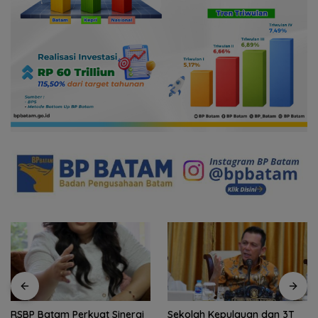
RSBP Batam Perkuat Sinergi
Sekolah Kepulauan dan 3T