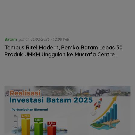
Batam
Jumat, 06/02/2026 - 12:00 WIB
Tembus Ritel Modern, Pemko Batam Lepas 30
Produk UMKM Unggulan ke Mustafa Centre
Bintan