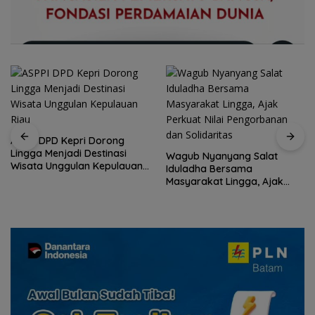
ASPPI DPD Kepri Dorong
Lingga Menjadi Destinasi
Wagub Nyanyang Salat
Wisata Unggulan Kepulauan
Iduladha Bersama
Riau
Masyarakat Lingga, Ajak
Perkuat Nilai Pengorbanan
dan Solidaritas