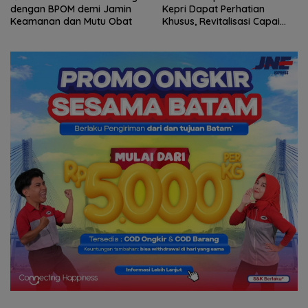
dengan BPOM demi Jamin
Kepri Dapat Perhatian
Keamanan dan Mutu Obat
Khusus, Revitalisasi Capai
Rp.97 Miliar