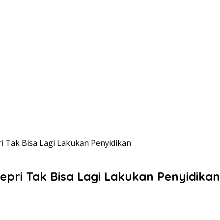
pri Tak Bisa Lagi Lakukan Penyidikan
Kepri Tak Bisa Lagi Lakukan Penyidikan