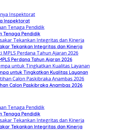
a Inspektorat
 Tenaga Pendidik
akar Tekankan Integritas dan Kinerja
i MPLS Perdana Tahun Ajaran 2026
mpa untuk Tingkatkan Kualitas Layanan
ihan Calon Paskibraka Anambas 2026
 Tenaga Pendidik
akar Tekankan Integritas dan Kinerja