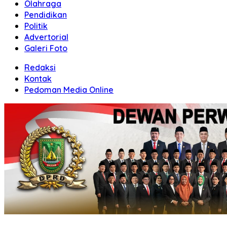
Olahraga
Pendidikan
Politik
Advertorial
Galeri Foto
Redaksi
Kontak
Pedoman Media Online