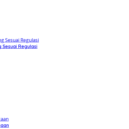
g Sesuai Regulasi
gaan