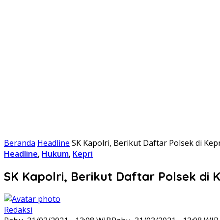
Beranda
Headline
SK Kapolri, Berikut Daftar Polsek di Ke
Headline
,
Hukum
,
Kepri
SK Kapolri, Berikut Daftar Polsek di 
Redaksi