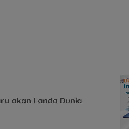
aru akan Landa Dunia