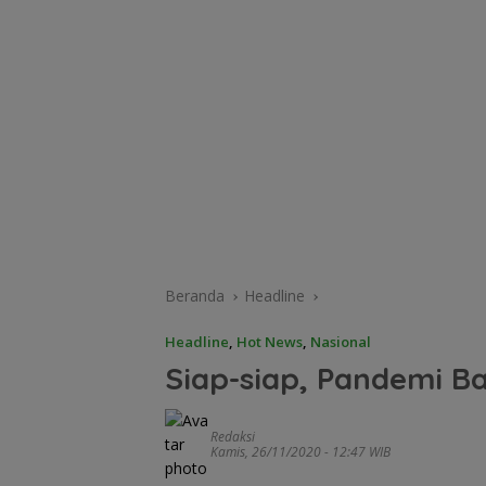
Beranda
Headline
Headline
,
Hot News
,
Nasional
Siap-siap, Pandemi B
Redaksi
Kamis, 26/11/2020 - 12:47 WIB