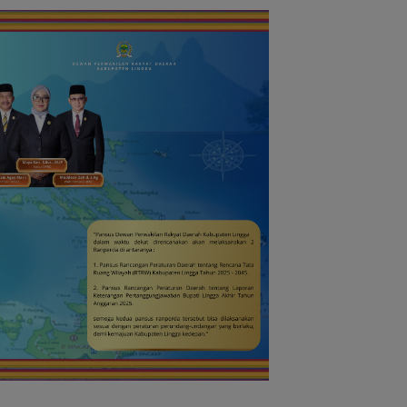
Segera Dibangun