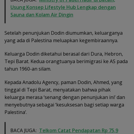
Usung Konsep Lifestyle Hub Lengkap dengan
Sauna dan Kolam Air Dingin
Setelah penunjukan Dodin diumumkan, keluarganya
yang ada di Palestina meluapkan kegembiraannya.
Keluarga Dodin diketahui berasal dari Dura, Hebron,
Tepi Barat. Kedua orangtuanya berimigrasi ke AS pada
tahun 1960-an silam.
Kepada Anadolu Agency, paman Dodin, Ahmed, yang
tinggal di Tepi Barat, menyatakan bahwa pihak
keluarga merasa ‘senang dengan penunjukan ini’ dan
menyebutnya sebagai ‘kesuksesan bagi setiap warga
Palestina’.
BACA JUGA:
Telkom Catat Pendapatan Rp 75,9