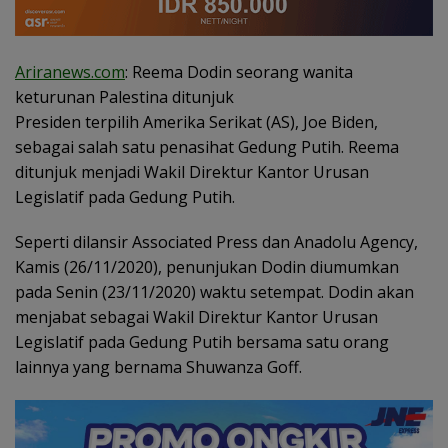
Ariranews.com
: Reema Dodin seorang wanita
keturunan Palestina ditunjuk
Presiden terpilih Amerika Serikat (AS), Joe Biden,
sebagai salah satu penasihat Gedung Putih. Reema
ditunjuk menjadi Wakil Direktur Kantor Urusan
Legislatif pada Gedung Putih.
Seperti dilansir Associated Press dan Anadolu Agency,
Kamis (26/11/2020), penunjukan Dodin diumumkan
pada Senin (23/11/2020) waktu setempat. Dodin akan
menjabat sebagai Wakil Direktur Kantor Urusan
Legislatif pada Gedung Putih bersama satu orang
lainnya yang bernama Shuwanza Goff.