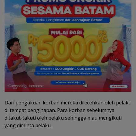
Dari pengakuan korban mereka dilecehkan oleh pelaku
di tempat penginapan. Para korban sebelumnya
ditakut-takuti oleh pelaku sehingga mau mengikuti
yang diminta pelaku.