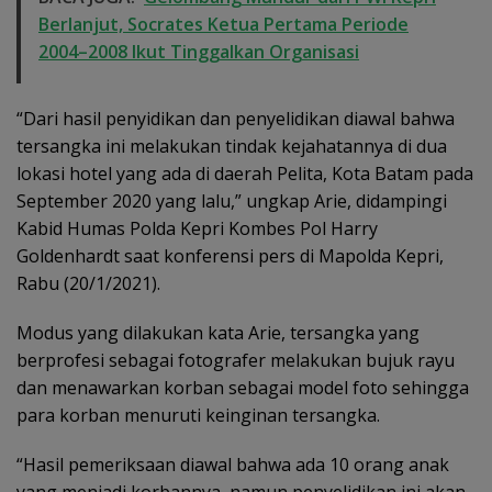
Berlanjut, Socrates Ketua Pertama Periode
2004–2008 Ikut Tinggalkan Organisasi
“Dari hasil penyidikan dan penyelidikan diawal bahwa
tersangka ini melakukan tindak kejahatannya di dua
lokasi hotel yang ada di daerah Pelita, Kota Batam pada
September 2020 yang lalu,” ungkap Arie, didampingi
Kabid Humas Polda Kepri Kombes Pol Harry
Goldenhardt saat konferensi pers di Mapolda Kepri,
Rabu (20/1/2021).
Modus yang dilakukan kata Arie, tersangka yang
berprofesi sebagai fotografer melakukan bujuk rayu
dan menawarkan korban sebagai model foto sehingga
para korban menuruti keinginan tersangka.
“Hasil pemeriksaan diawal bahwa ada 10 orang anak