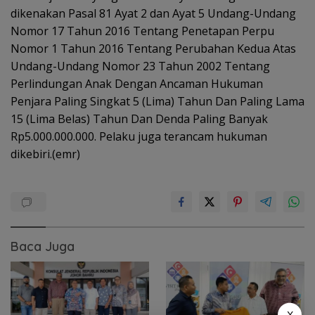
dikenakan Pasal 81 Ayat 2 dan Ayat 5 Undang-Undang
Nomor 17 Tahun 2016 Tentang Penetapan Perpu
Nomor 1 Tahun 2016 Tentang Perubahan Kedua Atas
Undang-Undang Nomor 23 Tahun 2002 Tentang
Perlindungan Anak Dengan Ancaman Hukuman
Penjara Paling Singkat 5 (Lima) Tahun Dan Paling Lama
15 (Lima Belas) Tahun Dan Denda Paling Banyak
Rp5.000.000.000. Pelaku juga terancam hukuman
dikebiri.(emr)
Baca Juga
X