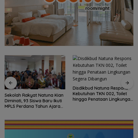
Disdikbud Natuna Respons
Kebutuhan TKN 002, Toilet
Sekolah Rakyat Natuna Kian
hingga Penataan Lingkungan
Diminati, 93 Siswa Baru Ikuti
Segera Dibangun
MPLS Perdana Tahun Ajaran
2026