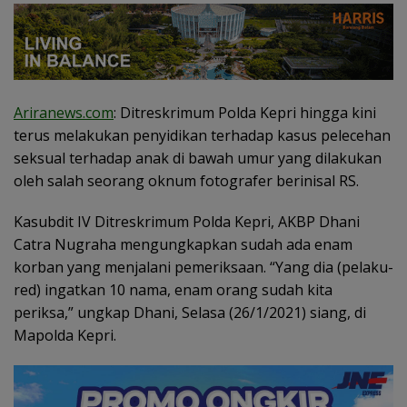
Ariranews.com
: Ditreskrimum Polda Kepri hingga kini
terus melakukan penyidikan terhadap kasus pelecehan
seksual terhadap anak di bawah umur yang dilakukan
oleh salah seorang oknum fotografer berinisal RS.
Kasubdit IV Ditreskrimum Polda Kepri, AKBP Dhani
Catra Nugraha mengungkapkan sudah ada enam
korban yang menjalani pemeriksaan. “Yang dia (pelaku-
red) ingatkan 10 nama, enam orang sudah kita
periksa,” ungkap Dhani, Selasa (26/1/2021) siang, di
Mapolda Kepri.