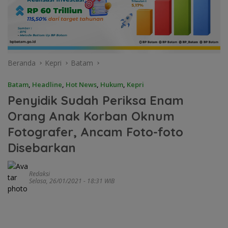
Beranda
Kepri
Batam
Batam
,
Headline
,
Hot News
,
Hukum
,
Kepri
Penyidik Sudah Periksa Enam
Orang Anak Korban Oknum
Fotografer, Ancam Foto-foto
Disebarkan
Redaksi
Selasa, 26/01/2021 - 18:31 WIB