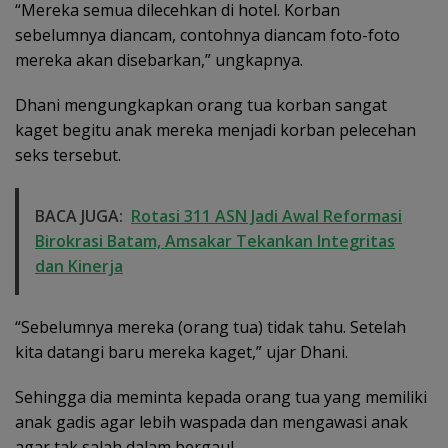
“Mereka semua dilecehkan di hotel. Korban
sebelumnya diancam, contohnya diancam foto-foto
mereka akan disebarkan,” ungkapnya.
Dhani mengungkapkan orang tua korban sangat
kaget begitu anak mereka menjadi korban pelecehan
seks tersebut.
BACA JUGA:
Rotasi 311 ASN Jadi Awal Reformasi
Birokrasi Batam, Amsakar Tekankan Integritas
dan Kinerja
“Sebelumnya mereka (orang tua) tidak tahu. Setelah
kita datangi baru mereka kaget,” ujar Dhani.
Sehingga dia meminta kepada orang tua yang memiliki
anak gadis agar lebih waspada dan mengawasi anak
agar tak salah dalam bergaul.