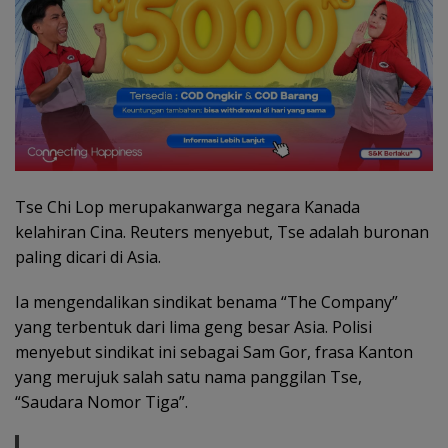
Tse Chi Lop merupakanwarga negara Kanada
kelahiran Cina. Reuters menyebut, Tse adalah buronan
paling dicari di Asia.
Ia mengendalikan sindikat benama “The Company”
yang terbentuk dari lima geng besar Asia. Polisi
menyebut sindikat ini sebagai Sam Gor, frasa Kanton
yang merujuk salah satu nama panggilan Tse,
“Saudara Nomor Tiga”.