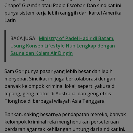
Chapo” Guzmán atau Pablo Escobar. Dan sindikat ini
punya sistem kerja lebih canggih dari kartel Amerika
Latin.
BACA JUGA:
Ministry of Padel Hadir di Batam,
Usung Konsep Lifestyle Hub Lengkap dengan
Sauna dan Kolam Air Dingin
Sam Gor punya pasar yang lebih besar dan lebih
menyebar. Sindikat ini juga berkolaborasi dengan
banyak kelompok kriminal lokal, seperti yakuza di
Jepang, geng motor di Australia, dan geng etnis
Tionghoa di berbagai wilayah Asia Tenggara.
Bahkan, saking besarnya pendapatan mereka, banyak
kelompok kriminal rela menghentikan perseteruan
berdarah agar tak kehilangan untung dari sindikat ini.