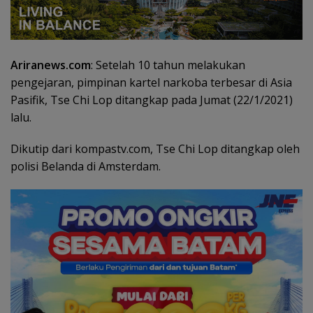
Ariranews.com
: Setelah 10 tahun melakukan
pengejaran, pimpinan kartel narkoba terbesar di Asia
Pasifik, Tse Chi Lop ditangkap pada Jumat (22/1/2021)
lalu.
Dikutip dari kompastv.com, Tse Chi Lop ditangkap oleh
polisi Belanda di Amsterdam.