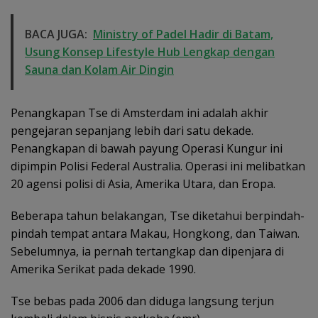
BACA JUGA:
Ministry of Padel Hadir di Batam,
Usung Konsep Lifestyle Hub Lengkap dengan
Sauna dan Kolam Air Dingin
Penangkapan Tse di Amsterdam ini adalah akhir
pengejaran sepanjang lebih dari satu dekade.
Penangkapan di bawah payung Operasi Kungur ini
dipimpin Polisi Federal Australia. Operasi ini melibatkan
20 agensi polisi di Asia, Amerika Utara, dan Eropa.
Beberapa tahun belakangan, Tse diketahui berpindah-
pindah tempat antara Makau, Hongkong, dan Taiwan.
Sebelumnya, ia pernah tertangkap dan dipenjara di
Amerika Serikat pada dekade 1990.
Tse bebas pada 2006 dan diduga langsung terjun