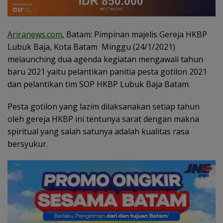
Ariranews.com
, Batam: Pimpinan majelis Gereja HKBP
Lubuk Baja, Kota Batam Minggu (24/1/2021)
melaunching dua agenda kegiatan mengawali tahun
baru 2021 yaitu pelantikan panitia pesta gotilon 2021
dan pelantikan tim SOP HKBP Lubuk Baja Batam.
Pesta gotilon yang lazim dilaksanakan setiap tahun
oleh gereja HKBP ini tentunya sarat dengan makna
spiritual yang salah satunya adalah kualitas rasa
bersyukur.