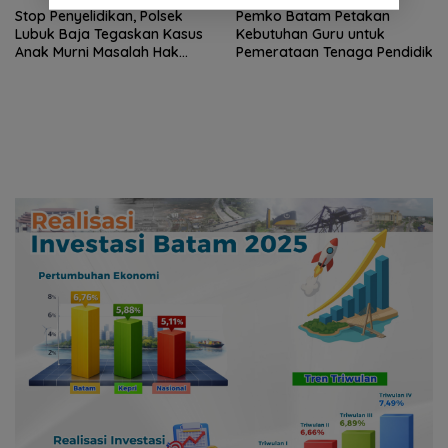
Stop Penyelidikan, Polsek
Pemko Batam Petakan
Lubuk Baja Tegaskan Kasus
Kebutuhan Guru untuk
Anak Murni Masalah Hak
Pemerataan Tenaga Pendidik
Asuh