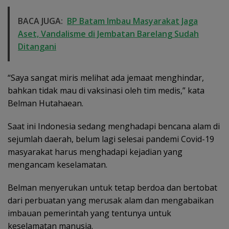
BACA JUGA:
BP Batam Imbau Masyarakat Jaga
Aset, Vandalisme di Jembatan Barelang Sudah
Ditangani
“Saya sangat miris melihat ada jemaat menghindar,
bahkan tidak mau di vaksinasi oleh tim medis,” kata
Belman Hutahaean.
Saat ini Indonesia sedang menghadapi bencana alam di
sejumlah daerah, belum lagi selesai pandemi Covid-19
masyarakat harus menghadapi kejadian yang
mengancam keselamatan.
Belman menyerukan untuk tetap berdoa dan bertobat
dari perbuatan yang merusak alam dan mengabaikan
imbauan pemerintah yang tentunya untuk
keselamatan manusia.