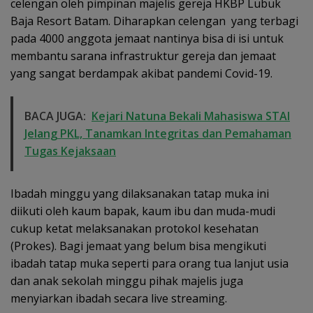
celengan oleh pimpinan majelis gereja HKBP Lubuk
Baja Resort Batam. Diharapkan celengan yang terbagi
pada 4000 anggota jemaat nantinya bisa di isi untuk
membantu sarana infrastruktur gereja dan jemaat
yang sangat berdampak akibat pandemi Covid-19.
BACA JUGA:
Kejari Natuna Bekali Mahasiswa STAI
Jelang PKL, Tanamkan Integritas dan Pemahaman
Tugas Kejaksaan
Ibadah minggu yang dilaksanakan tatap muka ini
diikuti oleh kaum bapak, kaum ibu dan muda-mudi
cukup ketat melaksanakan protokol kesehatan
(Prokes). Bagi jemaat yang belum bisa mengikuti
ibadah tatap muka seperti para orang tua lanjut usia
dan anak sekolah minggu pihak majelis juga
menyiarkan ibadah secara live streaming.