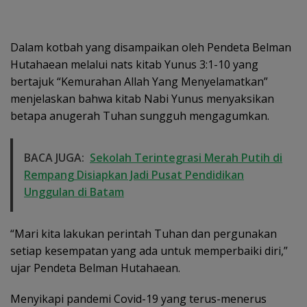
Dalam kotbah yang disampaikan oleh Pendeta Belman
Hutahaean melalui nats kitab Yunus 3:1-10 yang
bertajuk “Kemurahan Allah Yang Menyelamatkan”
menjelaskan bahwa kitab Nabi Yunus menyaksikan
betapa anugerah Tuhan sungguh mengagumkan.
BACA JUGA:
Sekolah Terintegrasi Merah Putih di
Rempang Disiapkan Jadi Pusat Pendidikan
Unggulan di Batam
“Mari kita lakukan perintah Tuhan dan pergunakan
setiap kesempatan yang ada untuk memperbaiki diri,”
ujar Pendeta Belman Hutahaean.
Menyikapi pandemi Covid-19 yang terus-menerus