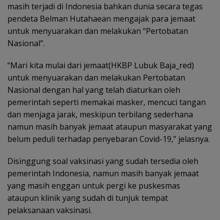
masih terjadi di Indonesia bahkan dunia secara tegas
pendeta Belman Hutahaean mengajak para jemaat
untuk menyuarakan dan melakukan “Pertobatan
Nasional”.
“Mari kita mulai dari jemaat(HKBP Lubuk Baja_red)
untuk menyuarakan dan melakukan Pertobatan
Nasional dengan hal yang telah diaturkan oleh
pemerintah seperti memakai masker, mencuci tangan
dan menjaga jarak, meskipun terbilang sederhana
namun masih banyak jemaat ataupun masyarakat yang
belum peduli terhadap penyebaran Covid-19,” jelasnya.
Disinggung soal vaksinasi yang sudah tersedia oleh
pemerintah Indonesia, namun masih banyak jemaat
yang masih enggan untuk pergi ke puskesmas
ataupun klinik yang sudah di tunjuk tempat
pelaksanaan vaksinasi.