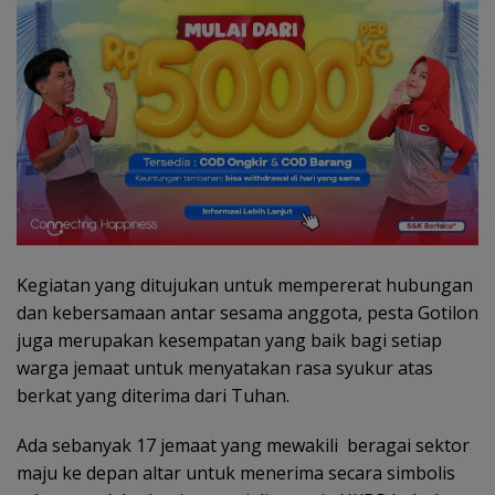
Kegiatan yang ditujukan untuk mempererat hubungan
dan kebersamaan antar sesama anggota, pesta Gotilon
juga merupakan kesempatan yang baik bagi setiap
warga jemaat untuk menyatakan rasa syukur atas
berkat yang diterima dari Tuhan.
Ada sebanyak 17 jemaat yang mewakili beragai sektor
maju ke depan altar untuk menerima secara simbolis