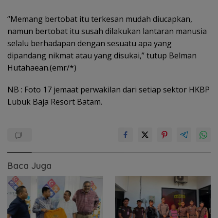
“Memang bertobat itu terkesan mudah diucapkan,
namun bertobat itu susah dilakukan lantaran manusia
selalu berhadapan dengan sesuatu apa yang
dipandang nikmat atau yang disukai,” tutup Belman
Hutahaean.(emr/*)
NB : Foto 17 jemaat perwakilan dari setiap sektor HKBP
Lubuk Baja Resort Batam.
Baca Juga