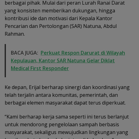
berbagai pihak. Mulai dari peran Lurah Ranai Darat
yang konsisten memberikan dukungan, hingga
kontribusi ide dan motivasi dari Kepala Kantor
Pencarian dan Pertolongan (SAR) Natuna, Abdul
Rahman.
BACA JUGA:
Perkuat Respon Darurat di Wilayah
Kepulauan, Kantor SAR Natuna Gelar Diklat
Medical First Responder
Ke depan, Erijal berharap sinergi dan koordinasi yang
telah terjalin antara komunitas, pemerintah, dan
berbagai elemen masyarakat dapat terus diperkuat.
“Kami berharap kerja sama seperti ini terus berlanjut
untuk mendorong pengelolaan sampah berbasis
masyarakat, sekaligus mewujudkan lingkungan yang