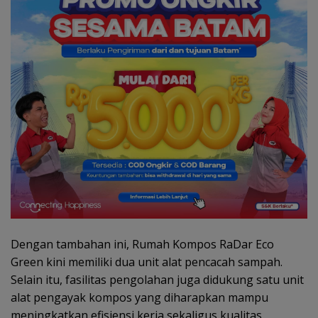
Dengan tambahan ini, Rumah Kompos RaDar Eco
Green kini memiliki dua unit alat pencacah sampah.
Selain itu, fasilitas pengolahan juga didukung satu unit
alat pengayak kompos yang diharapkan mampu
meningkatkan efisiensi kerja sekaligus kualitas