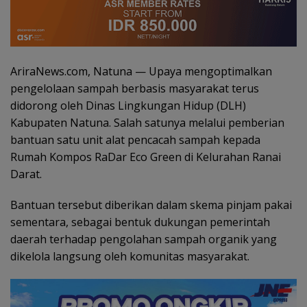
AriraNews.com, Natuna — Upaya mengoptimalkan
pengelolaan sampah berbasis masyarakat terus
didorong oleh Dinas Lingkungan Hidup (DLH)
Kabupaten Natuna. Salah satunya melalui pemberian
bantuan satu unit alat pencacah sampah kepada
Rumah Kompos RaDar Eco Green di Kelurahan Ranai
Darat.
Bantuan tersebut diberikan dalam skema pinjam pakai
sementara, sebagai bentuk dukungan pemerintah
daerah terhadap pengolahan sampah organik yang
dikelola langsung oleh komunitas masyarakat.