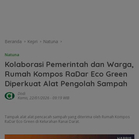
Beranda
Kepri
Natuna
Natuna
Kolaborasi Pemerintah dan Warga,
Rumah Kompos RaDar Eco Green
Diperkuat Alat Pengolah Sampah
Dodi
Kamis, 22/01/2026 - 09:19 WIB
Tampak alat alat pencacah sampah yang diterima oleh Rumah Kompos
RaDar Eco Green di Kelurahan Ranai Darat.