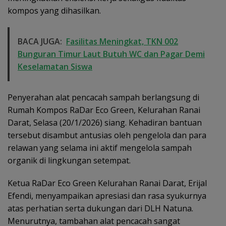
kompos yang dihasilkan.
BACA JUGA:
Fasilitas Meningkat, TKN 002
Bunguran Timur Laut Butuh WC dan Pagar Demi
Keselamatan Siswa
Penyerahan alat pencacah sampah berlangsung di
Rumah Kompos RaDar Eco Green, Kelurahan Ranai
Darat, Selasa (20/1/2026) siang. Kehadiran bantuan
tersebut disambut antusias oleh pengelola dan para
relawan yang selama ini aktif mengelola sampah
organik di lingkungan setempat.
Ketua RaDar Eco Green Kelurahan Ranai Darat, Erijal
Efendi, menyampaikan apresiasi dan rasa syukurnya
atas perhatian serta dukungan dari DLH Natuna.
Menurutnya, tambahan alat pencacah sangat