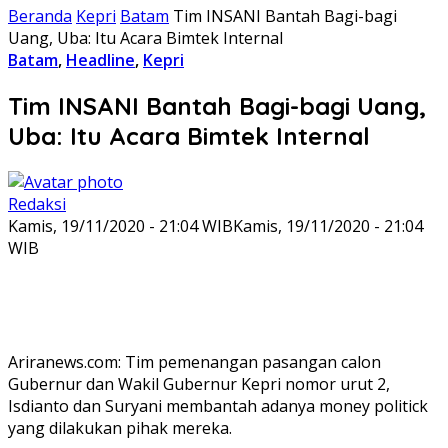
Beranda
Kepri
Batam
Tim INSANI Bantah Bagi-bagi
Uang, Uba: Itu Acara Bimtek Internal
Batam
,
Headline
,
Kepri
Tim INSANI Bantah Bagi-bagi Uang,
Uba: Itu Acara Bimtek Internal
Redaksi
Kamis, 19/11/2020 - 21:04 WIB
Kamis, 19/11/2020 - 21:04
WIB
Ariranews.com: Tim pemenangan pasangan calon
Gubernur dan Wakil Gubernur Kepri nomor urut 2,
Isdianto dan Suryani membantah adanya money politick
yang dilakukan pihak mereka.