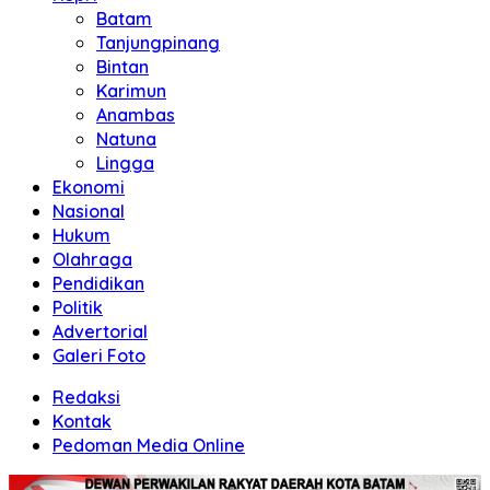
Batam
Tanjungpinang
Bintan
Karimun
Anambas
Natuna
Lingga
Ekonomi
Nasional
Hukum
Olahraga
Pendidikan
Politik
Advertorial
Galeri Foto
Redaksi
Kontak
Pedoman Media Online