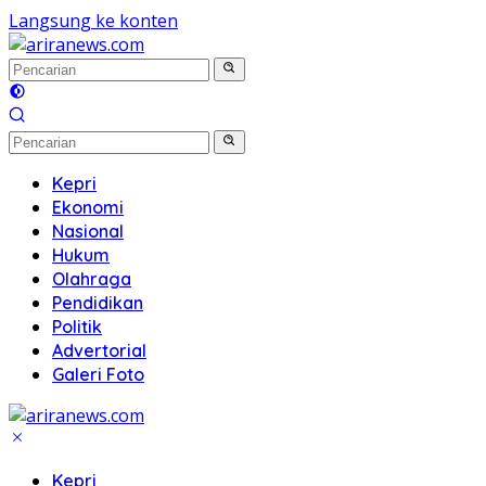
Langsung ke konten
Kepri
Ekonomi
Nasional
Hukum
Olahraga
Pendidikan
Politik
Advertorial
Galeri Foto
Kepri