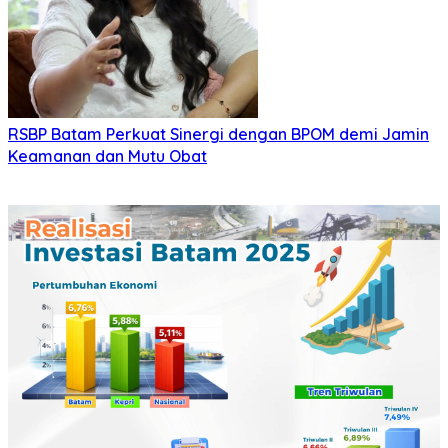
RSBP Batam Perkuat Sinergi dengan BPOM demi Jamin
Keamanan dan Mutu Obat