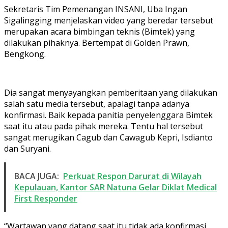
Sekretaris Tim Pemenangan INSANI, Uba Ingan
Sigalingging menjelaskan video yang beredar tersebut
merupakan acara bimbingan teknis (Bimtek) yang
dilakukan pihaknya. Bertempat di Golden Prawn,
Bengkong.
Dia sangat menyayangkan pemberitaan yang dilakukan
salah satu media tersebut, apalagi tanpa adanya
konfirmasi. Baik kepada panitia penyelenggara Bimtek
saat itu atau pada pihak mereka. Tentu hal tersebut
sangat merugikan Cagub dan Cawagub Kepri, Isdianto
dan Suryani.
BACA JUGA:
Perkuat Respon Darurat di Wilayah
Kepulauan, Kantor SAR Natuna Gelar Diklat Medical
First Responder
“Wartawan yang datang saat itu tidak ada konfirmasi,