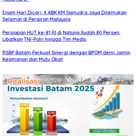
Enam Hari Dicari, 4 ABK KM Samudra Jaya Ditemukan
Selamat di Perairan Malaysia
Persiapan HUT ke-81 RI di Natuna Sudah 80 Persen,
Libatkan TNI-Polri hingga Tim Medis
RSBP Batam Perkuat Sinergi dengan BPOM demi Jamin
Keamanan dan Mutu Obat