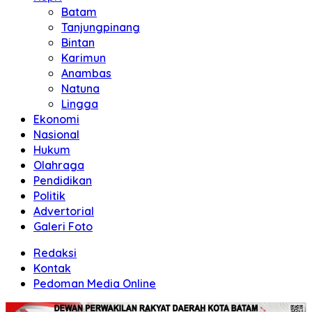
Batam
Tanjungpinang
Bintan
Karimun
Anambas
Natuna
Lingga
Ekonomi
Nasional
Hukum
Olahraga
Pendidikan
Politik
Advertorial
Galeri Foto
Redaksi
Kontak
Pedoman Media Online