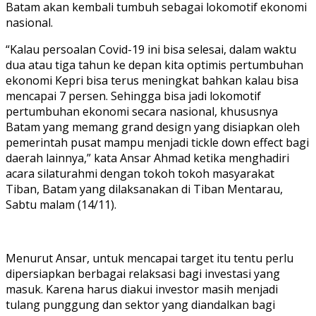
Batam akan kembali tumbuh sebagai lokomotif ekonomi
nasional.
“Kalau persoalan Covid-19 ini bisa selesai, dalam waktu
dua atau tiga tahun ke depan kita optimis pertumbuhan
ekonomi Kepri bisa terus meningkat bahkan kalau bisa
mencapai 7 persen. Sehingga bisa jadi lokomotif
pertumbuhan ekonomi secara nasional, khususnya
Batam yang memang grand design yang disiapkan oleh
pemerintah pusat mampu menjadi tickle down effect bagi
daerah lainnya,” kata Ansar Ahmad ketika menghadiri
acara silaturahmi dengan tokoh tokoh masyarakat
Tiban, Batam yang dilaksanakan di Tiban Mentarau,
Sabtu malam (14/11).
Menurut Ansar, untuk mencapai target itu tentu perlu
dipersiapkan berbagai relaksasi bagi investasi yang
masuk. Karena harus diakui investor masih menjadi
tulang punggung dan sektor yang diandalkan bagi