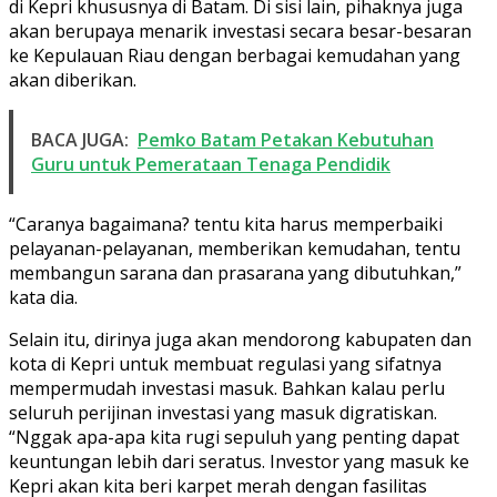
di Kepri khususnya di Batam. Di sisi lain, pihaknya juga
akan berupaya menarik investasi secara besar-besaran
ke Kepulauan Riau dengan berbagai kemudahan yang
akan diberikan.
BACA JUGA:
Pemko Batam Petakan Kebutuhan
Guru untuk Pemerataan Tenaga Pendidik
“Caranya bagaimana? tentu kita harus memperbaiki
pelayanan-pelayanan, memberikan kemudahan, tentu
membangun sarana dan prasarana yang dibutuhkan,”
kata dia.
Selain itu, dirinya juga akan mendorong kabupaten dan
kota di Kepri untuk membuat regulasi yang sifatnya
mempermudah investasi masuk. Bahkan kalau perlu
seluruh perijinan investasi yang masuk digratiskan.
“Nggak apa-apa kita rugi sepuluh yang penting dapat
keuntungan lebih dari seratus. Investor yang masuk ke
Kepri akan kita beri karpet merah dengan fasilitas