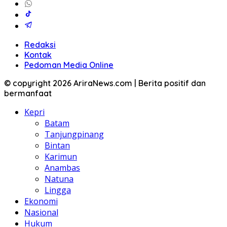
Redaksi
Kontak
Pedoman Media Online
© copyright 2026 AriraNews.com | Berita positif dan
bermanfaat
Kepri
Batam
Tanjungpinang
Bintan
Karimun
Anambas
Natuna
Lingga
Ekonomi
Nasional
Hukum