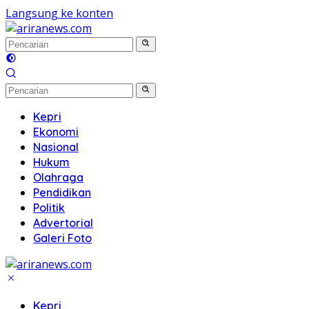
Langsung ke konten
Kepri
Ekonomi
Nasional
Hukum
Olahraga
Pendidikan
Politik
Advertorial
Galeri Foto
Kepri