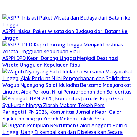
ASPPI Inisiasi Paket Wisata dan Budaya dari Batam ke
Lingga
ASPPI DPD Kepri Dorong Lingga Menjadi Destinasi
Wisata Unggulan Kepulauan Riau
Wagub Nyanyang Salat Iduladha Bersama Masyarakat
Lingga, Ajak Perkuat Nilai Pengorbanan dan Solidaritas
Peringati HPN 2026, Komunitas Jurnalis Kepri Gelar
Syukuran hingga Ziarah Makam Tokoh Pers