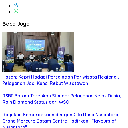
Baca Juga
Hasan: Kepri Hadapi Persaingan Pariwisata Regional,
Pelayanan Jadi Kunci Rebut Wisatawan
RSBP Batam Torehkan Standar Pelayanan Kelas Dunia,
Raih Diamond Status dari WSO
Rayakan Kemerdekaan dengan Cita Rasa Nusantara,
Grand Mercure Batam Centre Hadirkan “Flavours of
Nusantara”