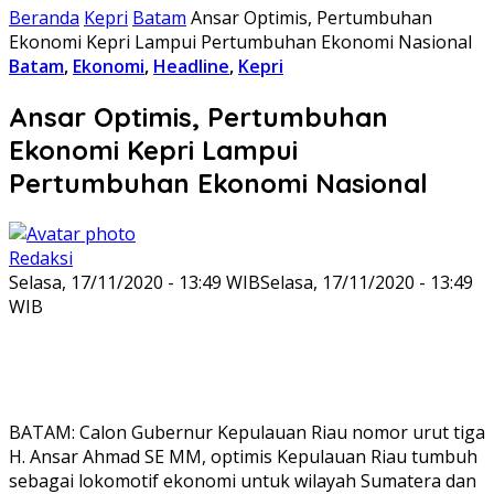
Beranda
Kepri
Batam
Ansar Optimis, Pertumbuhan
Ekonomi Kepri Lampui Pertumbuhan Ekonomi Nasional
Batam
,
Ekonomi
,
Headline
,
Kepri
Ansar Optimis, Pertumbuhan
Ekonomi Kepri Lampui
Pertumbuhan Ekonomi Nasional
Redaksi
Selasa, 17/11/2020 - 13:49 WIB
Selasa, 17/11/2020 - 13:49
WIB
BATAM: Calon Gubernur Kepulauan Riau nomor urut tiga
H. Ansar Ahmad SE MM, optimis Kepulauan Riau tumbuh
sebagai lokomotif ekonomi untuk wilayah Sumatera dan