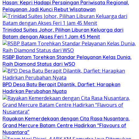
Hasan: Kepri Hadapi Persaingan Pariwisata Regional,
Pelayanan Jadi Kunci Rebut Wisatawan
Trinidad Suites Johor, Pilihan Liburan Keluarga dari
Batam dengan Akses Feri 1 Jam 45 Menit
RSBP Batam Torehkan Standar Pelayanan Kelas Dunia,
Raih Diamond Status dari WSO
BPD Desa Batu Berapit Dilantik, Darfiet: Harapkan
Hadirkan Perubahan Nyata
Rayakan Kemerdekaan dengan Cita Rasa Nusantara,
Grand Mercure Batam Centre Hadirkan “Flavours of
Nusantara”