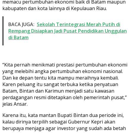
memacu pertumbuhan ekonomi baik di Batam maupun
kabupaten dan kota lainnya di Kepulauan Riau.
BACA JUGA:
Sekolah Terintegrasi Merah Putih di
Rempang Disiapkan Jadi Pusat Pendidikan Unggulan
di Batam
“Kita pernah menikmati prestasi pertumbuhan ekonomi
yang melebihi angka pertumbuhan ekonomi nasional.
Dan ke depan tentu kita mampu meraihnya kembali.
Karen peluang itu sangat terbuka ketika penyatuan
Batam, Bintan dan Karimun menjadi satu kawasan
perdagangan resmi ditetapkan oleh pemerintah pusat,”
jelas Ansar.
Karena itu, kata mantan Bupati Bintan dua periode ini,
kalau dirinya terpilih sebagai Gubernur Kepri akan
berupaya menjaga agar investor yang sudah ada betah