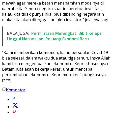
mewah agar mereka betah menanamkan modalnya di
daerah kita. Semua negara saat ini berebut investasi,
kalau kita tidak punya nilai plus dibanding negara lain
maka kita akan ditinggalkan oleh investor,” jelasnya lagi.
BACA JUGA:
Permintaan Meningkat, Bibit Kelapa
Unggul Natuna Jadi Peluang Ekonomi Baru
“Kami memberikan komitmen, kalau persoalan Covid-19
bisa selesai, dalam waktu dua atau tiga tahun, Insya Allah
kami bisa mengembalikan ekonomi di Kepri khususnya di
Batam. Kita akan bekerja keras, untuk mencapai
pertumbuhan ekonomi di Kepri meroket,” pungkasnya.
(***)
Komentar