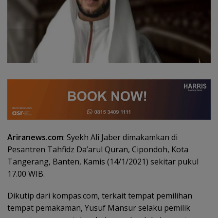
Ariranews.com
: Syekh Ali Jaber dimakamkan di
Pesantren Tahfidz Da’arul Quran, Cipondoh, Kota
Tangerang, Banten, Kamis (14/1/2021) sekitar pukul
17.00 WIB.
Dikutip dari kompas.com, terkait tempat pemilihan
tempat pemakaman, Yusuf Mansur selaku pemilik