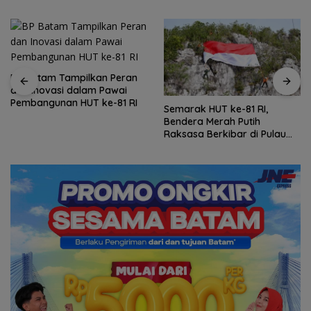
BP Batam Tampilkan Peran
dan Inovasi dalam Pawai
Pembangunan HUT ke-81 RI
Semarak HUT ke-81 RI,
Bendera Merah Putih
Raksasa Berkibar di Pulau
Sahi Natuna