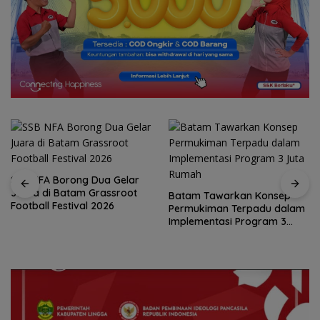
SSB NFA Borong Dua Gelar
Juara di Batam Grassroot
Batam Tawarkan Konsep
Football Festival 2026
Permukiman Terpadu dalam
Implementasi Program 3
Juta Rumah