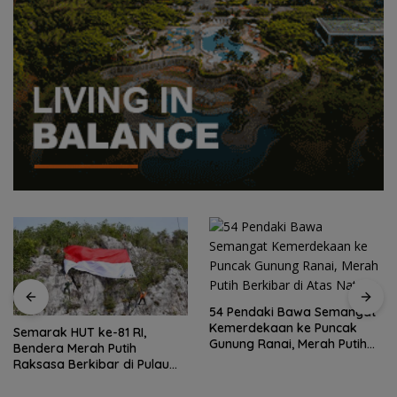
54 Pendaki Bawa Semangat
Kemerdekaan ke Puncak
Semarak HUT ke-81 RI,
Gunung Ranai, Merah Putih
Bendera Merah Putih
Berkibar di Atas Natuna
Raksasa Berkibar di Pulau
Sahi Natuna