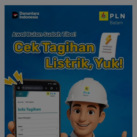
dan Solidaritas