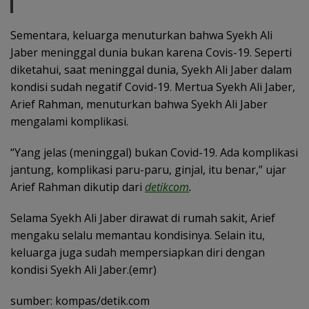
Sementara, keluarga menuturkan bahwa Syekh Ali
Jaber meninggal dunia bukan karena Covis-19. Seperti
diketahui, saat meninggal dunia, Syekh Ali Jaber dalam
kondisi sudah negatif Covid-19. Mertua Syekh Ali Jaber,
Arief Rahman, menuturkan bahwa Syekh Ali Jaber
mengalami komplikasi.
“Yang jelas (meninggal) bukan Covid-19. Ada komplikasi
jantung, komplikasi paru-paru, ginjal, itu benar,” ujar
Arief Rahman dikutip dari
detikcom
.
Selama Syekh Ali Jaber dirawat di rumah sakit, Arief
mengaku selalu memantau kondisinya. Selain itu,
keluarga juga sudah mempersiapkan diri dengan
kondisi Syekh Ali Jaber.(emr)
sumber: kompas/detik.com