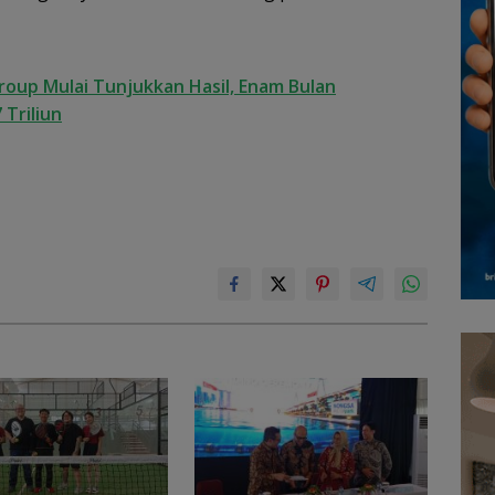
oup Mulai Tunjukkan Hasil, Enam Bulan
 Triliun