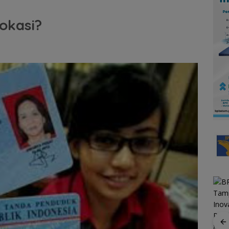
okasi?