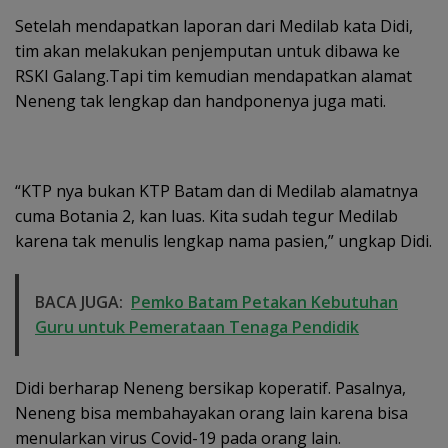
Setelah mendapatkan laporan dari Medilab kata Didi,
tim akan melakukan penjemputan untuk dibawa ke
RSKI Galang.Tapi tim kemudian mendapatkan alamat
Neneng tak lengkap dan handponenya juga mati.
“KTP nya bukan KTP Batam dan di Medilab alamatnya
cuma Botania 2, kan luas. Kita sudah tegur Medilab
karena tak menulis lengkap nama pasien,” ungkap Didi.
BACA JUGA:
Pemko Batam Petakan Kebutuhan
Guru untuk Pemerataan Tenaga Pendidik
Didi berharap Neneng bersikap koperatif. Pasalnya,
Neneng bisa membahayakan orang lain karena bisa
menularkan virus Covid-19 pada orang lain.