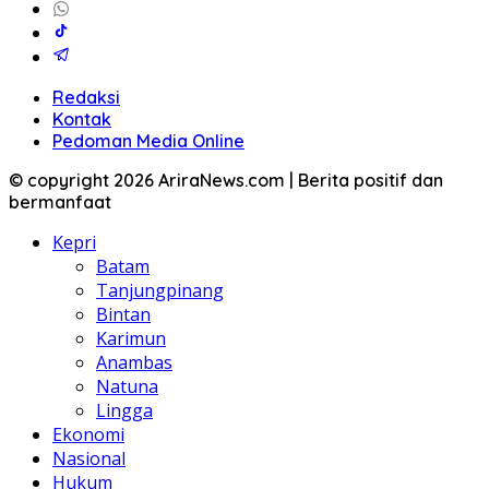
Redaksi
Kontak
Pedoman Media Online
© copyright 2026 AriraNews.com | Berita positif dan
bermanfaat
Kepri
Batam
Tanjungpinang
Bintan
Karimun
Anambas
Natuna
Lingga
Ekonomi
Nasional
Hukum