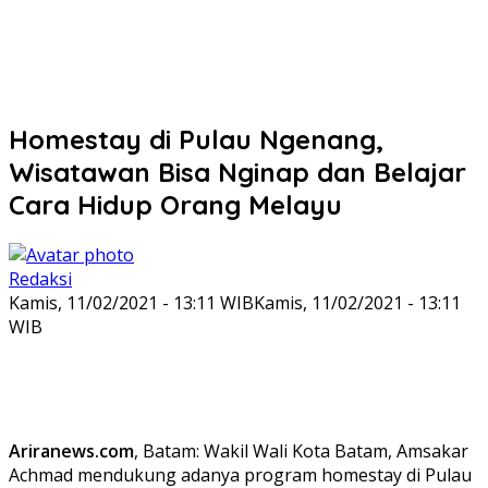
Homestay di Pulau Ngenang,
Wisatawan Bisa Nginap dan Belajar
Cara Hidup Orang Melayu
Redaksi
Kamis, 11/02/2021 - 13:11 WIB
Kamis, 11/02/2021 - 13:11
WIB
Ariranews.com
, Batam: Wakil Wali Kota Batam, Amsakar
Achmad mendukung adanya program homestay di Pulau