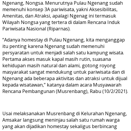
Ngenang, Nongsa. Menurutnya Pulau Ngenang sudah
memenuhi konsep 3A pariwisata, yakni Aksesibilitas,
Amenitas, dan Atraksi, apalagi Ngenag ini termasuk
Wilayah Nongsa yang tertera di dalam Rencana Induk
Pariwisata Nasional (Riparnas).
“Adanya homestay di Pulau Ngenang, kita menganggap
itu penting karena Ngenang sudah memenuhi
persyaratan untuk menjadi salah satu kampung wisata.
Pertama akses masuk kapal masih rutin, suasana
kehidupan masih natural dan alami, gotong royong
masyarakat sangat mendukung untuk pariwisata dan di
Ngenang ada beberapa aktivitas dan atraksi untuk dijual
kepada wisatawan,” katanya dalam acara Musyawarah
Rencana Pembangunan (Musrenbang), Rabu (10/2/2021).
Usai melaksanakan Musrenbang di Kelurahan Ngenang,
Amsakar langsung meninjau salah satu rumah warga
yang akan dijadikan homestay sekaligus berbincang