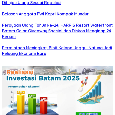
Ditinjau Ulang Sesuai Regulasi
Belasan Anggota PWI Kepri Kompak Mundur
Perayaan Ulang Tahun ke-24, HARRIS Resort Waterfront
Batam Gelar Giveaway Spesial dan Diskon Menginap 24
Persen
Permintaan Meningkat, Bibit Kelapa Unggul Natuna Jadi
Peluang Ekonomi Baru