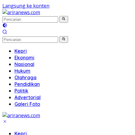
Langsung ke konten
Kepri
Ekonomi
Nasional
Hukum
Olahraga
Pendidikan
Politik
Advertorial
Galeri Foto
Kepri