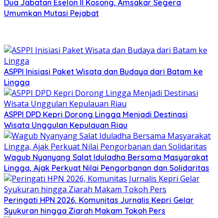
Dua Jabatan Eselon II Kosong, Amsakar Segera
Umumkan Mutasi Pejabat
ASPPI Inisiasi Paket Wisata dan Budaya dari Batam ke
Lingga
ASPPI DPD Kepri Dorong Lingga Menjadi Destinasi
Wisata Unggulan Kepulauan Riau
Wagub Nyanyang Salat Iduladha Bersama Masyarakat
Lingga, Ajak Perkuat Nilai Pengorbanan dan Solidaritas
Peringati HPN 2026, Komunitas Jurnalis Kepri Gelar
Syukuran hingga Ziarah Makam Tokoh Pers