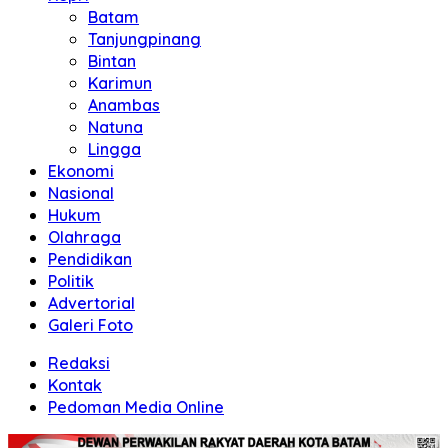
Batam
Tanjungpinang
Bintan
Karimun
Anambas
Natuna
Lingga
Ekonomi
Nasional
Hukum
Olahraga
Pendidikan
Politik
Advertorial
Galeri Foto
Redaksi
Kontak
Pedoman Media Online