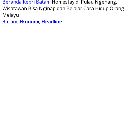
Beranda
Kepri
Batam
Homestay di Pulau Ngenang,
Wisatawan Bisa Nginap dan Belajar Cara Hidup Orang
Melayu
Batam
,
Ekonomi
,
Headline