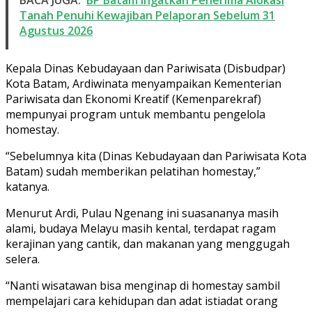
Tanah Penuhi Kewajiban Pelaporan Sebelum 31
Agustus 2026
Kepala Dinas Kebudayaan dan Pariwisata (Disbudpar)
Kota Batam, Ardiwinata menyampaikan Kementerian
Pariwisata dan Ekonomi Kreatif (Kemenparekraf)
mempunyai program untuk membantu pengelola
homestay.
“Sebelumnya kita (Dinas Kebudayaan dan Pariwisata Kota
Batam) sudah memberikan pelatihan homestay,”
katanya.
Menurut Ardi, Pulau Ngenang ini suasananya masih
alami, budaya Melayu masih kental, terdapat ragam
kerajinan yang cantik, dan makanan yang menggugah
selera.
“Nanti wisatawan bisa menginap di homestay sambil
mempelajari cara kehidupan dan adat istiadat orang