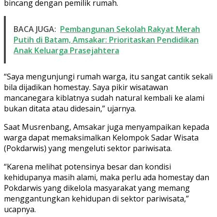
bincang dengan pemilik rumah.
BACA JUGA:
Pembangunan Sekolah Rakyat Merah
Putih di Batam, Amsakar: Prioritaskan Pendidikan
Anak Keluarga Prasejahtera
“Saya mengunjungi rumah warga, itu sangat cantik sekali
bila dijadikan homestay. Saya pikir wisatawan
mancanegara kiblatnya sudah natural kembali ke alami
bukan ditata atau didesain,” ujarnya.
Saat Musrenbang, Amsakar juga menyampaikan kepada
warga dapat memaksimalkan Kelompok Sadar Wisata
(Pokdarwis) yang mengeluti sektor pariwisata.
“Karena melihat potensinya besar dan kondisi
kehidupanya masih alami, maka perlu ada homestay dan
Pokdarwis yang dikelola masyarakat yang memang
menggantungkan kehidupan di sektor pariwisata,”
ucapnya.