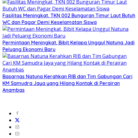
Fasilitas Meningkat, TKN 002 Bunguran Timur Laut Butuh
WC dan Pagar Demi Keselamatan Siswa
Permintaan Meningkat, Bibit Kelapa Unggul Natuna Jadi
Peluang Ekonomi Baru
Basarnas Natuna Kerahkan RIB dan Tim Gabungan Cari
KM Samudra Jaya yang Hilang Kontak di Perairan
Anambas