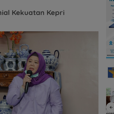
ial Kekuatan Kepri