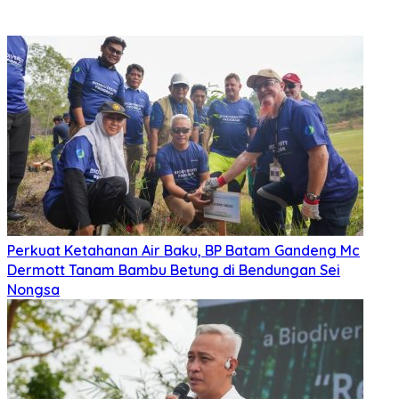
Perkuat Ketahanan Air Baku, BP Batam Gandeng Mc
Dermott Tanam Bambu Betung di Bendungan Sei
Nongsa