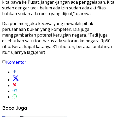
kita bawa ke Pusat. Jangan-jangan ada penggelapan. Kita
sudah dengar tadi, belum ada izin sudah ada aktifitas
bahkan sudah ada (besi) yang dijual,” ujarnya.
Dia pun mengaku kecewa yang mewakili pihak
perusahaan bukan yang kompeten. Dia juga
menggambarkan potensi kerugian negara. “Tadi juga
disebutkan satu ton harus ada setoran ke negara Rp50
ribu. Berat kapal katanya 31 ribu ton, berapa jumlahnya
itu,” ujarnya lagi.(emr)
Komentar
Baca Juga