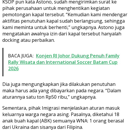
KSOP pun kata Astono, sudah mengirimkan surat ke
pihak perusahaan untuk menghentikan kegiatan
pemotongan kapal tersebut. “Kemudian kami mendengar
aktifitas penutuhan kapal sudah berlangsung, sehingga
kami meminta untuk berhenti,” ungkapnya. Astono juga
mengatakan awalnya izin dari kapal tersebut hanyalah
docking atau perbaikan.
BACA JUGA:
Konjen RI Johor Dukung Penuh Family
Rally Wisata dan International Soccer Batam Cup
2026
Dia juga mengungkapkan jika dilakukan penutuhan
maka harus ada yang dibayarkan pada negara. “Dalam
aturannya satu ton Rp50 ribu,” ungkapnya.
Sementara, pihak Imigrasi menjelaskan aturan masuk
keluarnya warga negara asing. Pasalnya, diketahui 18
anak buah kapal (ABK) semuanya WNA: 1 orang berasal
dari Ukraina dan sisanya dari Filipina.