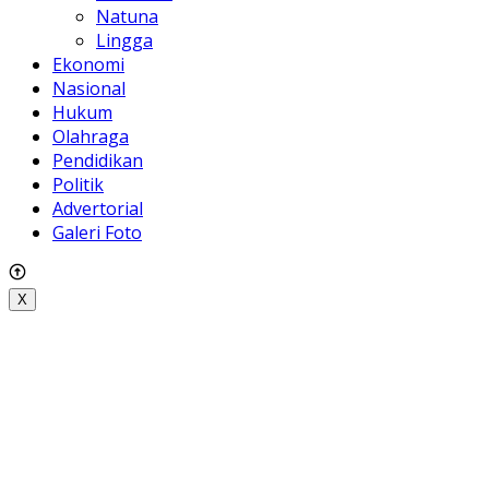
Natuna
Lingga
Ekonomi
Nasional
Hukum
Olahraga
Pendidikan
Politik
Advertorial
Galeri Foto
X