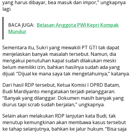
yang harus dibayar, bea masuk dan impor,” ungkapnya
lagi.
BACA JUGA:
Belasan Anggota PWI Kepri Kompak
Mundur
Sementara itu, Sukri yang mewakili PT GTI tak dapat
menjelaskan banyak masalah tersebut. Namun, dia
mengakui penutuhan kapal sudah dilakukan meski
belum memiliki izin, bahkan hasilnya sudah ada yang
dijual. “Dijual ke mana saya tak mengetahuinya,” katanya.
Dari hasil RDP tersebut, Ketua Komisi I DPRD Batam,
Budi Mardiyanto mengatakan terjadi pelanggaran.
“Banyak yang dilanggar. Dokumen masih banyak yang
diurus tapi scrab sudah berjalan,” ungkapnya.
Selain akan melakukan RDP lanjutan kata Budi, tak
menutup kemungkinan akan membawa kasus tersebut
ke tahap selanjutnya, bahkan ke jalur hukum. “Bisa saja