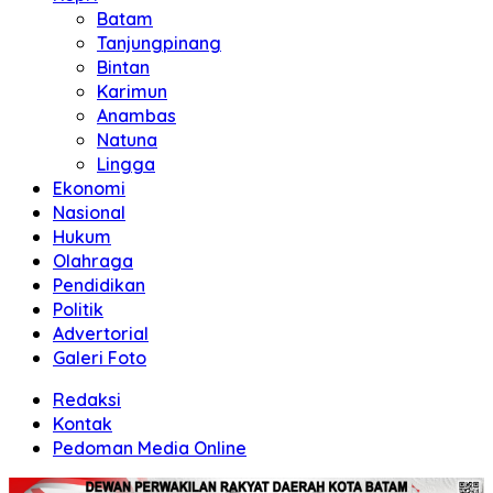
Batam
Tanjungpinang
Bintan
Karimun
Anambas
Natuna
Lingga
Ekonomi
Nasional
Hukum
Olahraga
Pendidikan
Politik
Advertorial
Galeri Foto
Redaksi
Kontak
Pedoman Media Online