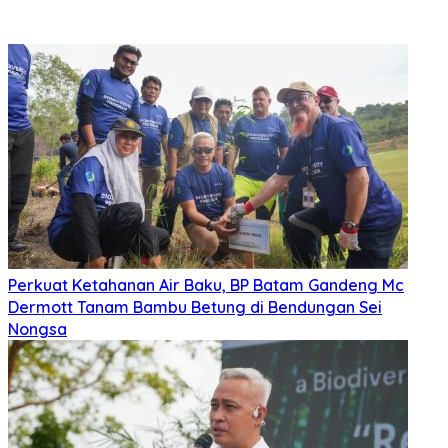
Perkuat Ketahanan Air Baku, BP Batam Gandeng Mc
Dermott Tanam Bambu Betung di Bendungan Sei
Nongsa