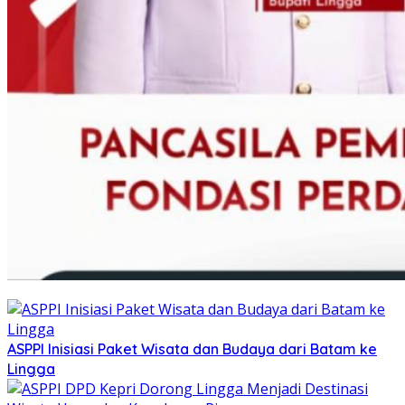
ASPPI Inisiasi Paket Wisata dan Budaya dari Batam ke
Lingga