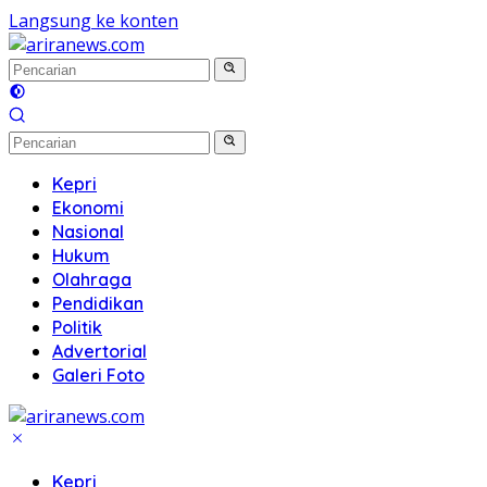
Langsung ke konten
Kepri
Ekonomi
Nasional
Hukum
Olahraga
Pendidikan
Politik
Advertorial
Galeri Foto
Kepri