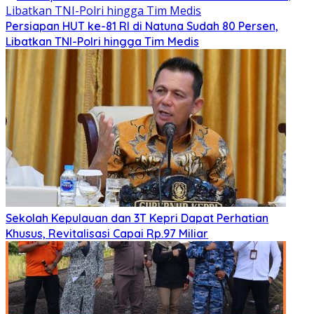
Persiapan HUT ke-81 RI di Natuna Sudah 80 Persen,
Libatkan TNI-Polri hingga Tim Medis
Sekolah Kepulauan dan 3T Kepri Dapat Perhatian
Khusus, Revitalisasi Capai Rp.97 Miliar