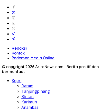
Redaksi
Kontak
Pedoman Media Online
© copyright 2026 AriraNews.com | Berita positif dan
bermanfaat
Kepri
Batam
Tanjungpinang
Bintan
Karimun
Anambas