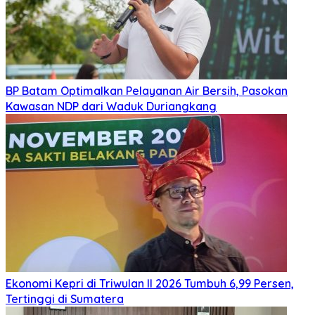
BP Batam Optimalkan Pelayanan Air Bersih, Pasokan
Kawasan NDP dari Waduk Duriangkang
Ekonomi Kepri di Triwulan II 2026 Tumbuh 6,99 Persen,
Tertinggi di Sumatera