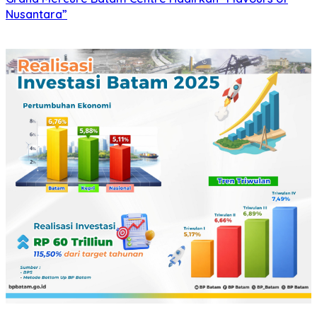
Nusantara”