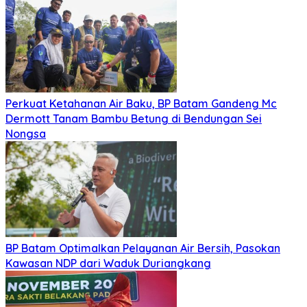
Perkuat Ketahanan Air Baku, BP Batam Gandeng Mc
Dermott Tanam Bambu Betung di Bendungan Sei
Nongsa
BP Batam Optimalkan Pelayanan Air Bersih, Pasokan
Kawasan NDP dari Waduk Duriangkang