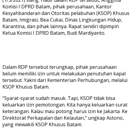
Komisi I DPRD Batam, pihak perusahaan, Kantor
Kesyahbandaran dan Otoritas pelabuhan (KSOP) Khusus
Batam, Imigrasi, Bea Cukai, Dinas Lingkungan Hidup,
Karantina, dan pihak lainnya. Rapat sendiri dipimpin
Ketua Komisi I DPRD Batam, Budi Mardiyanto.
Dalam RDP tersebut terungkap, pihak perusahaan
belum memiliki izin untuk melakukan penutuhan kapal
tersebut. Yakni dari Kementerian Perhubungan, melalui
KSOP Khusus Batam.
“Syarat-syarat sudah masuk. Tapi, KSOP tidak bisa
keluarkan izin pemotongan. Kita hanya keluarkan surat
keterangan. Kalau mau potong harus izin ke Jakarta. Ke
Direktorat Perkapalan dan Kelautan,” ungkap Astono,
yang mewakili KSOP Khusus Batam.