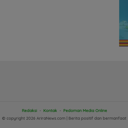
Redaksi
Kontak
Pedoman Media Online
© copyright 2026 AriraNews.com | Berita positif dan bermanfaat