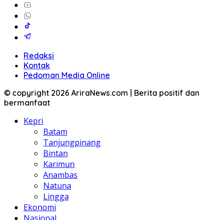
Redaksi
Kontak
Pedoman Media Online
© copyright 2026 AriraNews.com | Berita positif dan
bermanfaat
Kepri
Batam
Tanjungpinang
Bintan
Karimun
Anambas
Natuna
Lingga
Ekonomi
Nasional