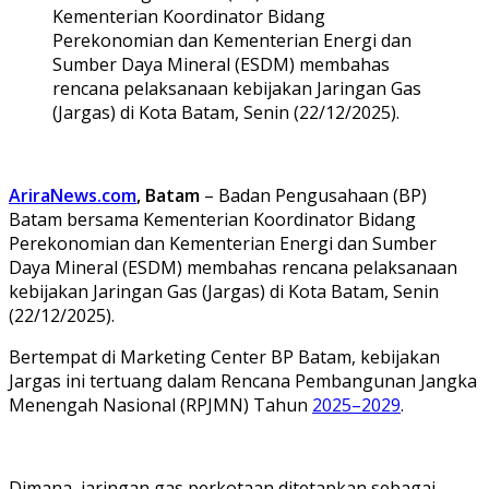
Kementerian Koordinator Bidang
Perekonomian dan Kementerian Energi dan
Sumber Daya Mineral (ESDM) membahas
rencana pelaksanaan kebijakan Jaringan Gas
(Jargas) di Kota Batam, Senin (22/12/2025).
AriraNews.com
, Batam
– Badan Pengusahaan (BP)
Batam bersama Kementerian Koordinator Bidang
Perekonomian dan Kementerian Energi dan Sumber
Daya Mineral (ESDM) membahas rencana pelaksanaan
kebijakan Jaringan Gas (Jargas) di Kota Batam, Senin
(22/12/2025).
Bertempat di Marketing Center BP Batam, kebijakan
Jargas ini tertuang dalam Rencana Pembangunan Jangka
Menengah Nasional (RPJMN) Tahun
2025–2029
.
Dimana, jaringan gas perkotaan ditetapkan sebagai