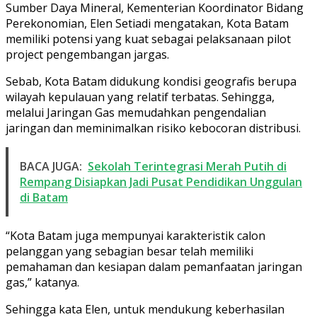
Sumber Daya Mineral, Kementerian Koordinator Bidang
Perekonomian, Elen Setiadi mengatakan, Kota Batam
memiliki potensi yang kuat sebagai pelaksanaan pilot
project pengembangan jargas.
Sebab, Kota Batam didukung kondisi geografis berupa
wilayah kepulauan yang relatif terbatas. Sehingga,
melalui Jaringan Gas memudahkan pengendalian
jaringan dan meminimalkan risiko kebocoran distribusi.
BACA JUGA:
Sekolah Terintegrasi Merah Putih di
Rempang Disiapkan Jadi Pusat Pendidikan Unggulan
di Batam
“Kota Batam juga mempunyai karakteristik calon
pelanggan yang sebagian besar telah memiliki
pemahaman dan kesiapan dalam pemanfaatan jaringan
gas,” katanya.
Sehingga kata Elen, untuk mendukung keberhasilan