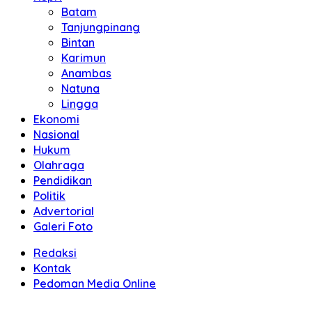
Batam
Tanjungpinang
Bintan
Karimun
Anambas
Natuna
Lingga
Ekonomi
Nasional
Hukum
Olahraga
Pendidikan
Politik
Advertorial
Galeri Foto
Redaksi
Kontak
Pedoman Media Online