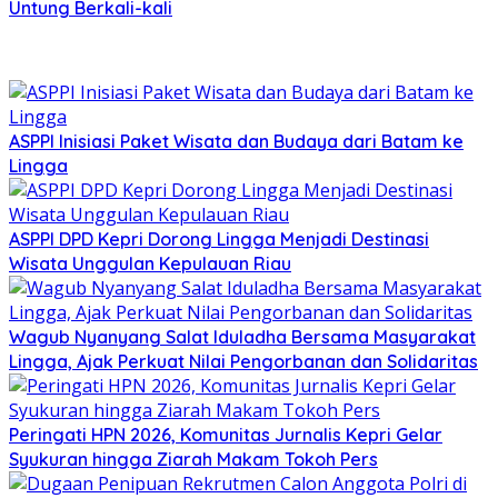
Untung Berkali-kali
ASPPI Inisiasi Paket Wisata dan Budaya dari Batam ke
Lingga
ASPPI DPD Kepri Dorong Lingga Menjadi Destinasi
Wisata Unggulan Kepulauan Riau
Wagub Nyanyang Salat Iduladha Bersama Masyarakat
Lingga, Ajak Perkuat Nilai Pengorbanan dan Solidaritas
Peringati HPN 2026, Komunitas Jurnalis Kepri Gelar
Syukuran hingga Ziarah Makam Tokoh Pers