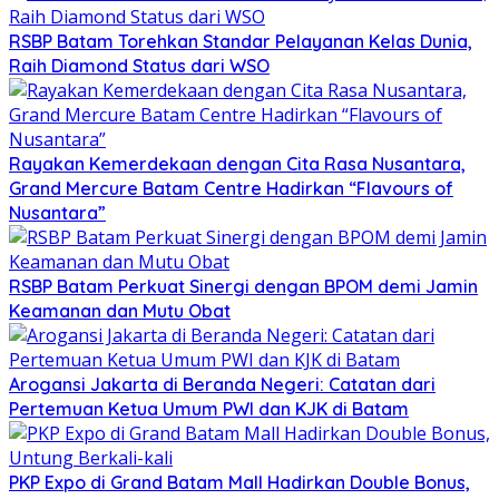
RSBP Batam Torehkan Standar Pelayanan Kelas Dunia,
Raih Diamond Status dari WSO
Rayakan Kemerdekaan dengan Cita Rasa Nusantara,
Grand Mercure Batam Centre Hadirkan “Flavours of
Nusantara”
RSBP Batam Perkuat Sinergi dengan BPOM demi Jamin
Keamanan dan Mutu Obat
Arogansi Jakarta di Beranda Negeri: Catatan dari
Pertemuan Ketua Umum PWI dan KJK di Batam
PKP Expo di Grand Batam Mall Hadirkan Double Bonus,