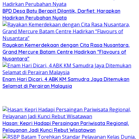
BPD Desa Batu Berapit Dilantik, Darfiet: Harapkan
Hadirkan Perubahan Nyata
Rayakan Kemerdekaan dengan Cita Rasa Nusantara,
Grand Mercure Batam Centre Hadirkan “Flavours of
Nusantara”
Enam Hari Dicari, 4 ABK KM Samudra Jaya Ditemukan
Selamat di Perairan Malaysia
Hasan: Kepri Hadapi Persaingan Pariwisata Regional,
Pelayanan Jadi Kunci Rebut Wisatawan