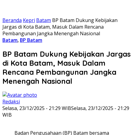
Beranda
Kepri
Batam
BP Batam Dukung Kebijakan
Jargas di Kota Batam, Masuk Dalam Rencana
Pembangunan Jangka Menengah Nasional
Batam
,
BP Batam
BP Batam Dukung Kebijakan Jargas
di Kota Batam, Masuk Dalam
Rencana Pembangunan Jangka
Menengah Nasional
Redaksi
Selasa, 23/12/2025 - 21:29 WIB
Selasa, 23/12/2025 - 21:29
WIB
Badan Pengusahaan (BP) Batam bersama