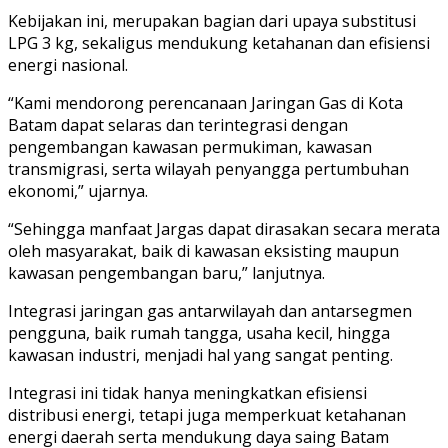
Kebijakan ini, merupakan bagian dari upaya substitusi
LPG 3 kg, sekaligus mendukung ketahanan dan efisiensi
energi nasional.
“Kami mendorong perencanaan Jaringan Gas di Kota
Batam dapat selaras dan terintegrasi dengan
pengembangan kawasan permukiman, kawasan
transmigrasi, serta wilayah penyangga pertumbuhan
ekonomi,” ujarnya.
“Sehingga manfaat Jargas dapat dirasakan secara merata
oleh masyarakat, baik di kawasan eksisting maupun
kawasan pengembangan baru,” lanjutnya.
Integrasi jaringan gas antarwilayah dan antarsegmen
pengguna, baik rumah tangga, usaha kecil, hingga
kawasan industri, menjadi hal yang sangat penting.
Integrasi ini tidak hanya meningkatkan efisiensi
distribusi energi, tetapi juga memperkuat ketahanan
energi daerah serta mendukung daya saing Batam