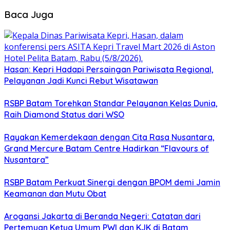
Baca Juga
Hasan: Kepri Hadapi Persaingan Pariwisata Regional,
Pelayanan Jadi Kunci Rebut Wisatawan
RSBP Batam Torehkan Standar Pelayanan Kelas Dunia,
Raih Diamond Status dari WSO
Rayakan Kemerdekaan dengan Cita Rasa Nusantara,
Grand Mercure Batam Centre Hadirkan “Flavours of
Nusantara”
RSBP Batam Perkuat Sinergi dengan BPOM demi Jamin
Keamanan dan Mutu Obat
Arogansi Jakarta di Beranda Negeri: Catatan dari
Pertemuan Ketua Umum PWI dan KJK di Batam