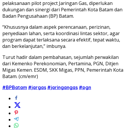
pelaksanaan pilot project Jaringan Gas, diperlukan
dukungan dan sinergi dari Pemerintah Kota Batam dan
Badan Pengusahaan (BP) Batam.
“Khususnya dalam aspek perencanaan, perizinan,
penyediaan lahan, serta koordinasi lintas sektor, agar
program dapat terlaksana secara efektif, tepat waktu,
dan berkelanjutan,” imbunya.
Turut hadir dalam pembahasan, sejumlah perwakilan
dari Kemenko Perekonomian, Pertamina, PGN, Ditjen
Migas Kemen. ESDM, SKK Migas, PPN, Pemerintah Kota
Batam. (cm/emr)
#BPBatam
#jargas
#jaringangas
#pgn