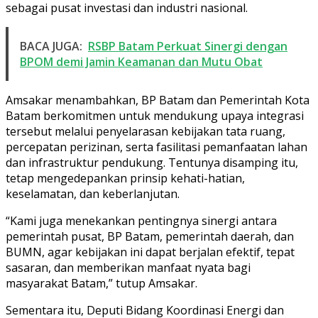
sebagai pusat investasi dan industri nasional.
BACA JUGA:
RSBP Batam Perkuat Sinergi dengan
BPOM demi Jamin Keamanan dan Mutu Obat
Amsakar menambahkan, BP Batam dan Pemerintah Kota
Batam berkomitmen untuk mendukung upaya integrasi
tersebut melalui penyelarasan kebijakan tata ruang,
percepatan perizinan, serta fasilitasi pemanfaatan lahan
dan infrastruktur pendukung. Tentunya disamping itu,
tetap mengedepankan prinsip kehati-hatian,
keselamatan, dan keberlanjutan.
“Kami juga menekankan pentingnya sinergi antara
pemerintah pusat, BP Batam, pemerintah daerah, dan
BUMN, agar kebijakan ini dapat berjalan efektif, tepat
sasaran, dan memberikan manfaat nyata bagi
masyarakat Batam,” tutup Amsakar.
Sementara itu, Deputi Bidang Koordinasi Energi dan