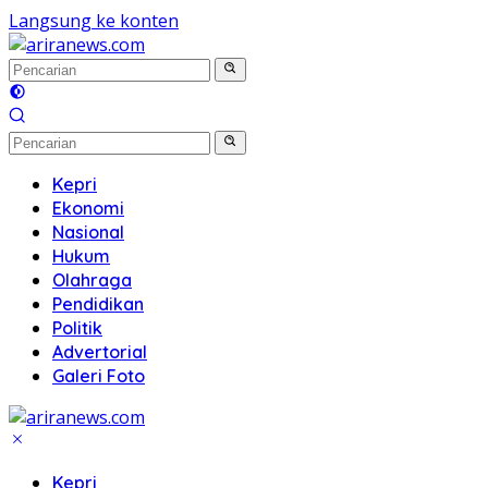
Langsung ke konten
Kepri
Ekonomi
Nasional
Hukum
Olahraga
Pendidikan
Politik
Advertorial
Galeri Foto
Kepri