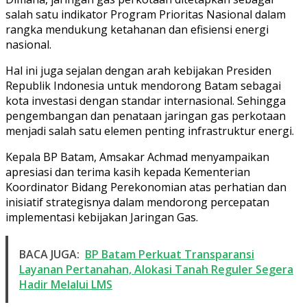
salah satu indikator Program Prioritas Nasional dalam
rangka mendukung ketahanan dan efisiensi energi
nasional.
Hal ini juga sejalan dengan arah kebijakan Presiden
Republik Indonesia untuk mendorong Batam sebagai
kota investasi dengan standar internasional. Sehingga
pengembangan dan penataan jaringan gas perkotaan
menjadi salah satu elemen penting infrastruktur energi.
Kepala BP Batam, Amsakar Achmad menyampaikan
apresiasi dan terima kasih kepada Kementerian
Koordinator Bidang Perekonomian atas perhatian dan
inisiatif strategisnya dalam mendorong percepatan
implementasi kebijakan Jaringan Gas.
BACA JUGA:
BP Batam Perkuat Transparansi
Layanan Pertanahan, Alokasi Tanah Reguler Segera
Hadir Melalui LMS