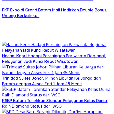
PKP Expo di Grand Batam Mall Hadirkan Double Bonus,
Untung Berkali-kali
Hasan: Kepri Hadapi Persaingan Pariwisata Regional,
Pelayanan Jadi Kunci Rebut Wisatawan
Trinidad Suites Johor, Pilihan Liburan Keluarga dari
Batam dengan Akses Feri 1 Jam 45 Menit
RSBP Batam Torehkan Standar Pelayanan Kelas Dunia,
Raih Diamond Status dari WSO