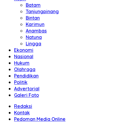
Batam
Tanjungpinang
Bintan
Karimun
Anambas
Natuna
Lingga
Ekonomi
Nasional
Hukum
Olahraga
Pendidikan
Politik
Advertorial
Galeri Foto
Redaksi
Kontak
Pedoman Media Online