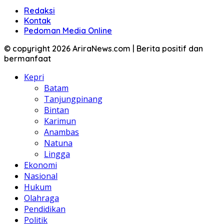
Redaksi
Kontak
Pedoman Media Online
© copyright 2026 AriraNews.com | Berita positif dan
bermanfaat
Kepri
Batam
Tanjungpinang
Bintan
Karimun
Anambas
Natuna
Lingga
Ekonomi
Nasional
Hukum
Olahraga
Pendidikan
Politik