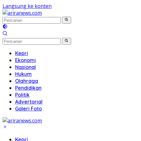
Langsung ke konten
Kepri
Ekonomi
Nasional
Hukum
Olahraga
Pendidikan
Politik
Advertorial
Galeri Foto
Kepri