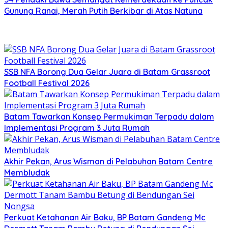
Gunung Ranai, Merah Putih Berkibar di Atas Natuna
SSB NFA Borong Dua Gelar Juara di Batam Grassroot
Football Festival 2026
Batam Tawarkan Konsep Permukiman Terpadu dalam
Implementasi Program 3 Juta Rumah
Akhir Pekan, Arus Wisman di Pelabuhan Batam Centre
Membludak
Perkuat Ketahanan Air Baku, BP Batam Gandeng Mc