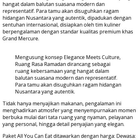
hangat dalam balutan suasana modern dan
representatif. Para tamu akan disuguhkan ragam
hidangan Nusantara yang autentik, dipadukan dengan
sentuhan internasional, disiapkan oleh tim kuliner
berpengalaman dengan standar kualitas premium khas
Grand Mercure.
Mengusung konsep Elegance Meets Culture,
Ruang Rasa Ramadan dirancang sebagai
ruang kebersamaan yang hangat dalam
balutan suasana modern dan representatif.
Para tamu akan disuguhkan ragam hidangan
Nusantara yang autentik.
Tidak hanya menyajikan makanan, pengalaman ini
menghadirkan atmosfer yang menyempurnakan momen
berbuka mulai dari tata ruang yang nyaman, pelayanan
yang personal, hingga detail penyajian yang elegan.
Paket All You Can Eat ditawarkan dengan harga: Dewasa: