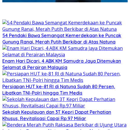
54 Pendaki Bawa Semangat Kemerdekaan ke Puncak
Gunung Ranai, Merah Putih Berkibar di Atas Natuna
Enam Hari Dicari, 4 ABK KM Samudra Jaya Ditemukan
Selamat di Perairan Malaysia
Persiapan HUT ke-81 RI di Natuna Sudah 80 Persen,
Libatkan TNI-Polri hingga Tim Medis
Sekolah Kepulauan dan 3T Kepri Dapat Perhatian
Khusus, Revitalisasi Capai Rp.97 Miliar