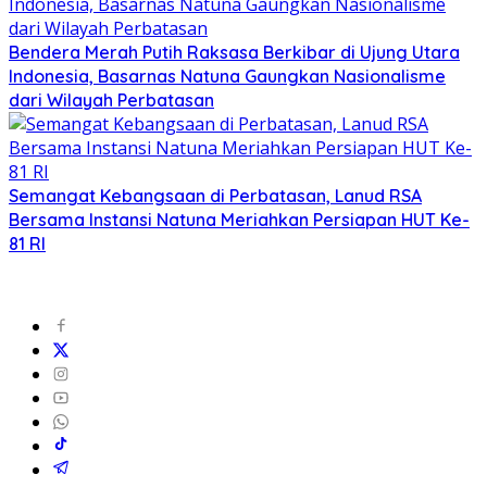
Bendera Merah Putih Raksasa Berkibar di Ujung Utara
Indonesia, Basarnas Natuna Gaungkan Nasionalisme
dari Wilayah Perbatasan
Semangat Kebangsaan di Perbatasan, Lanud RSA
Bersama Instansi Natuna Meriahkan Persiapan HUT Ke-
81 RI