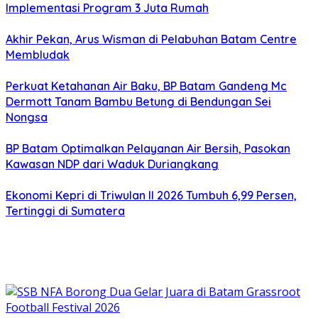
Implementasi Program 3 Juta Rumah
Akhir Pekan, Arus Wisman di Pelabuhan Batam Centre
Membludak
Perkuat Ketahanan Air Baku, BP Batam Gandeng Mc
Dermott Tanam Bambu Betung di Bendungan Sei
Nongsa
BP Batam Optimalkan Pelayanan Air Bersih, Pasokan
Kawasan NDP dari Waduk Duriangkang
Ekonomi Kepri di Triwulan II 2026 Tumbuh 6,99 Persen,
Tertinggi di Sumatera