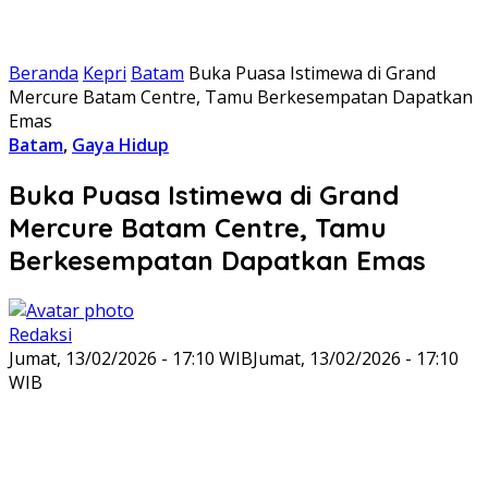
Beranda
Kepri
Batam
Buka Puasa Istimewa di Grand
Mercure Batam Centre, Tamu Berkesempatan Dapatkan
Emas
Batam
,
Gaya Hidup
Buka Puasa Istimewa di Grand
Mercure Batam Centre, Tamu
Berkesempatan Dapatkan Emas
Redaksi
Jumat, 13/02/2026 - 17:10 WIB
Jumat, 13/02/2026 - 17:10
WIB