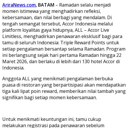
AriraNews.com
, BATAM
– Ramadan selalu menjadi
momen istimewa yang menghadirkan refleksi,
kebersamaan, dan nilai berbagi yang mendalam. Di
tengah semangat tersebut, Accor Indonesia melalui
platform loyalitas gaya hidupnya, ALL – Accor Live
Limitless, menghadirkan penawaran eksklusif bagi para
tamu di seluruh Indonesia: Triple Reward Points untuk
setiap pengalaman bersantap selama Ramadan. Program
ini berlangsung sejak hari pertama Ramadan hingga 22
Maret 2026, dan berlaku di lebih dari 130 hotel Accor di
Indonesia.
Anggota ALL yang menikmati pengalaman berbuka
puasa di restoran yang berpartisipasi akan mendapatkan
tiga kali lipat poin reward, memberikan nilai tambah yang
signifikan bagi setiap momen kebersamaan.
Untuk menikmati keuntungan ini, tamu cukup
melakukan registrasi pada penawaran sebelum