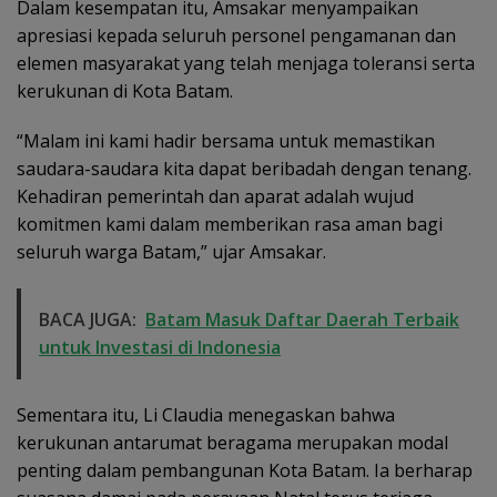
Dalam kesempatan itu, Amsakar menyampaikan
apresiasi kepada seluruh personel pengamanan dan
elemen masyarakat yang telah menjaga toleransi serta
kerukunan di Kota Batam.
“Malam ini kami hadir bersama untuk memastikan
saudara-saudara kita dapat beribadah dengan tenang.
Kehadiran pemerintah dan aparat adalah wujud
komitmen kami dalam memberikan rasa aman bagi
seluruh warga Batam,” ujar Amsakar.
BACA JUGA:
Batam Masuk Daftar Daerah Terbaik
untuk Investasi di Indonesia
Sementara itu, Li Claudia menegaskan bahwa
kerukunan antarumat beragama merupakan modal
penting dalam pembangunan Kota Batam. Ia berharap