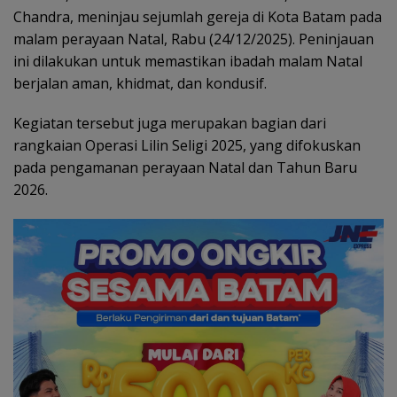
Chandra, meninjau sejumlah gereja di Kota Batam pada
malam perayaan Natal, Rabu (24/12/2025). Peninjauan
ini dilakukan untuk memastikan ibadah malam Natal
berjalan aman, khidmat, dan kondusif.
Kegiatan tersebut juga merupakan bagian dari
rangkaian Operasi Lilin Seligi 2025, yang difokuskan
pada pengamanan perayaan Natal dan Tahun Baru
2026.