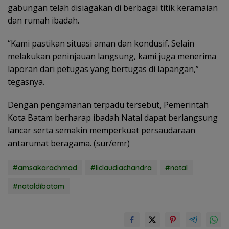
gabungan telah disiagakan di berbagai titik keramaian
dan rumah ibadah.
“Kami pastikan situasi aman dan kondusif. Selain
melakukan peninjauan langsung, kami juga menerima
laporan dari petugas yang bertugas di lapangan,”
tegasnya.
Dengan pengamanan terpadu tersebut, Pemerintah
Kota Batam berharap ibadah Natal dapat berlangsung
lancar serta semakin memperkuat persaudaraan
antarumat beragama. (sur/emr)
#amsakarachmad
#liclaudiachandra
#natal
#nataldibatam