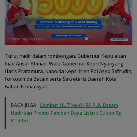
Turut hadir dalam rombongan, Gubernur Kepulauan
Riau Ansar Ahmad, Wakil Gubernur Kepri Nyanyang
Haris Pratamura, Kapolda Kepri Irjen Pol Asep Safrudin,
Forkopimda Batam serta Sekretaris Daerah Kota
Batam Firmansyah.
BACA JUGA:
Sambut HUT ke-81 RI, PLN Batam
Hadirkan Promo Tambah Daya Listrik Cukup Rp
81 Ribu