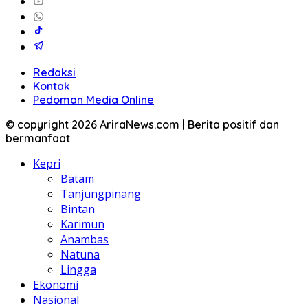
Redaksi
Kontak
Pedoman Media Online
© copyright 2026 AriraNews.com | Berita positif dan
bermanfaat
Kepri
Batam
Tanjungpinang
Bintan
Karimun
Anambas
Natuna
Lingga
Ekonomi
Nasional