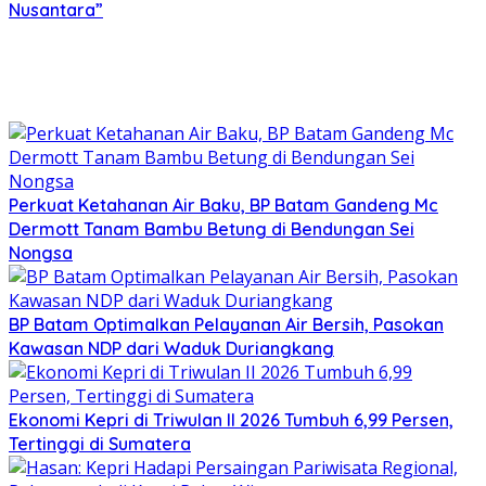
Nusantara”
Perkuat Ketahanan Air Baku, BP Batam Gandeng Mc
Dermott Tanam Bambu Betung di Bendungan Sei
Nongsa
BP Batam Optimalkan Pelayanan Air Bersih, Pasokan
Kawasan NDP dari Waduk Duriangkang
Ekonomi Kepri di Triwulan II 2026 Tumbuh 6,99 Persen,
Tertinggi di Sumatera