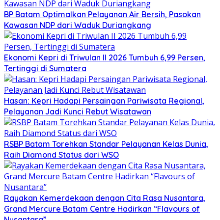
BP Batam Optimalkan Pelayanan Air Bersih, Pasokan
Kawasan NDP dari Waduk Duriangkang
Ekonomi Kepri di Triwulan II 2026 Tumbuh 6,99 Persen,
Tertinggi di Sumatera
Hasan: Kepri Hadapi Persaingan Pariwisata Regional,
Pelayanan Jadi Kunci Rebut Wisatawan
RSBP Batam Torehkan Standar Pelayanan Kelas Dunia,
Raih Diamond Status dari WSO
Rayakan Kemerdekaan dengan Cita Rasa Nusantara,
Grand Mercure Batam Centre Hadirkan “Flavours of
Nusantara”