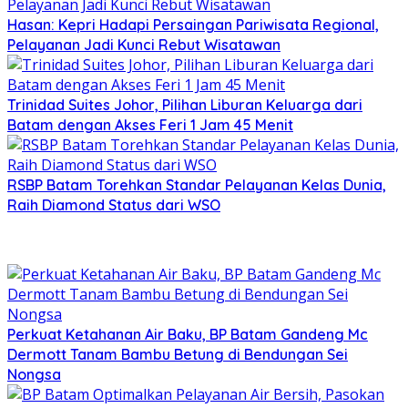
Hasan: Kepri Hadapi Persaingan Pariwisata Regional,
Pelayanan Jadi Kunci Rebut Wisatawan
Trinidad Suites Johor, Pilihan Liburan Keluarga dari
Batam dengan Akses Feri 1 Jam 45 Menit
RSBP Batam Torehkan Standar Pelayanan Kelas Dunia,
Raih Diamond Status dari WSO
Perkuat Ketahanan Air Baku, BP Batam Gandeng Mc
Dermott Tanam Bambu Betung di Bendungan Sei
Nongsa