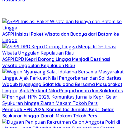
ASPPI Inisiasi Paket Wisata dan Budaya dari Batam ke
Lingga
ASPPI DPD Kepri Dorong Lingga Menjadi Destinasi
Wisata Unggulan Kepulauan Riau
Wagub Nyanyang Salat Iduladha Bersama Masyarakat
Lingga, Ajak Perkuat Nilai Pengorbanan dan Solidaritas
Peringati HPN 2026, Komunitas Jurnalis Kepri Gelar
Syukuran hingga Ziarah Makam Tokoh Pers