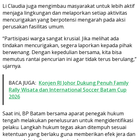
Li Claudia juga mengimbau masyarakat untuk lebih aktif
menjaga lingkungan dan melaporkan setiap aktivitas
mencurigakan yang berpotensi mengarah pada aksi
perusakan fasilitas umum.
“Partisipasi warga sangat krusial. Jika melihat ada
tindakan mencurigakan, segera laporkan kepada pihak
berwenang. Dengan kepedulian bersama, kita bisa
memutus rantai pencurian ini agar tidak terus berulang,”
ujarnya.
BACA JUGA:
Konjen RI Johor Dukung Penuh Family
Rally Wisata dan International Soccer Batam Cup
2026
Saat ini, BP Batam bersama aparat penegak hukum
tengah melakukan penelusuran untuk mengidentifikasi
pelaku. Langkah hukum tegas akan ditempuh sesuai
ketentuan yang berlaku guna memberikan efek jera dan