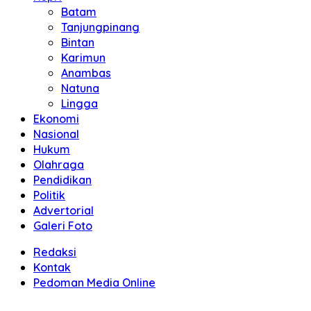
Batam
Tanjungpinang
Bintan
Karimun
Anambas
Natuna
Lingga
Ekonomi
Nasional
Hukum
Olahraga
Pendidikan
Politik
Advertorial
Galeri Foto
Redaksi
Kontak
Pedoman Media Online