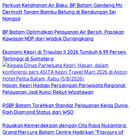
Perkuat Ketahanan Air Baku, BP Batam Gandeng Mc
Dermott Tanam Bambu Betung di Bendungan Sei
Nongsa
BP Batam Optimalkan Pelayanan Air Bersih, Pasokan
Kawasan NDP dari Waduk Duriangkang
Ekonomi Kepri di Triwulan II 2026 Tumbuh 6,99 Persen,
Tertinggi di Sumatera
Hasan: Kepri Hadapi Persaingan Pariwisata Regional,
Pelayanan Jadi Kunci Rebut Wisatawan
RSBP Batam Torehkan Standar Pelayanan Kelas Dunia,
Raih Diamond Status dari WSO
Rayakan Kemerdekaan dengan Cita Rasa Nusantara,
Grand Mercure Batam Centre Hadirkan “Flavours of