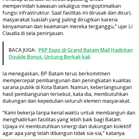
memperindah kawasan sekaligus mengoptimalkan
fungsi infrastruktur. Saat fasilitas ini dirusak dan dicuri,
masyarakat luaslah yang paling dirugikan karena
kenyamanan dan keamanan mereka terganggu,” ujar Li
Claudia di sela peninjauan.
BACA JUGA:
PKP Expo di Grand Batam Mall Hadirkan
Double Bonus, Untung Berkali-kali
Ia menegaskan, BP Batam terus berkomitmen
mempercepat pembangunan dan peningkatan kualitas
sarana publik di Kota Batam. Namun, keberlangsungan
hasil pembangunan tersebut, kata dia, membutuhkan
dukungan dan kepedulian seluruh elemen masyarakat.
“Kami bekerja tanpa kenal waktu untuk membangun dan
menghadirkan fasilitas yang lebih baik bagi Batam.
Upaya ini membutuhkan sinergi dan dukungan kolektif
agar apa yang telah dibangun tidak sia-sia,” katanya.