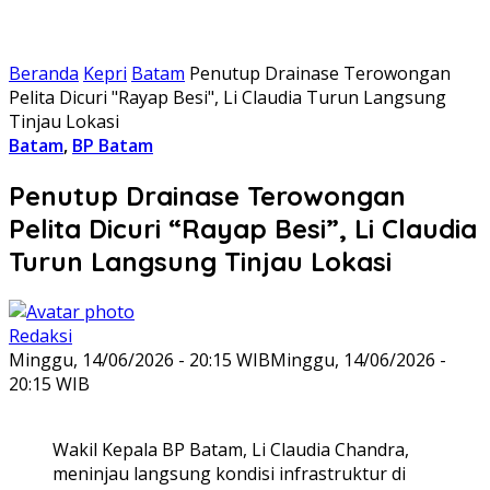
Beranda
Kepri
Batam
Penutup Drainase Terowongan
Pelita Dicuri "Rayap Besi", Li Claudia Turun Langsung
Tinjau Lokasi
Batam
,
BP Batam
Penutup Drainase Terowongan
Pelita Dicuri “Rayap Besi”, Li Claudia
Turun Langsung Tinjau Lokasi
Redaksi
Minggu, 14/06/2026 - 20:15 WIB
Minggu, 14/06/2026 -
20:15 WIB
Wakil Kepala BP Batam, Li Claudia Chandra,
meninjau langsung kondisi infrastruktur di