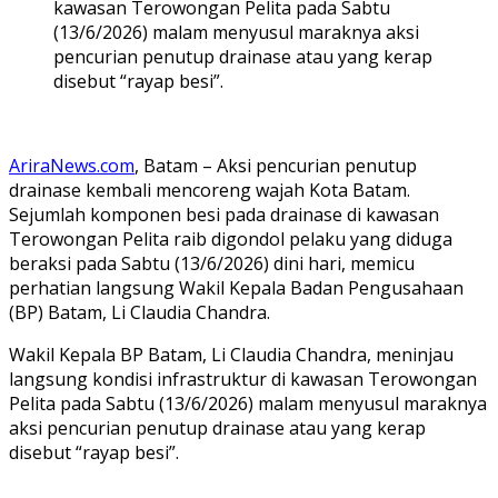
kawasan Terowongan Pelita pada Sabtu
(13/6/2026) malam menyusul maraknya aksi
pencurian penutup drainase atau yang kerap
disebut “rayap besi”.
AriraNews.com
, Batam – Aksi pencurian penutup
drainase kembali mencoreng wajah Kota Batam.
Sejumlah komponen besi pada drainase di kawasan
Terowongan Pelita raib digondol pelaku yang diduga
beraksi pada Sabtu (13/6/2026) dini hari, memicu
perhatian langsung Wakil Kepala Badan Pengusahaan
(BP) Batam, Li Claudia Chandra.
Wakil Kepala BP Batam, Li Claudia Chandra, meninjau
langsung kondisi infrastruktur di kawasan Terowongan
Pelita pada Sabtu (13/6/2026) malam menyusul maraknya
aksi pencurian penutup drainase atau yang kerap
disebut “rayap besi”.