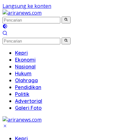
Langsung ke konten
Kepri
Ekonomi
Nasional
Hukum
Olahraga
Pendidikan
Politik
Advertorial
Galeri Foto
Kepri