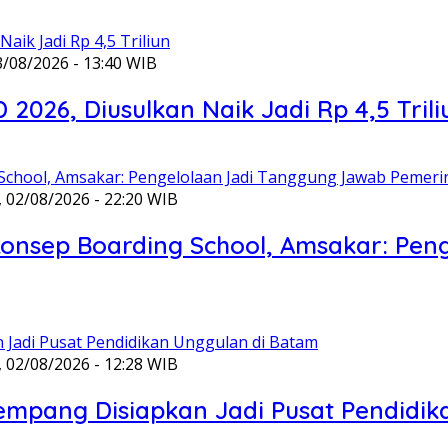
3/08/2026 - 13:40 WIB
026, Diusulkan Naik Jadi Rp 4,5 Trili
 02/08/2026 - 22:20 WIB
rkonsep Boarding School, Amsakar: Pe
 02/08/2026 - 12:28 WIB
 Rempang Disiapkan Jadi Pusat Pendidi