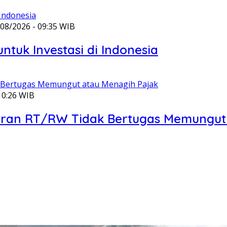
/08/2026 - 09:35 WIB
tuk Investasi di Indonesia
10:26 WIB
 Peran RT/RW Tidak Bertugas Memungut