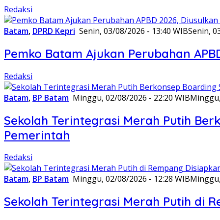
Redaksi
Batam
,
DPRD Kepri
Senin, 03/08/2026 - 13:40 WIB
Senin, 0
Pemko Batam Ajukan Perubahan APBD 2
Redaksi
Batam
,
BP Batam
Minggu, 02/08/2026 - 22:20 WIB
Minggu,
Sekolah Terintegrasi Merah Putih Be
Pemerintah
Redaksi
Batam
,
BP Batam
Minggu, 02/08/2026 - 12:28 WIB
Minggu,
Sekolah Terintegrasi Merah Putih di