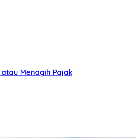
 atau Menagih Pajak