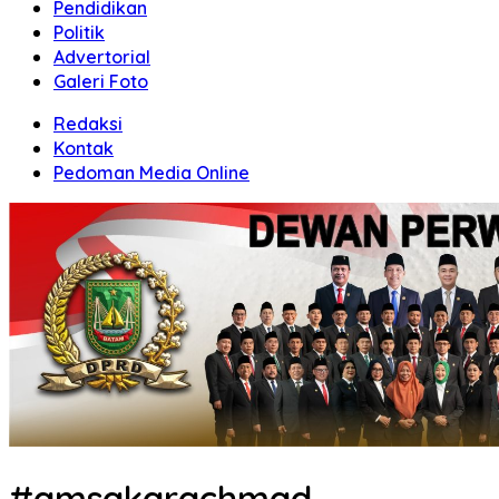
Pendidikan
Politik
Advertorial
Galeri Foto
Redaksi
Kontak
Pedoman Media Online
#amsakarachmad