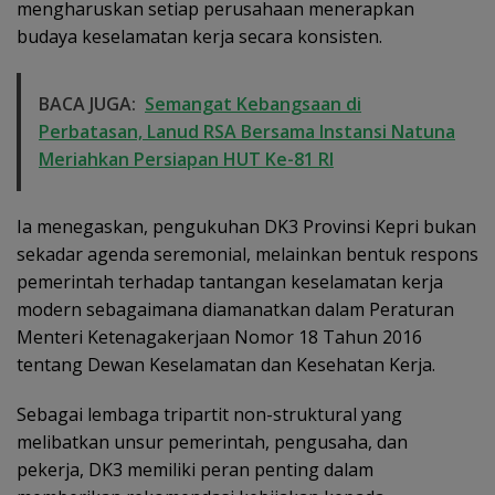
mengharuskan setiap perusahaan menerapkan
budaya keselamatan kerja secara konsisten.
BACA JUGA:
Semangat Kebangsaan di
Perbatasan, Lanud RSA Bersama Instansi Natuna
Meriahkan Persiapan HUT Ke-81 RI
Ia menegaskan, pengukuhan DK3 Provinsi Kepri bukan
sekadar agenda seremonial, melainkan bentuk respons
pemerintah terhadap tantangan keselamatan kerja
modern sebagaimana diamanatkan dalam Peraturan
Menteri Ketenagakerjaan Nomor 18 Tahun 2016
tentang Dewan Keselamatan dan Kesehatan Kerja.
Sebagai lembaga tripartit non-struktural yang
melibatkan unsur pemerintah, pengusaha, dan
pekerja, DK3 memiliki peran penting dalam