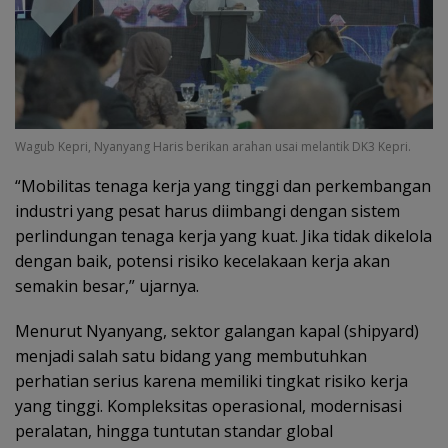
Wagub Kepri, Nyanyang Haris berikan arahan usai melantik DK3 Kepri.
“Mobilitas tenaga kerja yang tinggi dan perkembangan
industri yang pesat harus diimbangi dengan sistem
perlindungan tenaga kerja yang kuat. Jika tidak dikelola
dengan baik, potensi risiko kecelakaan kerja akan
semakin besar,” ujarnya.
Menurut Nyanyang, sektor galangan kapal (shipyard)
menjadi salah satu bidang yang membutuhkan
perhatian serius karena memiliki tingkat risiko kerja
yang tinggi. Kompleksitas operasional, modernisasi
peralatan, hingga tuntutan standar global