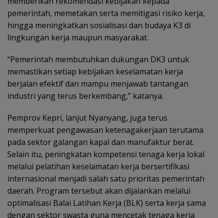
memberikan rekomendasi kebijakan kepada
pemerintah, memetakan serta memitigasi risiko kerja,
hingga meningkatkan sosialisasi dan budaya K3 di
lingkungan kerja maupun masyarakat.
“Pemerintah membutuhkan dukungan DK3 untuk
memastikan setiap kebijakan keselamatan kerja
berjalan efektif dan mampu menjawab tantangan
industri yang terus berkembang,” katanya.
Pemprov Kepri, lanjut Nyanyang, juga terus
memperkuat pengawasan ketenagakerjaan terutama
pada sektor galangan kapal dan manufaktur berat.
Selain itu, peningkatan kompetensi tenaga kerja lokal
melalui pelatihan keselamatan kerja bersertifikasi
internasional menjadi salah satu prioritas pemerintah
daerah. Program tersebut akan dijalankan melalui
optimalisasi Balai Latihan Kerja (BLK) serta kerja sama
dengan sektor swasta guna mencetak tenaga kerja