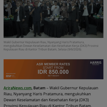
Wakil Gubernur Kepulauan Riau, Nyanyang Haris Pratamura,
mengukuhkan Dewan Keselamatan dan Kesehatan Kerja (DK3) Provinsi
Kepulauan Riau di Kantor Tribun Batam, Selasa (9/6/2026).
AriraNews.com
, Batam
– Wakil Gubernur Kepulauan
Riau, Nyanyang Haris Pratamura, mengukuhkan
Dewan Keselamatan dan Kesehatan Kerja (DK3)
Provinsi Kepulauan Riau di Kantor Tribun Batam,