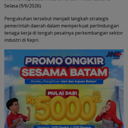
Selasa (9/6/2026).
Pengukuhan tersebut menjadi langkah strategis
pemerintah daerah dalam memperkuat perlindungan
tenaga kerja di tengah pesatnya perkembangan sektor
industri di Kepri.