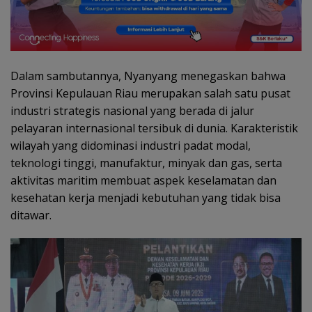
Dalam sambutannya, Nyanyang menegaskan bahwa
Provinsi Kepulauan Riau merupakan salah satu pusat
industri strategis nasional yang berada di jalur
pelayaran internasional tersibuk di dunia. Karakteristik
wilayah yang didominasi industri padat modal,
teknologi tinggi, manufaktur, minyak dan gas, serta
aktivitas maritim membuat aspek keselamatan dan
kesehatan kerja menjadi kebutuhan yang tidak bisa
ditawar.