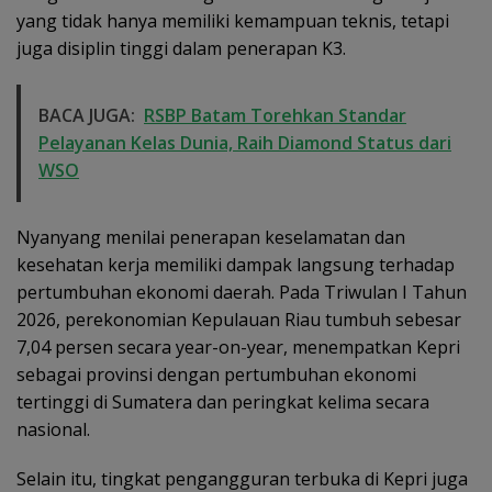
yang tidak hanya memiliki kemampuan teknis, tetapi
juga disiplin tinggi dalam penerapan K3.
BACA JUGA:
RSBP Batam Torehkan Standar
Pelayanan Kelas Dunia, Raih Diamond Status dari
WSO
Nyanyang menilai penerapan keselamatan dan
kesehatan kerja memiliki dampak langsung terhadap
pertumbuhan ekonomi daerah. Pada Triwulan I Tahun
2026, perekonomian Kepulauan Riau tumbuh sebesar
7,04 persen secara year-on-year, menempatkan Kepri
sebagai provinsi dengan pertumbuhan ekonomi
tertinggi di Sumatera dan peringkat kelima secara
nasional.
Selain itu, tingkat pengangguran terbuka di Kepri juga