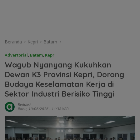
Beranda
Kepri
Batam
Advertorial
,
Batam
,
Kepri
Wagub Nyanyang Kukuhkan
Dewan K3 Provinsi Kepri, Dorong
Budaya Keselamatan Kerja di
Sektor Industri Berisiko Tinggi
Redaksi
Rabu, 10/06/2026 - 11:38 WIB