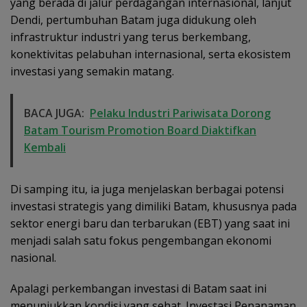
yang berada di jalur perdagangan internasional, lanjut
Dendi, pertumbuhan Batam juga didukung oleh
infrastruktur industri yang terus berkembang,
konektivitas pelabuhan internasional, serta ekosistem
investasi yang semakin matang.
BACA JUGA:
Pelaku Industri Pariwisata Dorong
Batam Tourism Promotion Board Diaktifkan
Kembali
Di samping itu, ia juga menjelaskan berbagai potensi
investasi strategis yang dimiliki Batam, khususnya pada
sektor energi baru dan terbarukan (EBT) yang saat ini
menjadi salah satu fokus pengembangan ekonomi
nasional.
Apalagi perkembangan investasi di Batam saat ini
menunjukkan kondisi yang sehat. Investasi Penanaman