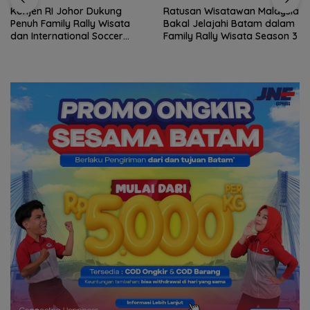
Konjen RI Johor Dukung
Ratusan Wisatawan Malaysia
Penuh Family Rally Wisata
Bakal Jelajahi Batam dalam
dan International Soccer
Family Rally Wisata Season 3
Batam Cup 2026