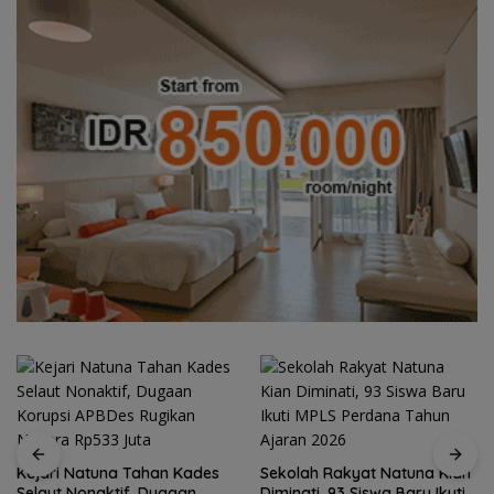
Kejari Natuna Tahan Kades
Sekolah Rakyat Natuna Kian
Selaut Nonaktif, Dugaan
Diminati, 93 Siswa Baru Ikuti