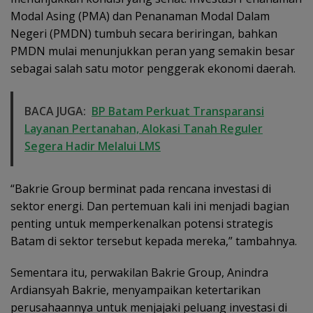
Modal Asing (PMA) dan Penanaman Modal Dalam
Negeri (PMDN) tumbuh secara beriringan, bahkan
PMDN mulai menunjukkan peran yang semakin besar
sebagai salah satu motor penggerak ekonomi daerah.
BACA JUGA:
BP Batam Perkuat Transparansi
Layanan Pertanahan, Alokasi Tanah Reguler
Segera Hadir Melalui LMS
“Bakrie Group berminat pada rencana investasi di
sektor energi. Dan pertemuan kali ini menjadi bagian
penting untuk memperkenalkan potensi strategis
Batam di sektor tersebut kepada mereka,” tambahnya.
Sementara itu, perwakilan Bakrie Group, Anindra
Ardiansyah Bakrie, menyampaikan ketertarikan
perusahaannya untuk menjajaki peluang investasi di