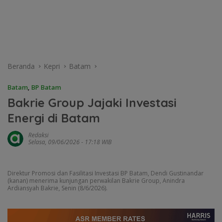
Beranda
Kepri
Batam
Batam
,
BP Batam
Bakrie Group Jajaki Investasi
Energi di Batam
Redaksi
Selasa, 09/06/2026 - 17:18 WIB
Direktur Promosi dan Fasilitasi Investasi BP Batam, Dendi Gustinandar
(kanan) menerima kunjungan perwakilan Bakrie Group, Anindra
Ardiansyah Bakrie, Senin (8/6/2026).