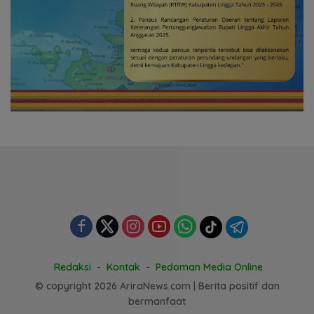
Redaksi
Kontak
Pedoman Media Online
© copyright 2026 AriraNews.com | Berita positif dan
bermanfaat