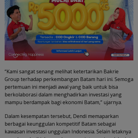
“Kami sangat senang melihat ketertarikan Bakrie
Group terhadap perkembangan Batam hari ini. Semoga
pertemuan ini menjadi awal yang baik untuk bisa
berkolaborasi dalam menghadirkan investasi yang
mampu berdampak bagi ekonomi Batam,” ujarnya.
Dalam kesempatan tersebut, Dendi memaparkan
berbagai keunggulan kompetitif Batam sebagai
kawasan investasi unggulan Indonesia. Selain letaknya