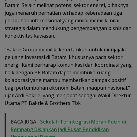
Batam. Selain melihat potensi sektor energi, pihaknya
juga menaruh perhatian terhadap keberadaan tiga
pelabuhan internasional yang dinilai memiliki nilai
strategis dalam mendukung pengembangan bisnis dan
konektivitas kawasan.
“Bakrie Group memiliki ketertarikan untuk menjajaki
peluang investasi di Batam, khususnya pada sektor
energi. Kami berharap komunikasi dan koordinasi yang
baik dengan BP Batam dapat membuka ruang
kolaborasi yang mampu memberikan dampak positif
bagi pertumbuhan ekonomi Batam maupun nasional,”
ujar Ardi Bakrie, yang menjabat sebagai Wakil Direktur
Utama PT Bakrie & Brothers Tbk.
BACA JUGA:
Sekolah Terintegrasi Merah Putih di
Rempang Disiapkan Jadi Pusat Pendidikan
Unggulan di Batam