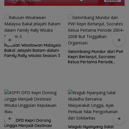
Ratusan Wisatawan Malaysia
Bakal Jelajahi Batam dalam
Gelombang Mundur dari PWI
Family Rally Wisata Season 3
Kepri Berlanjut, Socrates
Ketua Pertama Periode
2004–2008 Ikut Tinggalkan
Organisasi
ASPPI DPD Kepri Dorong
Lingga Menjadi Destinasi
Wagub Nyanyang Salat