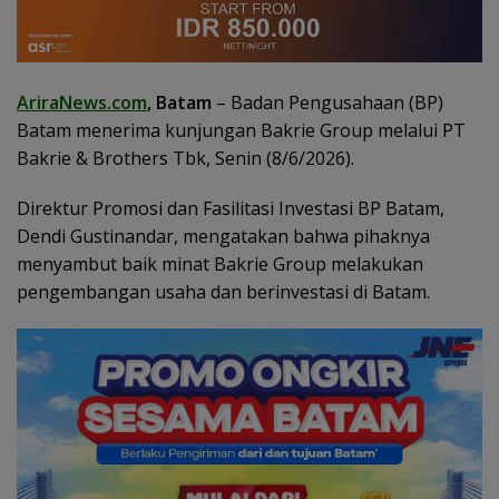
AriraNews.com
, Batam
– Badan Pengusahaan (BP)
Batam menerima kunjungan Bakrie Group melalui PT
Bakrie & Brothers Tbk, Senin (8/6/2026).
Direktur Promosi dan Fasilitasi Investasi BP Batam,
Dendi Gustinandar, mengatakan bahwa pihaknya
menyambut baik minat Bakrie Group melakukan
pengembangan usaha dan berinvestasi di Batam.