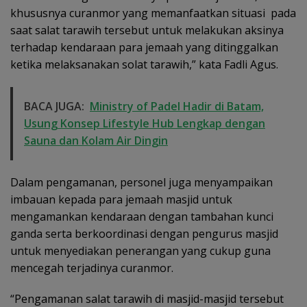
khususnya curanmor yang memanfaatkan situasi pada
saat salat tarawih tersebut untuk melakukan aksinya
terhadap kendaraan para jemaah yang ditinggalkan
ketika melaksanakan solat tarawih,” kata Fadli Agus.
BACA JUGA:
Ministry of Padel Hadir di Batam,
Usung Konsep Lifestyle Hub Lengkap dengan
Sauna dan Kolam Air Dingin
Dalam pengamanan, personel juga menyampaikan
imbauan kepada para jemaah masjid untuk
mengamankan kendaraan dengan tambahan kunci
ganda serta berkoordinasi dengan pengurus masjid
untuk menyediakan penerangan yang cukup guna
mencegah terjadinya curanmor.
“Pengamanan salat tarawih di masjid-masjid tersebut