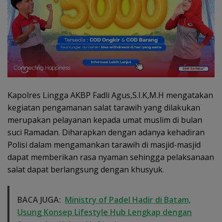
Kapolres Lingga AKBP Fadli Agus,S.I.K,M.H mengatakan
kegiatan pengamanan salat tarawih yang dilakukan
merupakan pelayanan kepada umat muslim di bulan
suci Ramadan. Diharapkan dengan adanya kehadiran
Polisi dalam mengamankan tarawih di masjid-masjid
dapat memberikan rasa nyaman sehingga pelaksanaan
salat dapat berlangsung dengan khusyuk.
BACA JUGA:
Ministry of Padel Hadir di Batam,
Usung Konsep Lifestyle Hub Lengkap dengan