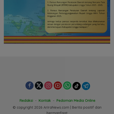
Redaksi
Kontak
Pedoman Media Online
© copyright 2026 AriraNews.com | Berita positif dan
bermanfaat