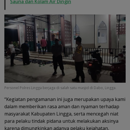
Sauna dan Kolam Air Dingin
Personel Polres Lingga berjaga di salah satu masjid di Dabo, Lingga.
“Kegiatan pengamanan ini juga merupakan upaya kami
dalam memberikan rasa aman dan nyaman terhadap
masyarakat Kabupaten Lingga, serta mencegah niat
para pelaku tindak pidana untuk melakukan aksinya
karena dimungkinkan adanya pelaku kejahatan,