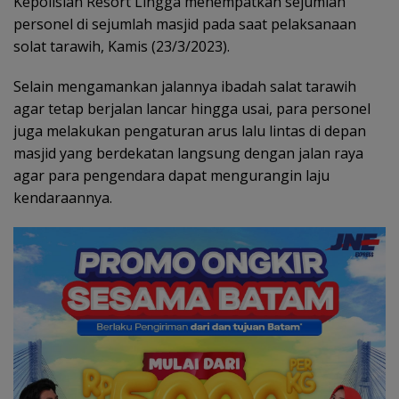
Kepolisian Resort Lingga menempatkan sejumlah
personel di sejumlah masjid pada saat pelaksanaan
solat tarawih, Kamis (23/3/2023).
Selain mengamankan jalannya ibadah salat tarawih
agar tetap berjalan lancar hingga usai, para personel
juga melakukan pengaturan arus lalu lintas di depan
masjid yang berdekatan langsung dengan jalan raya
agar para pengendara dapat mengurangin laju
kendaraannya.