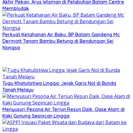
Akhir Pekan, Arus Wisman di Pelabuhan Batam Centre
Membludak
Perkuat Ketahanan Air Baku, BP Batam Gandeng Mc
Dermott Tanam Bambu Betung di Bendungan Sei
Nongsa
Tugu Khatulistiwa Lingga: Jejak Garis Nol di Bunda
Tanah Melayu
Menyusuri Pesona Air Terjun Resun Daik, Oase Alam di
Kaki Gunung Sepincan Lingga