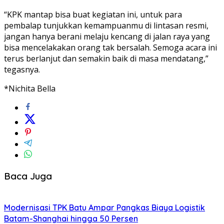
“KPK mantap bisa buat kegiatan ini, untuk para
pembalap tunjukkan kemampuanmu di lintasan resmi,
jangan hanya berani melaju kencang di jalan raya yang
bisa mencelakakan orang tak bersalah. Semoga acara ini
terus berlanjut dan semakin baik di masa mendatang,”
tegasnya.
*Nichita Bella
Baca Juga
Modernisasi TPK Batu Ampar Pangkas Biaya Logistik
Batam-Shanghai hingga 50 Persen