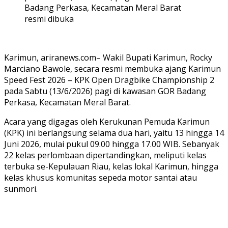
Badang Perkasa, Kecamatan Meral Barat
resmi dibuka
Karimun, ariranews.com– Wakil Bupati Karimun, Rocky
Marciano Bawole, secara resmi membuka ajang Karimun
Speed Fest 2026 – KPK Open Dragbike Championship 2
pada Sabtu (13/6/2026) pagi di kawasan GOR Badang
Perkasa, Kecamatan Meral Barat.
Acara yang digagas oleh Kerukunan Pemuda Karimun
(KPK) ini berlangsung selama dua hari, yaitu 13 hingga 14
Juni 2026, mulai pukul 09.00 hingga 17.00 WIB. Sebanyak
22 kelas perlombaan dipertandingkan, meliputi kelas
terbuka se-Kepulauan Riau, kelas lokal Karimun, hingga
kelas khusus komunitas sepeda motor santai atau
sunmori.