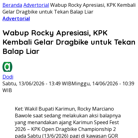
Beranda
Advertorial
Wabup Rocky Apresiasi, KPK Kembali
Gelar Dragbike untuk Tekan Balap Liar
Advertorial
Wabup Rocky Apresiasi, KPK
Kembali Gelar Dragbike untuk Tekan
Balap Liar
Dodi
Sabtu, 13/06/2026 - 13:49 WIB
Minggu, 14/06/2026 - 10:39
WIB
Ket: Wakil Bupati Karimun, Rocky Marciano
Bawole saat sedang melakukan aksi balapnya
yang menandakan ajang Karimun Speed Fest
2026 – KPK Open Dragbike Championship 2
pada Sabtu (13/6/2026) pagi di kawasan GOR