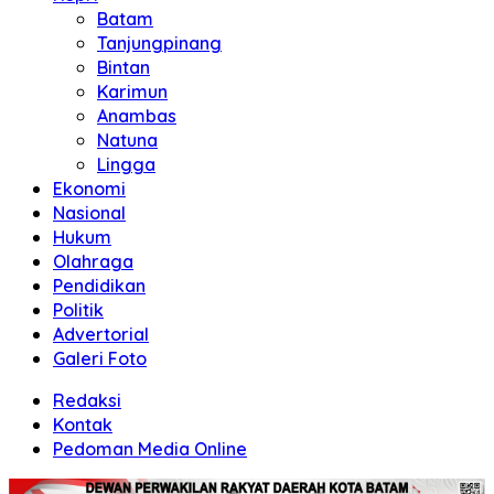
Batam
Tanjungpinang
Bintan
Karimun
Anambas
Natuna
Lingga
Ekonomi
Nasional
Hukum
Olahraga
Pendidikan
Politik
Advertorial
Galeri Foto
Redaksi
Kontak
Pedoman Media Online