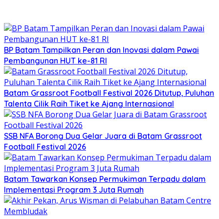
BP Batam Tampilkan Peran dan Inovasi dalam Pawai
Pembangunan HUT ke-81 RI
Batam Grassroot Football Festival 2026 Ditutup, Puluhan
Talenta Cilik Raih Tiket ke Ajang Internasional
SSB NFA Borong Dua Gelar Juara di Batam Grassroot
Football Festival 2026
Batam Tawarkan Konsep Permukiman Terpadu dalam
Implementasi Program 3 Juta Rumah