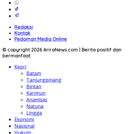
Redaksi
Kontak
Pedoman Media Online
© copyright 2026 AriraNews.com | Berita positif dan
bermanfaat
Kepri
Batam
Tanjungpinang
Bintan
Karimun
Anambas
Natuna
Lingga
Ekonomi
Nasional
Hukum