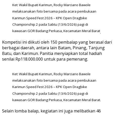
Ket: Wakil Bupati Karimun, Rocky Marciano Bawole
melaksanakan foto bersama pada acara pembukaan
Karimun Speed Fest 2026 – KPK Open Dragbike
Championship 2 pada Sabtu (13/6/2026) pagi di
kawasan GOR Badang Perkasa, Kecamatan Meral Barat
.
Kompetisi ini diikuti oleh 150 pembalap yang berasal dari
berbagai daerah, antara lain Batam, Pinang, Tanjung
Batu, dan Karimun. Panitia menyiapkan total hadiah
senilai Rp118.000.000 untuk para pemenang.
Ket: Wakil Bupati Karimun, Rocky Marciano Bawole
melaksanakan foto bersama pada acara pembukaan
Karimun Speed Fest 2026 – KPK Open Dragbike
Championship 2 pada Sabtu (13/6/2026) pagi di
kawasan GOR Badang Perkasa, Kecamatan Meral Barat.
Selain lomba balap, kegiatan ini juga melibatkan 46