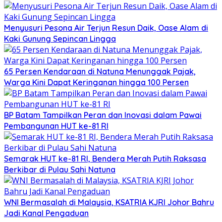
Menyusuri Pesona Air Terjun Resun Daik, Oase Alam di
Kaki Gunung Sepincan Lingga
65 Persen Kendaraan di Natuna Menunggak Pajak,
Warga Kini Dapat Keringanan hingga 100 Persen
BP Batam Tampilkan Peran dan Inovasi dalam Pawai
Pembangunan HUT ke-81 RI
Semarak HUT ke-81 RI, Bendera Merah Putih Raksasa
Berkibar di Pulau Sahi Natuna
WNI Bermasalah di Malaysia, KSATRIA KJRI Johor Bahru
Jadi Kanal Pengaduan