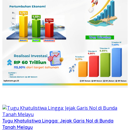
Tugu Khatulistiwa Lingga: Jejak Garis Nol di Bunda
Tanah Melayu