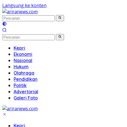
Langsung ke konten
Kepri
Ekonomi
Nasional
Hukum
Olahraga
Pendidikan
Politik
Advertorial
Galeri Foto
Kepri