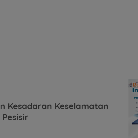
n Kesadaran Keselamatan
Pesisir