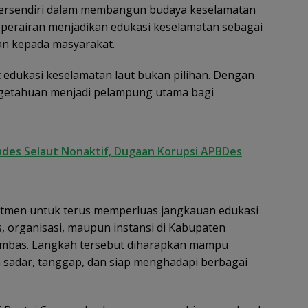
 tersendiri dalam membangun budaya keselamatan
si perairan menjadikan edukasi keselamatan sebagai
an kepada masyarakat.
 edukasi keselamatan laut bukan pilihan. Dengan
engetahuan menjadi pelampung utama bagi
ades Selaut Nonaktif, Dugaan Korupsi APBDes
tmen untuk terus memperluas jangkauan edukasi
, organisasi, maupun instansi di Kabupaten
mbas. Langkah tersebut diharapkan mampu
 sadar, tanggap, dan siap menghadapi berbagai