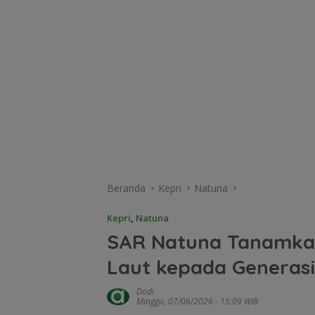
Beranda
Kepri
Natuna
Kepri
,
Natuna
SAR Natuna Tanamka
Laut kepada Generasi 
Dodi
Minggu, 07/06/2026 - 15:09 WIB